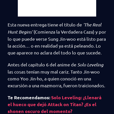
Esta nueva entrega tiene el título de
‘The Real
Hunt Begins’
(Comienza la Verdadera Caza) y por
lo que puede verse Sung Jin-woo está listo para
la acción… o en realidad ya está peleando. Lo
que aparece no aclara del todo lo que sucede.
Antes del capítulo 6 del anime de
Solo Leveling
las cosas tenían muy mal cariz. Tanto Jin-woo
como Yoo Jin-ho, a quien conoció en una
excursión a una mazmorra, fueron traicionados.
Te Recomendamos:
Solo Leveling: ¿Llenará
el hueco que dejó Attack on Titan? ¿Es el
shonen oscuro del momento?