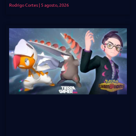
Rodrigo Cortes
5 agosto, 2026