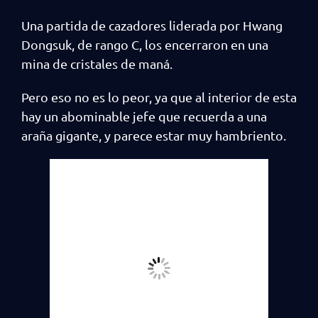
Una partida de cazadores liderada por Hwang
Dongsuk, de rango C, los encerraron en una
mina de cristales de maná.
Pero eso no es lo peor, ya que al interior de esta
hay un abominable jefe que recuerda a una
araña gigante, y parece estar muy hambriento.