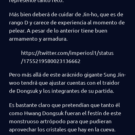
Más bien deberá de cuidar de Jin-ho, que es de
rango D y carece de experiencia al momento de
pelear. A pesar de lo anterior tiene buen
armamento y armadura.
https://twitter.com/imperiosl1/status
/1755219580023136662
Pero más allá de este arácnido gigante Sung Jin-
woo tendrá que ajustar cuentas con el traidor
de Dongsuk y los integrantes de su partida.
Es bastante claro que pretendían que tanto él
como Hwang Dongsuk fueran el festín de este
monstruoso artrópodo para que pudieran
aprovechar los cristales que hay en la cueva.