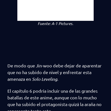
Fuente:
A-1 Pictures.
De modo que Jin-woo debe dejar de aparentar
que no ha subido de nivel y enfrentar esta
amenaza en
Solo Leveling
.
El capítulo 6 podría incluir una de las grandes
batallas de este anime, aunque con lo mucho
que ha subido el protagonista quizá la araña no
represente tanto reto.