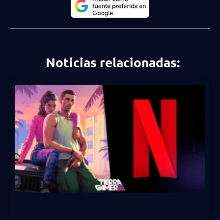
Noticias relacionadas: