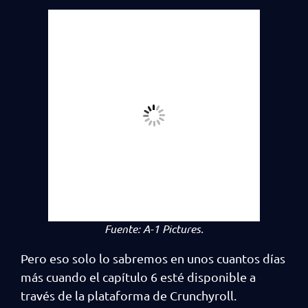
Fuente:
A-1 Pictures.
Pero eso solo lo sabremos en unos cuantos días
más cuando el capítulo 6 esté disponible a
través de la plataforma de Crunchyroll.