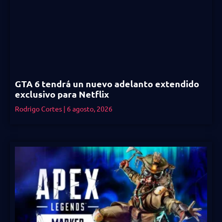
GTA 6 tendrá un nuevo adelanto extendido
exclusivo para Netflix
Rodrigo Cortes
6 agosto, 2026