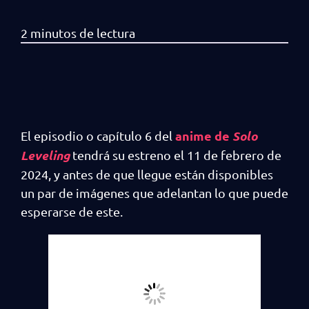
anime de
Solo
El episodio o capítulo 6 del
Leveling
tendrá su estreno el 11 de febrero de
2024, y antes de que llegue están disponibles
un par de imágenes que adelantan lo que puede
esperarse de este.