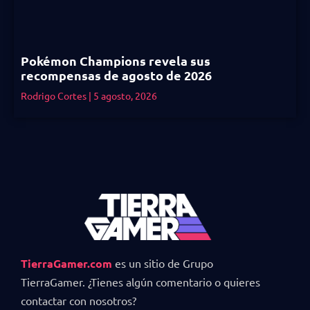
Pokémon Champions revela sus
recompensas de agosto de 2026
Rodrigo Cortes
5 agosto, 2026
TierraGamer.com
es un sitio de Grupo
TierraGamer. ¿Tienes algún comentario o quieres
contactar con nosotros?