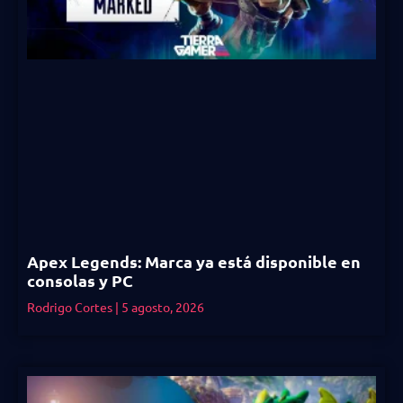
Apex Legends: Marca ya está disponible en
consolas y PC
Rodrigo Cortes
5 agosto, 2026