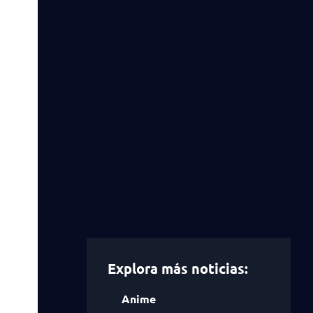
Explora más noticias:
Anime