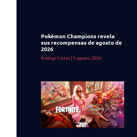
Pokémon Champions revela
sus recompensas de agosto de
2026
Rodrigo Cortes
5 agosto, 2026