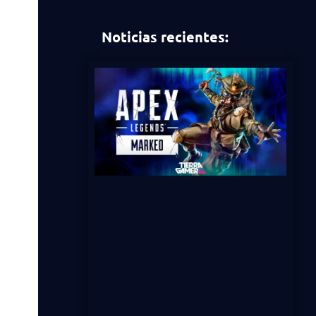
Noticias recientes: