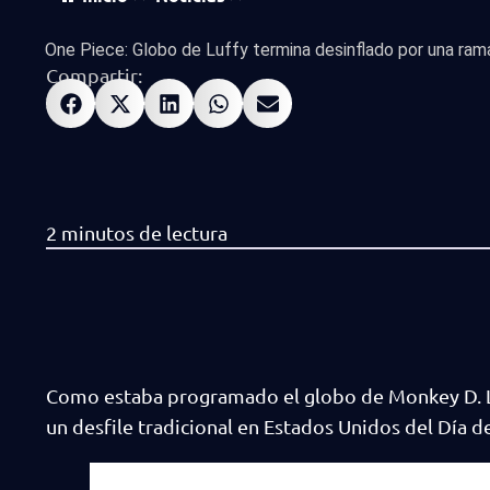
One Piece: Globo de Luffy termina desinflado por una ram
Compartir:
Como estaba programado el globo de Monkey D. 
un desfile tradicional en Estados Unidos del Día d