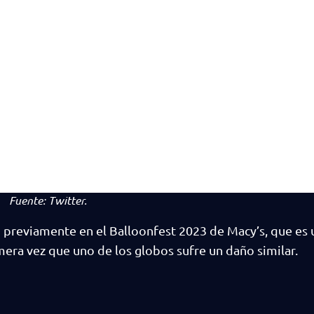
Fuente:
Twitter.
 previamente en el Balloonfest 2023 de Macy’s, que es u
imera vez que uno de los globos sufre un daño similar.