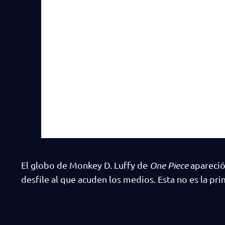
El globo de Monkey D. Luffy de
One Piece
apareció
desfile al que acuden los medios. Esta no es la pr