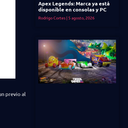
Apex Legends: Marca ya está
disponible en consolas y PC
Rodrigo Cortes
5 agosto, 2026
n previo al