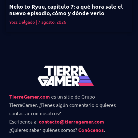
Neko to Ryuu, capítulo 7: a qué hora sale el
nuevo episodio, cómo y dónde verlo
Yoss Delgado
7 agosto, 2026
TierraGamer.com
es un sitio de Grupo
TierraGamer. ¿Tienes algún comentario o quieres
contactar con nosotros?
Escríbenos a:
contacto@tierragamer.com
¿Quieres saber quiénes somos?
Conócenos
.