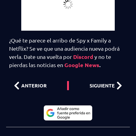
¿Qué te parece el arribo de Spy x Family a
Netflix? Se ve que una audiencia nueva podrá
Discord
verla. Date una vuelta por
y no te
Google News
.
pierdas las noticias en
ANTERIOR
SIGUIENTE