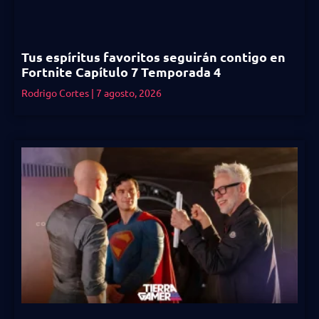
Tus espíritus favoritos seguirán contigo en
Fortnite Capítulo 7 Temporada 4
Rodrigo Cortes
7 agosto, 2026