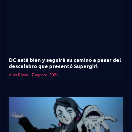
DC está bien y seguirá su camino a pesar del
descalabro que presentó Supergirl
Alan Rosas
7 agosto, 2026