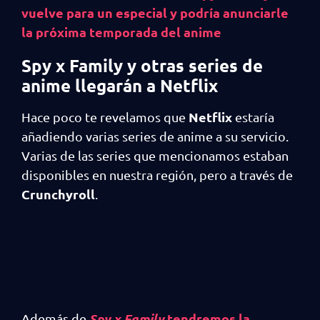
vuelve para un especial y podría anunciarle
la próxima temporada del anime
Spy x Family y otras series de
anime llegarán a Netflix
Netflix
Hace poco te revelamos que
estaría
añadiendo varias series de anime a su servicio.
Varias de las series que mencionamos estaban
disponibles en nuestra región, pero a través de
Crunchyroll
.
Spy x Family
tendremos la
Además de