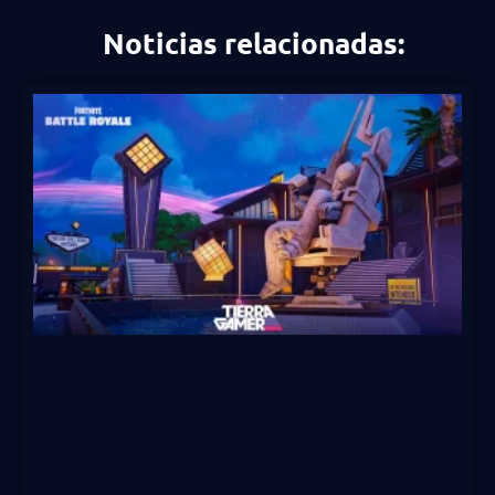
Noticias relacionadas: