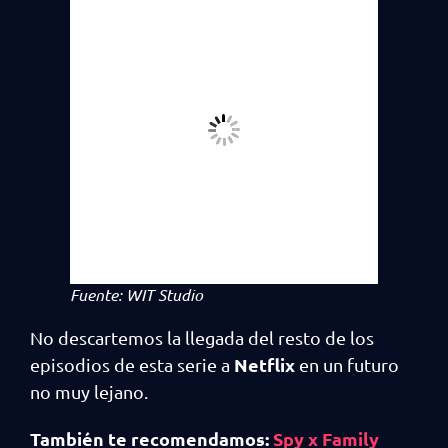
Fuente: WIT Studio
No descartemos la llegada del resto de los
Netflix
episodios de esta serie a
en un futuro
no muy lejano.
También te recomendamos:
Spy x Family