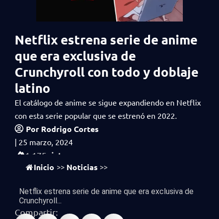
Netflix estrena serie de anime
que era exclusiva de
Crunchyroll con todo y doblaje
latino
El catálogo de anime se sigue expandiendo en Netflix
con esta serie popular que se estrenó en 2022.
Por
Rodrigo Cortes
|
25 marzo, 2024
vistas
1,175
Inicio
Noticias
>>
>>
Netflix estrena serie de anime que era exclusiva de
Crunchyroll...
Compartir: