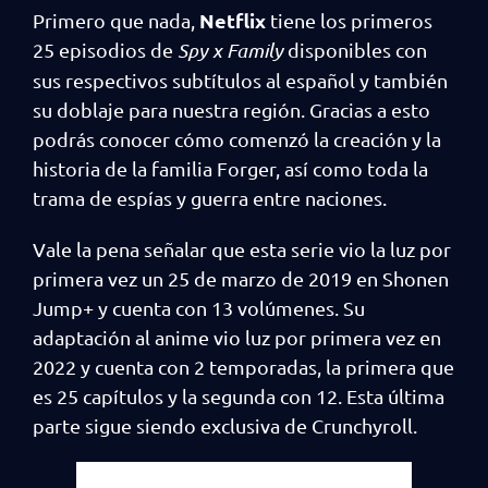
Netflix
Primero que nada,
tiene los primeros
25 episodios de
Spy x Family
disponibles con
sus respectivos subtítulos al español y también
su doblaje para nuestra región. Gracias a esto
podrás conocer cómo comenzó la creación y la
historia de la familia Forger, así como toda la
trama de espías y guerra entre naciones.
Vale la pena señalar que esta serie vio la luz por
primera vez un 25 de marzo de 2019 en Shonen
Jump+ y cuenta con 13 volúmenes. Su
adaptación al anime vio luz por primera vez en
2022 y cuenta con 2 temporadas, la primera que
es 25 capítulos y la segunda con 12. Esta última
parte sigue siendo exclusiva de Crunchyroll.