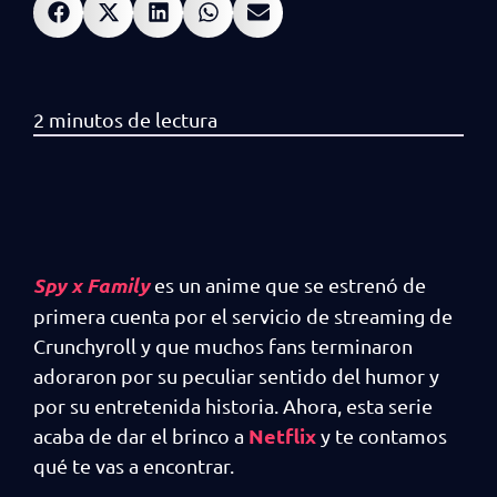
Spy x Family
es un anime que se estrenó de
primera cuenta por el servicio de streaming de
Crunchyroll y que muchos fans terminaron
adoraron por su peculiar sentido del humor y
por su entretenida historia. Ahora, esta serie
Netflix
acaba de dar el brinco a
y te contamos
qué te vas a encontrar.