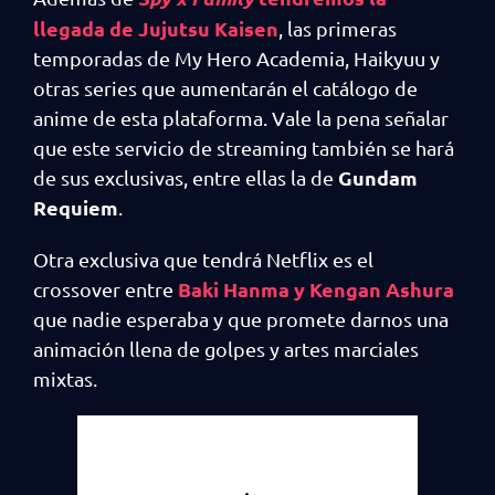
llegada de Jujutsu Kaisen
, las primeras
temporadas de My Hero Academia, Haikyuu y
otras series que aumentarán el catálogo de
anime de esta plataforma. Vale la pena señalar
que este servicio de streaming también se hará
Gundam
de sus exclusivas, entre ellas la de
Requiem
.
Otra exclusiva que tendrá Netflix es el
Baki Hanma y Kengan Ashura
crossover entre
que nadie esperaba y que promete darnos una
animación llena de golpes y artes marciales
mixtas.