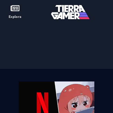
Explora