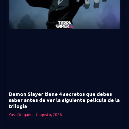
Demon Slayer tiene 4 secretos que debes
saber antes de ver la siguiente película de la
trilogía
Yoss Delgado
7 agosto, 2026