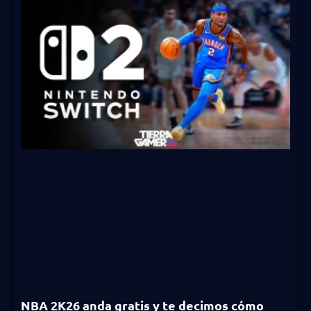
NBA 2K26 anda gratis y te decimos cómo