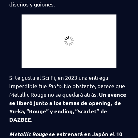
diseños y guiones.
Si te gusta el Sci Fi, en 2023 una entrega
imperdible fue
Pluto.
No obstante, parece que
Un avance
Metallic Rouge no se quedará atrás.
se liberó junto a los temas de opening,
de
Yu-ka, “Rouge” y ending, “Scarlet” de
DAZBEE.
Metallic Rouge
se estrenará en Japón el 10