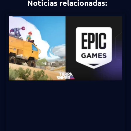
Noticias relacionadas: