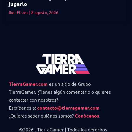
jugarlo
Iker Flores
8 agosto, 2026
TierraGamer.com
es un sitio de Grupo
TierraGamer. ¿Tienes algún comentario o quieres
contactar con nosotros?
Escríbenos a:
contacto@tierragamer.com
¿Quieres saber quiénes somos?
Conócenos
.
©2026 . TierraGamer | Todos los derechos