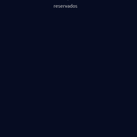
reservados