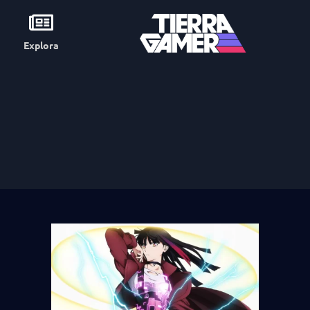
Explora