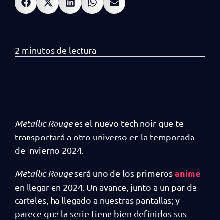
Metallic Rouge
es el nuevo tech noir que te
transportará a otro universo en la temporada
de invierno 2024.
anime
Metallic Rouge
será uno de los primeros
en llegar en 2024. Un avance, junto a un par de
carteles, ha llegado a nuestras pantallas; y
parece que la serie tiene bien definidos sus