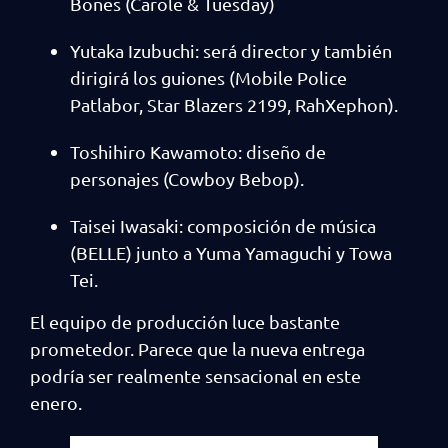
Bones (Carole & Tuesday)
Yutaka Izubuchi: será director y también
dirigirá los guiones (Mobile Police
Patlabor, Star Blazers 2199, RahXephon).
Toshihiro Kawamoto: diseño de
personajes (Cowboy Bebop).
Taisei Iwasaki: composición de música
(BELLE) junto a Yuma Yamaguchi y Towa
Tei.
El equipo de producción luce bastante
prometedor. Parece que la nueva entrega
podría ser realmente sensacional en este
enero.