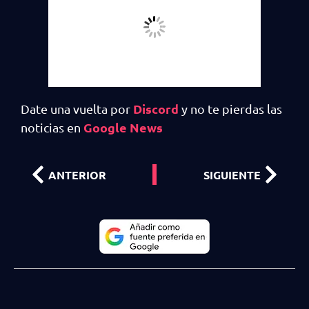
Discord
Date una vuelta por
y no te pierdas las
Google News
noticias en
ANTERIOR
SIGUIENTE