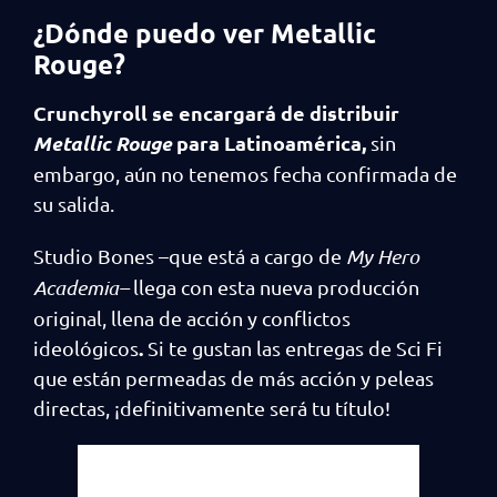
¿Dónde puedo ver Metallic
Rouge?
Crunchyroll se encargará de distribuir
Metallic Rouge
para Latinoamérica,
sin
embargo, aún no tenemos fecha confirmada de
su salida.
Studio Bones –que está a cargo de
My Hero
Academia–
llega con esta nueva producción
original, llena de acción y conflictos
.
ideológicos
Si te gustan las entregas de Sci Fi
que están permeadas de más acción y peleas
directas, ¡definitivamente será tu título!