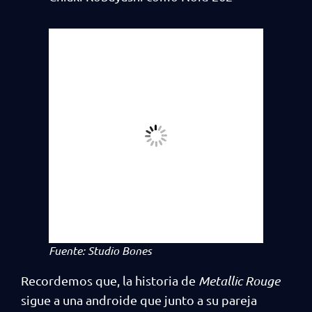
Fuente: Studio Bones
Recordemos que, la historia de
Metallic Rouge
sigue a una androide que junto a su pareja