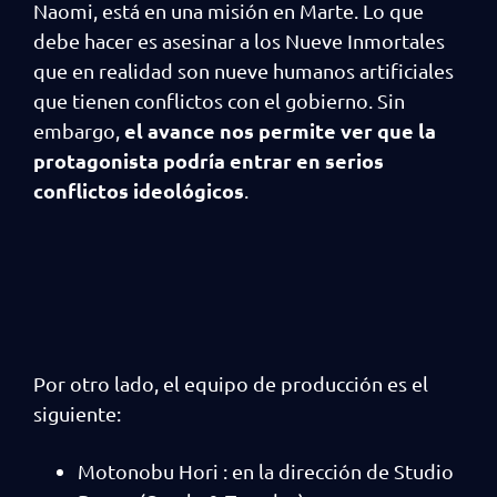
Naomi, está en una misión en Marte. Lo que
debe hacer es asesinar a los Nueve Inmortales
que en realidad son nueve humanos artificiales
que tienen conflictos con el gobierno. Sin
el avance nos permite ver que la
embargo,
protagonista podría entrar en serios
conflictos ideológicos
.
Por otro lado, el equipo de producción es el
siguiente:
Motonobu Hori : en la dirección de Studio