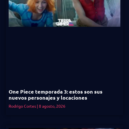
One Piece temporada 3: estos son sus
nuevos personajes y locaciones
Rodrigo Cortes
8 agosto, 2026