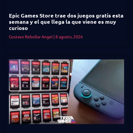
Epic Games Store trae dos juegos gratis esta
semana y el que llega la que viene es muy
curioso
Gustavo Rebollar Angel
8 agosto, 2026