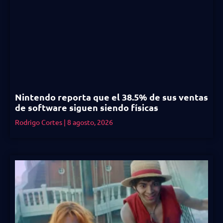
Nintendo reporta que el 38.5% de sus ventas
de software siguen siendo físicas
Rodrigo Cortes
8 agosto, 2026