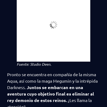
Fuente: Studio Deen.
Pronto se encuentra en compañía de la misma
Aqua, así como la maga Megumin y la intrépida
Juntos se embarcan en una
Darkness.
aventura cuyo objetivo final es eliminar al
rey demonio de estos reinos.
¿Les llama la
atención?