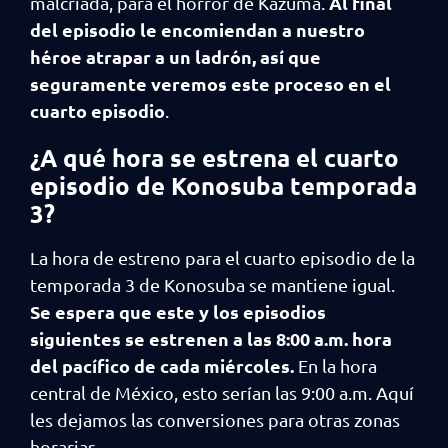
Al final
malcriada, para el horror de Kazuma.
del episodio le encomiendan a nuestro
héroe atrapar a un ladrón, así que
seguramente veremos este proceso en el
cuarto episodio
.
¿A qué hora se estrena el cuarto
episodio de Konosuba temporada
3?
La hora de estreno para el cuarto episodio de la
temporada 3 de Konosuba se mantiene igual.
Se espera que este y los episodios
siguientes se estrenen a las 8:00 a.m. hora
del pacífico de cada miércoles.
En la hora
central de México, esto serían las 9:00 a.m. Aquí
les dejamos las conversiones para otras zonas
horarias.