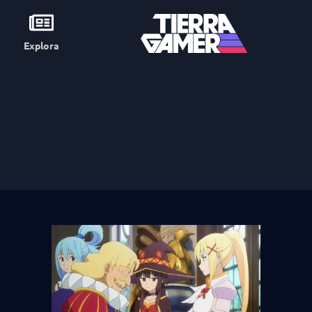
Explora