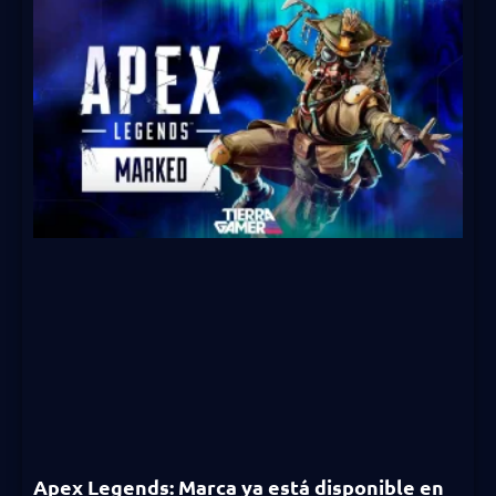
Apex Legends: Marca ya está disponible en