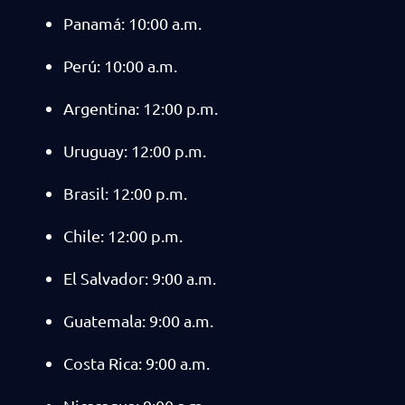
Panamá: 10:00 a.m.
Perú: 10:00 a.m.
Argentina: 12:00 p.m.
Uruguay: 12:00 p.m.
Brasil: 12:00 p.m.
Chile: 12:00 p.m.
El Salvador: 9:00 a.m.
Guatemala: 9:00 a.m.
Costa Rica: 9:00 a.m.