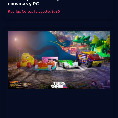
consolas y PC
Rodrigo Cortes
5 agosto, 2026