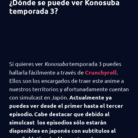
¿Dónde se puede ver Konosuba
temporada 3?
Si quieres ver
Konosuba
temporada 3 puedes
Crunchyroll
hallarla fácilmente a través de
.
Ellos son los encargados de traer este anime a
nuestros territorios y afortunadamente cuentan
Actualmente ya
con simulcast en Japón.
puedes ver desde el primer hasta el tercer
episodio. Cabe destacar que debido al
simulcast los episodios sólo estarán
disponibles en japonés con subtítulos al