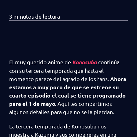
Konosuba
El muy querido anime de
continúa
con su tercera temporada que hasta el
Ahora
momento parece del agrado de los fans.
estamos a muy poco de que se estrene su
cuarto episodio el cual se tiene programado
para el 1 de mayo.
Aquí les compartimos
algunos detalles para que no se la pierdan.
La tercera temporada de Konosuba nos
muestra a Kazuma y sus compañeras en una