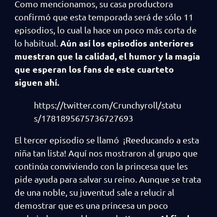
Como mencionamos, su casa productora
confirmó que esta temporada será de sólo 11
episodios, lo cual la hace un poco más corta de
Aún así los episodios anteriores
lo habitual.
muestran que la calidad, el humor y la magia
que esperan los fans de este cuarteto
siguen ahí.
https://twitter.com/Crunchyroll/statu
s/1781895675736727693
El tercer episodio se llamó ¡Reeducando a esta
niña tan lista! Aquí nos mostraron al grupo que
continúa conviviendo con la princesa que les
pide ayuda para salvar su reino. Aunque se trata
de una noble, su juventud sale a relucir al
demostrar que es una princesa un poco