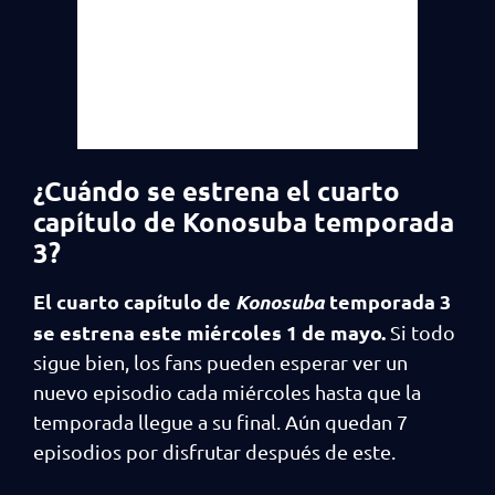
¿Cuándo se estrena el cuarto
capítulo de Konosuba temporada
3?
El cuarto capítulo de
Konosuba
temporada 3
se estrena este miércoles 1 de mayo.
Si todo
sigue bien, los fans pueden esperar ver un
nuevo episodio cada miércoles hasta que la
temporada llegue a su final. Aún quedan 7
episodios por disfrutar después de este.