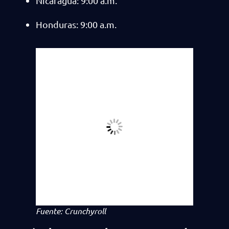
Nicaragua: 9:00 a.m.
Honduras: 9:00 a.m.
Fuente: Crunchyroll