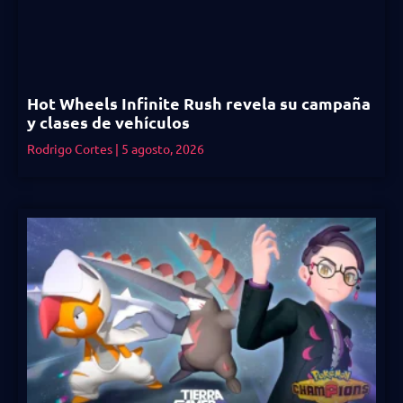
Hot Wheels Infinite Rush revela su campaña
y clases de vehículos
Rodrigo Cortes
5 agosto, 2026