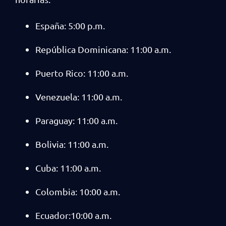
España: 5:00 p.m.
República Dominicana: 11:00 a.m.
Puerto Rico: 11:00 a.m.
Venezuela: 11:00 a.m.
Paraguay: 11:00 a.m.
Bolivia: 11:00 a.m.
Cuba: 11:00 a.m.
Colombia: 10:00 a.m.
Ecuador:10:00 a.m.