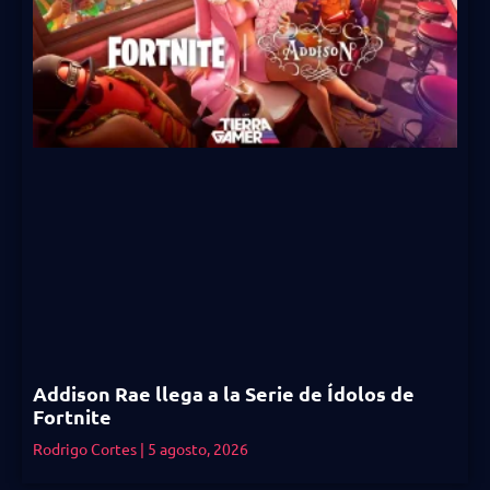
Addison Rae llega a la Serie de Ídolos de
Fortnite
Rodrigo Cortes
5 agosto, 2026