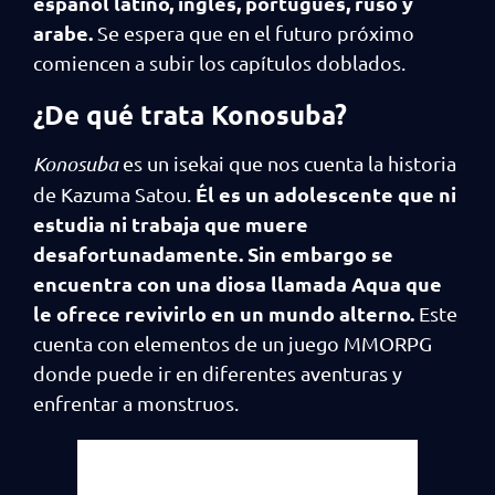
español latino, inglés, portugués, ruso y
arabe.
Se espera que en el futuro próximo
comiencen a subir los capítulos doblados.
¿De qué trata Konosuba?
Konosuba
es un isekai que nos cuenta la historia
Él es un adolescente que ni
de Kazuma Satou.
estudia ni trabaja que muere
desafortunadamente. Sin embargo se
encuentra con una diosa llamada Aqua que
le ofrece revivirlo en un mundo alterno.
Este
cuenta con elementos de un juego MMORPG
donde puede ir en diferentes aventuras y
enfrentar a monstruos.