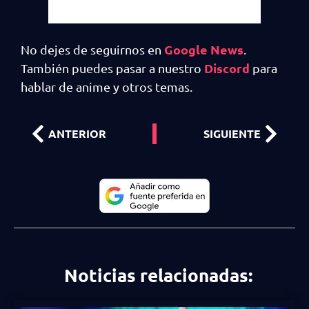
Google News
No dejes de seguirnos en
.
Discord
También puedes pasar a nuestro
para
hablar de anime y otros temas.
ANTERIOR
SIGUIENTE
Noticias relacionadas: