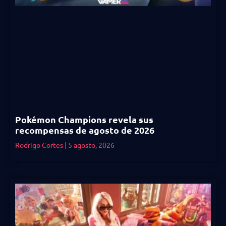
Pokémon Champions revela sus
recompensas de agosto de 2026
Rodrigo Cortes
5 agosto, 2026