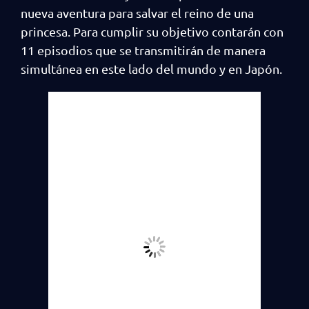
nueva aventura para salvar el reino de una
princesa. Para cumplir su objetivo contarán con
11 episodios que se transmitirán de manera
simultánea en este lado del mundo y en Japón.