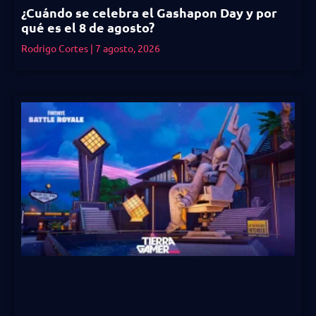
¿Cuándo se celebra el Gashapon Day y por
qué es el 8 de agosto?
Rodrigo Cortes
7 agosto, 2026