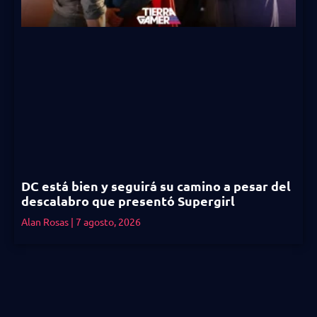
DC está bien y seguirá su camino a pesar del
descalabro que presentó Supergirl
Alan Rosas
7 agosto, 2026