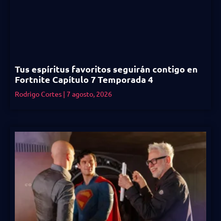
Tus espíritus favoritos seguirán contigo en
Fortnite Capítulo 7 Temporada 4
Rodrigo Cortes
7 agosto, 2026