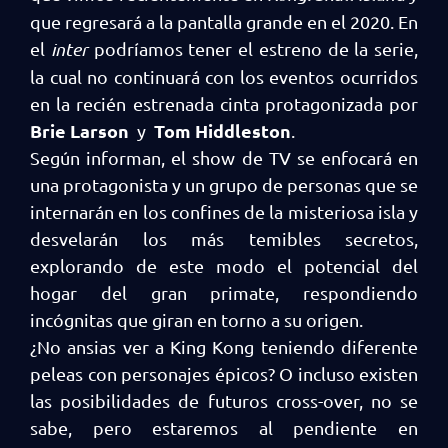
que regresará a la pantalla grande en el 2020. En
el
inter
podríamos tener el estreno de la serie,
la cual no continuará con los eventos ocurridos
en la recién estrenada cinta protagonizada por
Brie Larson
Tom Hiddleston
y
.
Según informan, el show de TV se enfocará en
una protagonista y un grupo de personas que se
internarán en los confines de la misteriosa isla y
desvelarán los más temibles secretos,
explorando de este modo el potencial del
hogar del gran primate, respondiendo
incógnitas que giran en torno a su origen.
¿No ansias ver a King Kong teniendo diferente
peleas con personajes épicos? O incluso existen
las posibilidades de futuros cross-over, no se
sabe, pero estaremos al pendiente en