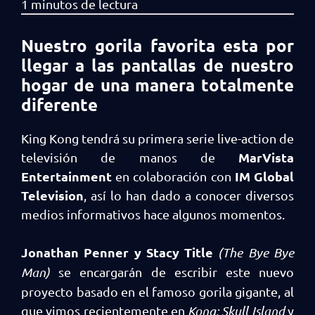
Nuestro gorila favorita esta por
llegar a las pantallas de nuestro
hogar de una manera totalmente
diferente
King Kong tendrá su primera serie live-action de
MarVista
televisión de manos de
Entertainment
IM Global
en colaboración con
Television
, así lo han dado a conocer diversos
medios informativos hace algunos momentos.
Jonathan Penner y Stacy Title
(The Bye Bye
Man)
se encargarán de escribir este nuevo
proyecto basado en el famoso gorila gigante, al
que vimos recientemente en
Kong: Skull Island
y