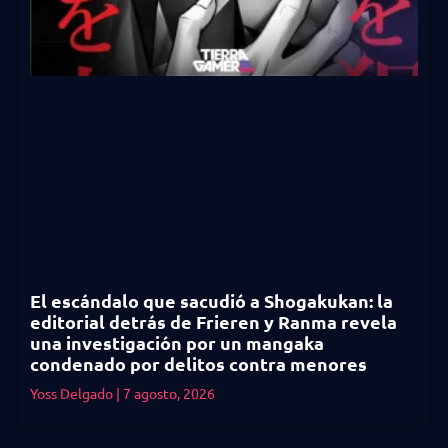
El escándalo que sacudió a Shogakukan: la
editorial detrás de Frieren y Ranma revela
una investigación por un mangaka
condenado por delitos contra menores
Yoss Delgado
7 agosto, 2026