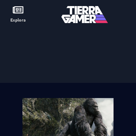
Explora