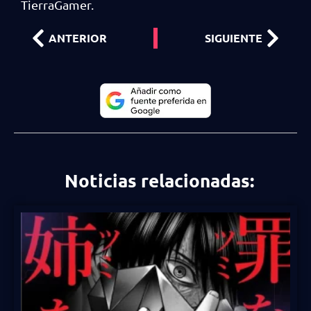
TierraGamer.
ANTERIOR
SIGUIENTE
Noticias relacionadas: