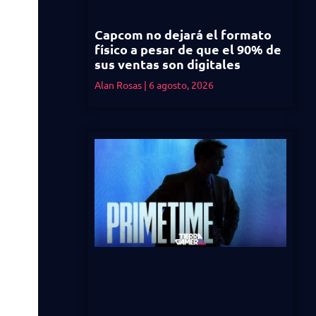
Capcom no dejará el formato
físico a pesar de que el 90% de
sus ventas son digitales
Alan Rosas
6 agosto, 2026