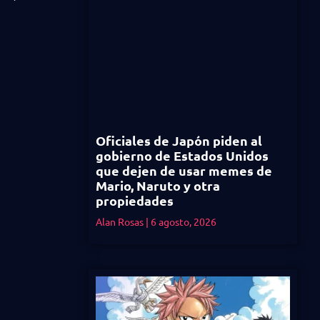
Oficiales de Japón piden al
gobierno de Estados Unidos
que dejen de usar memes de
Mario, Naruto y otra
propiedades
Alan Rosas
6 agosto, 2026