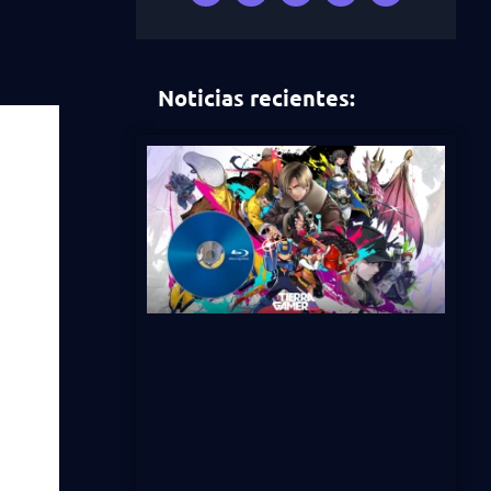
Noticias recientes: