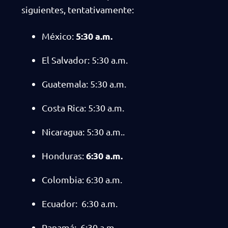
siguientes, tentativamente:
5:30 a.m.
México:
El Salvador: 5:30 a.m.
Guatemala: 5:30 a.m.
Costa Rica: 5:30 a.m.
Nicaragua: 5:30 a.m..
6:30 a.m.
Honduras:
Colombia: 6:30 a.m.
Ecuador: 6:30 a.m.
Panamá: 6:30 a.m.