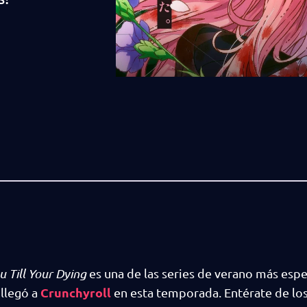
u Till Your Dying
es una de las series de verano más espe
Crunchyroll
 llegó a
en esta temporada. Entérate de los