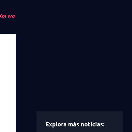
Koi wa
Explora más noticias: