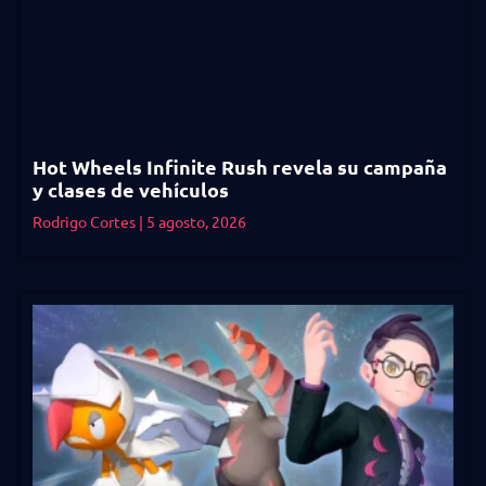
Hot Wheels Infinite Rush revela su campaña
y clases de vehículos
Rodrigo Cortes
5 agosto, 2026