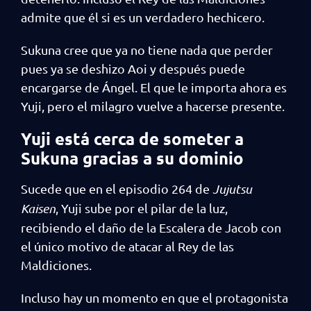
admite que él si es un verdadero hechicero.
Sukuna cree que ya no tiene nada que perder
pues ya se deshizo Aoi y después puede
encargarse de Ángel. El que le importa ahora es
Yuji, pero el milagro vuelve a hacerse presente.
Yuji está cerca de someter a
Sukuna gracias a su dominio
Sucede que en el episodio 264 de
Jujutsu
Kaisen
, Yuji sube por el pilar de la luz,
recibiendo el daño de la Escalera de Jacob con
el único motivo de atacar al Rey de las
Maldiciones.
Incluso hay un momento en que el protagonista