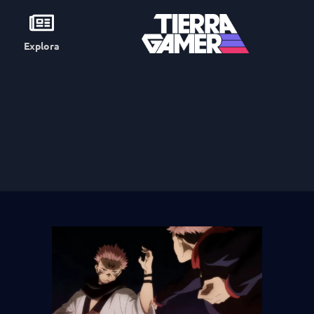
Explora