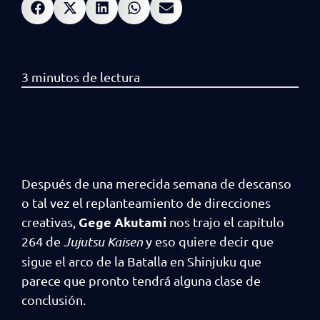
Después de una merecida semana de descanso
o tal vez el replanteamiento de direcciones
Gege Akutami
creativas,
nos trajo el capítulo
264 de
Jujutsu Kaisen
y eso quiere decir que
sigue el arco de la Batalla en Shinjuku que
parece que pronto tendrá alguna clase de
conclusión.