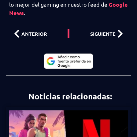
Google
lo mejor del gaming en nuestro feed de
News
.
ANTERIOR
SIGUIENTE
Noticias relacionadas: