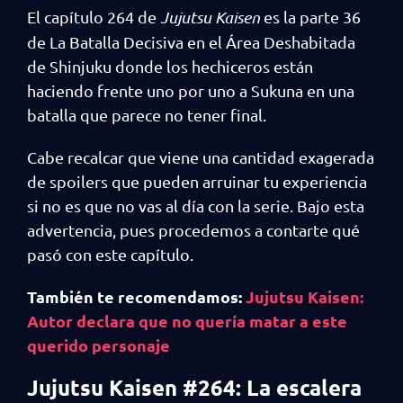
El capítulo 264 de
Jujutsu Kaisen
es la parte 36
de La Batalla Decisiva en el Área Deshabitada
de Shinjuku donde los hechiceros están
haciendo frente uno por uno a Sukuna en una
batalla que parece no tener final.
Cabe recalcar que viene una cantidad exagerada
de spoilers que pueden arruinar tu experiencia
si no es que no vas al día con la serie. Bajo esta
advertencia, pues procedemos a contarte qué
pasó con este capítulo.
También te recomendamos:
Jujutsu Kaisen:
Autor declara que no quería matar a este
querido personaje
Jujutsu Kaisen #264: La escalera