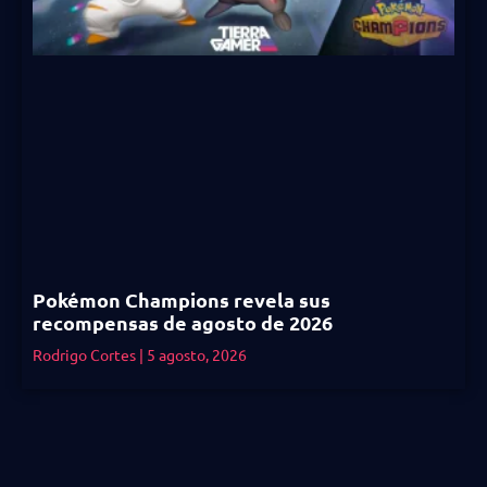
Pokémon Champions revela sus
recompensas de agosto de 2026
Rodrigo Cortes
5 agosto, 2026