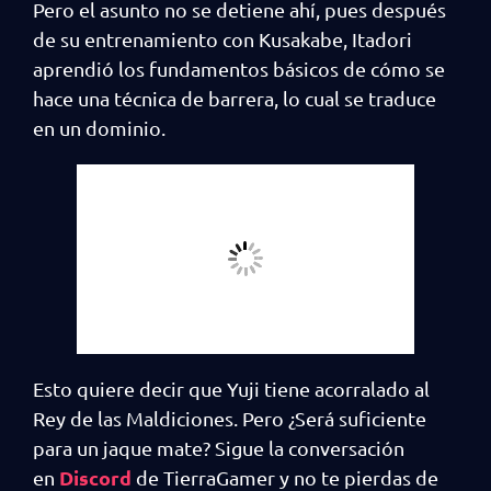
Pero el asunto no se detiene ahí, pues después
de su entrenamiento con Kusakabe, Itadori
aprendió los fundamentos básicos de cómo se
hace una técnica de barrera, lo cual se traduce
en un dominio.
Esto quiere decir que Yuji tiene acorralado al
Rey de las Maldiciones. Pero ¿Será suficiente
para un jaque mate? Sigue la conversación
Discord
en
de TierraGamer y no te pierdas de