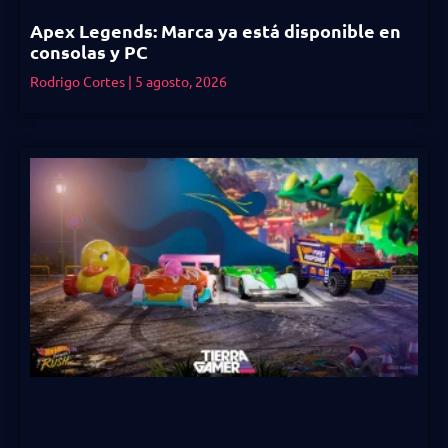
Apex Legends: Marca ya está disponible en
consolas y PC
Rodrigo Cortes
5 agosto, 2026