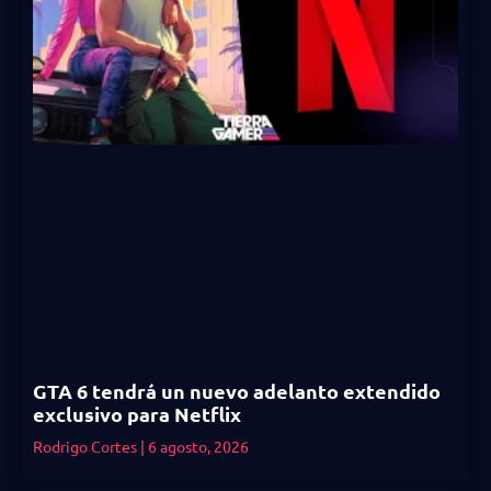
GTA 6 tendrá un nuevo adelanto extendido
exclusivo para Netflix
Rodrigo Cortes
6 agosto, 2026