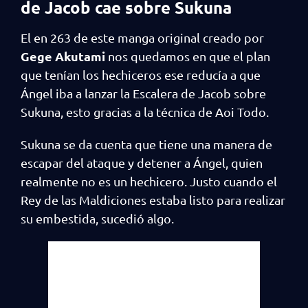
de Jacob cae sobre Sukuna
El en 263 de este manga original creado por
Gege Akutami
nos quedamos en que el plan
que tenían los hechiceros ese reducía a que
Ángel iba a lanzar la Escalera de Jacob sobre
Sukuna, esto gracias a la técnica de Aoi Todo.
Sukuna se da cuenta que tiene una manera de
escapar del ataque y detener a Ángel, quien
realmente no es un hechicero. Justo cuando el
Rey de las Maldiciones estaba listo para realizar
su embestida, sucedió algo.