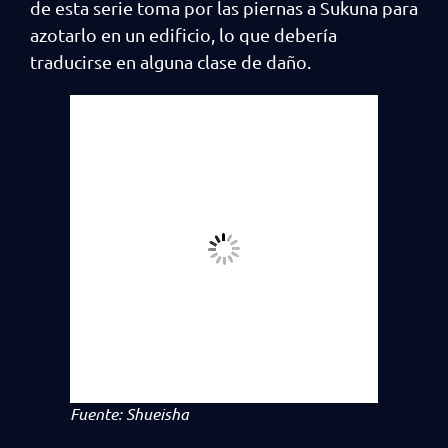
de esta serie toma por las piernas a Sukuna para
azotarlo en un edificio, lo que debería
traducirse en alguna clase de daño.
Fuente: Shueisha