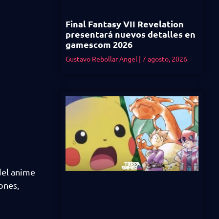
Final Fantasy VII Revelation
presentará nuevos detalles en
gamescom 2026
Gustavo Rebollar Angel
7 agosto, 2026
del anime
ones,