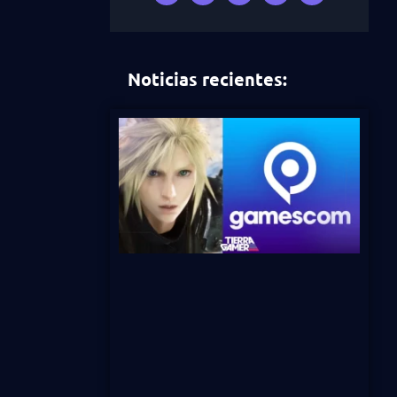
Noticias recientes: