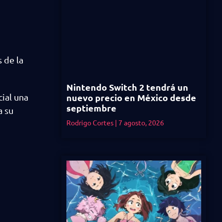
 de la
Nintendo Switch 2 tendrá un
nuevo precio en México desde
ial una
septiembre
a su
Rodrigo Cortes
7 agosto, 2026