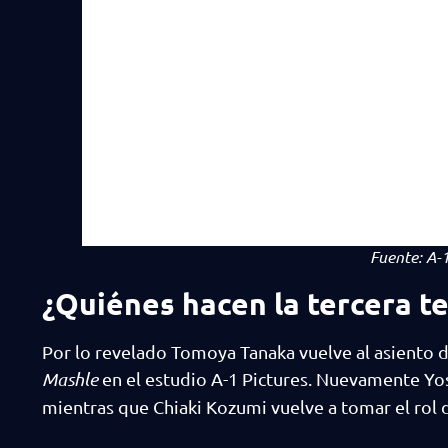
Fuente:
A-1
¿Quiénes hacen la tercera 
Por lo revelado Tomoya Tanaka vuelve al asiento d
Mashle
en el estudio A-1 Pictures. Nuevamente Yo
mientras que Chiaki Kozumi vuelve a tomar el rol 