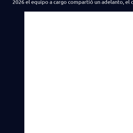
2026 el equipo a cargo compartió un adelanto, el 