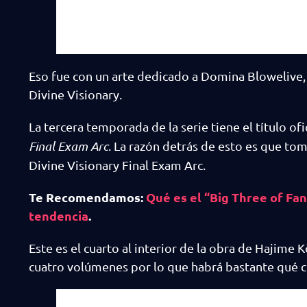
Eso fue con un arte dedicado a Domina Blowelive, 
Divine Visionary.
La tercera temporada de la serie tiene el título ofi
Final Exam Arc
. La razón detrás de esto es que to
Divine Visionary Final Exam Arc.
Te Recomendamos:
Qué es el “Big Three of Fan
tendencia
.
Este es el cuarto al interior de la obra de Hajime 
cuatro volúmenes por lo que habrá bastante qué c