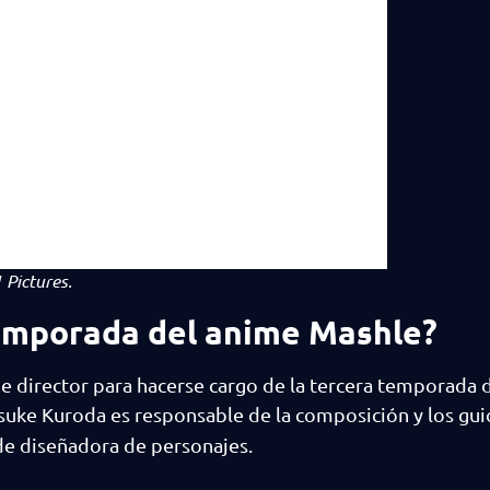
 Pictures.
temporada del anime Mashle?
e director para hacerse cargo de la tercera temporada 
suke Kuroda es responsable de la composición y los gui
de diseñadora de personajes.