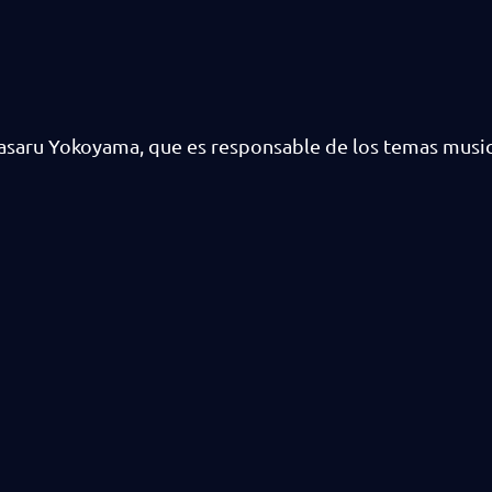
saru Yokoyama, que es responsable de los temas musica