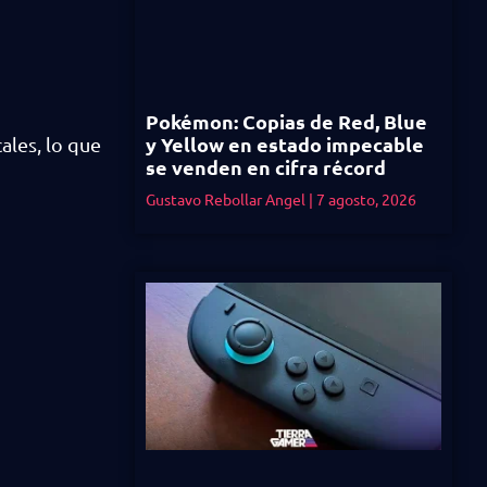
Pokémon: Copias de Red, Blue
y Yellow en estado impecable
les, lo que
se venden en cifra récord
Gustavo Rebollar Angel
7 agosto, 2026