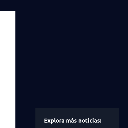
Explora más noticias: