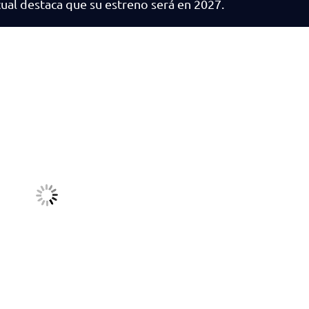
cual destaca que su estreno será en 2027.