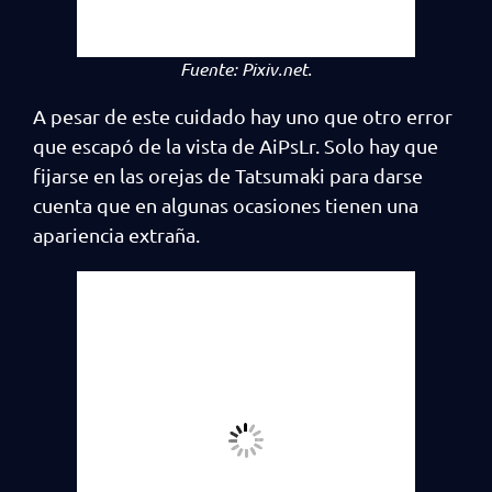
Fuente:
Pixiv.net.
A pesar de este cuidado hay uno que otro error
que escapó de la vista de AiPsLr. Solo hay que
fijarse en las orejas de Tatsumaki para darse
cuenta que en algunas ocasiones tienen una
apariencia extraña.