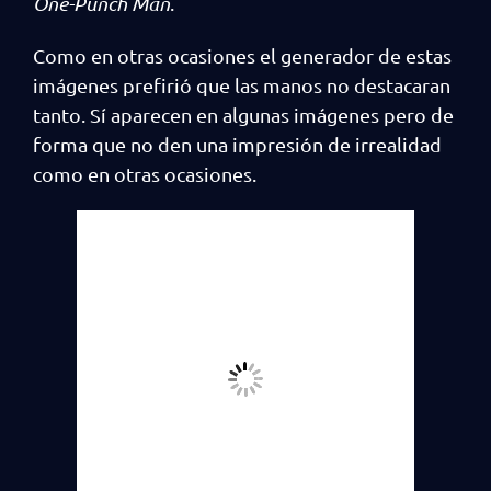
One-Punch Man
.
Como en otras ocasiones el generador de estas
imágenes prefirió que las manos no destacaran
tanto. Sí aparecen en algunas imágenes pero de
forma que no den una impresión de irrealidad
como en otras ocasiones.