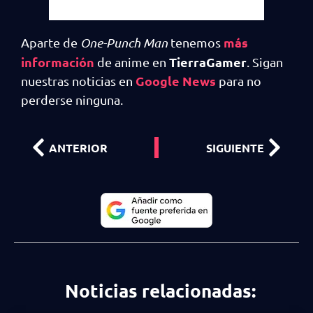
más
Aparte de
One-Punch Man
tenemos
información
TierraGamer
de anime en
. Sigan
Google News
nuestras noticias en
para no
perderse ninguna.
ANTERIOR
SIGUIENTE
Noticias relacionadas: