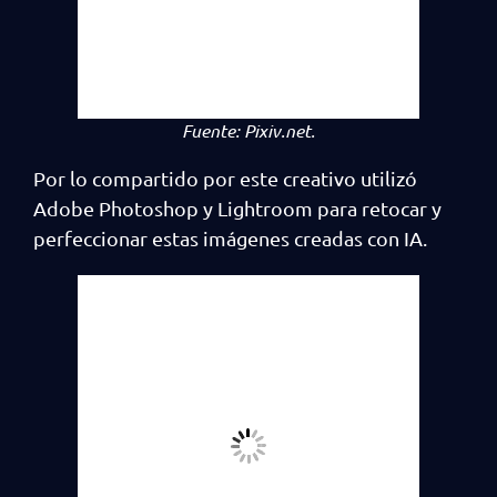
Fuente:
Pixiv.net.
Por lo compartido por este creativo utilizó
Adobe Photoshop y Lightroom para retocar y
perfeccionar estas imágenes creadas con IA.