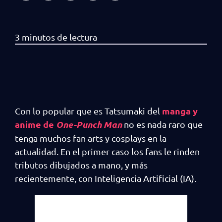
manga y
Con lo popular que es Tatsumaki del
anime de
One-Punch Man
no es nada raro que
tenga muchos fan arts y cosplays en la
actualidad. En el primer caso los fans le rinden
tributos dibujados a mano, y más
recientemente, con Inteligencia Artificial (IA).