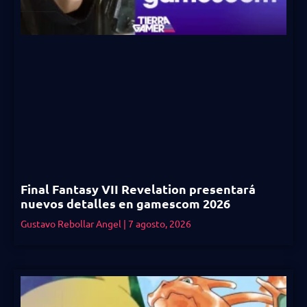
Final Fantasy VII Revelation presentará
nuevos detalles en gamescom 2026
Gustavo Rebollar Angel
7 agosto, 2026