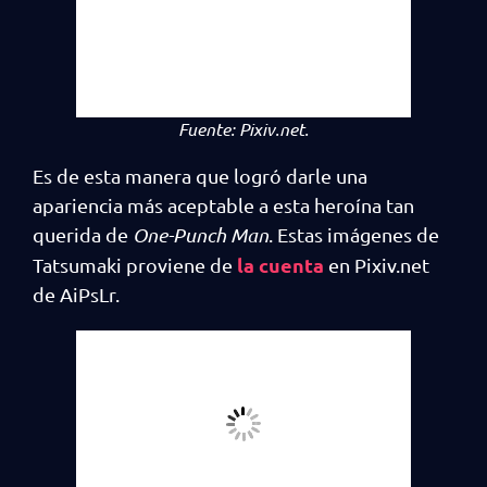
Fuente:
Pixiv.net.
Es de esta manera que logró darle una
apariencia más aceptable a esta heroína tan
querida de
One-Punch Man
. Estas imágenes de
la cuenta
Tatsumaki proviene de
en Pixiv.net
de AiPsLr.