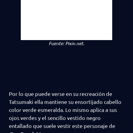
Fuente:
Pixiv.net.
Por lo que puede verse en su recreación de
Tatsumaki ella mantiene su ensortijado cabello
color verde esmeralda. Lo mismo aplica a sus
ojos verdes y el sencillo vestido negro
entallado que suele vestir este personaje de