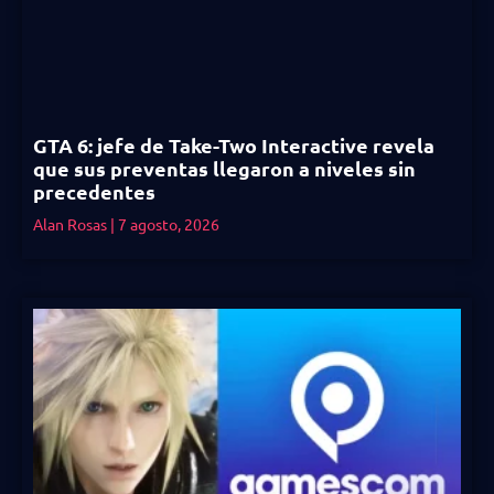
GTA 6: jefe de Take-Two Interactive revela
que sus preventas llegaron a niveles sin
precedentes
Alan Rosas
7 agosto, 2026