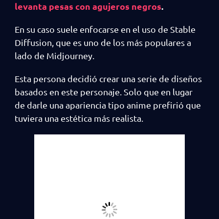
levanta pesas con agujeros negros
.
En su caso suele enfocarse en el uso de Stable
Diffusion, que es uno de los más populares a
lado de Midjourney.
Esta persona decidió crear una serie de diseños
basados en este personaje. Solo que en lugar
de darle una apariencia tipo anime prefirió que
tuviera una estética más realista.