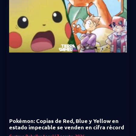
Pokémon: Copias de Red, Blue y Yellow en
estado impecable se venden en cifra récord