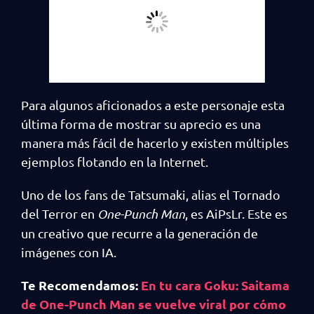
Para algunos aficionados a este personaje esta
última forma de mostrar su aprecio es una
manera más fácil de hacerlo y existen múltiples
ejemplos flotando en la Internet.
Uno de los fans de Tatsumaki, alias el Tornado
del Terror en
One-Punch Man
, es AiPsLr. Este es
un creativo que recurre a la generación de
imágenes con IA.
Te Recomendamos:
En tu cara Goku: Saitama
de One-Punch Man se vuelve viral por cómo