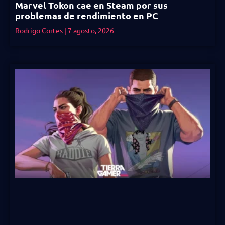
Marvel Tokon cae en Steam por sus
problemas de rendimiento en PC
Rodrigo Cortes
7 agosto, 2026