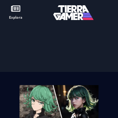
Explora