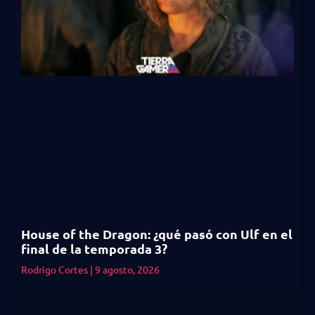
House of the Dragon: ¿qué pasó con Ulf en el
final de la temporada 3?
Rodrigo Cortes
9 agosto, 2026