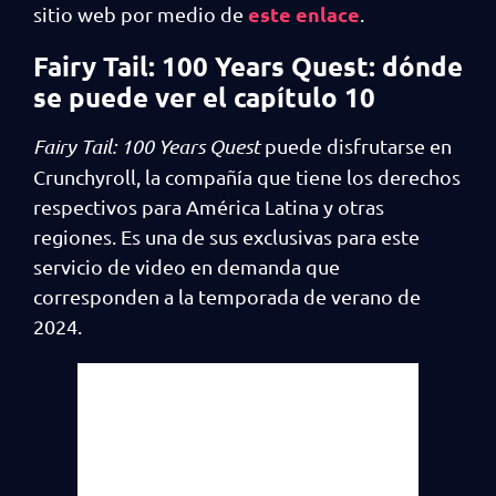
este enlace
sitio web por medio de
.
Fairy Tail: 100 Years Quest: dónde
se puede ver el capítulo 10
Fairy Tail: 100 Years Quest
puede disfrutarse en
Crunchyroll, la compañía que tiene los derechos
respectivos para América Latina y otras
regiones. Es una de sus exclusivas para este
servicio de video en demanda que
corresponden a la temporada de verano de
2024.