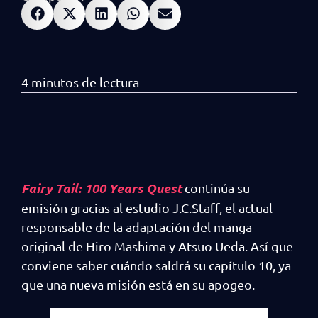
Fairy Tail: 100 Years Quest
continúa su
emisión gracias al estudio J.C.Staff, el actual
responsable de la adaptación del manga
original de Hiro Mashima y Atsuo Ueda. Así que
conviene saber cuándo saldrá su capítulo 10, ya
que una nueva misión está en su apogeo.