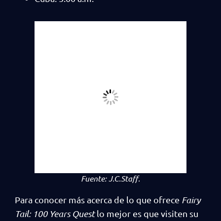
Fuente:
J.C.Staff.
Para conocer más acerca de lo que ofrece
Fairy
Tail: 100 Years Quest
lo mejor es que visiten su