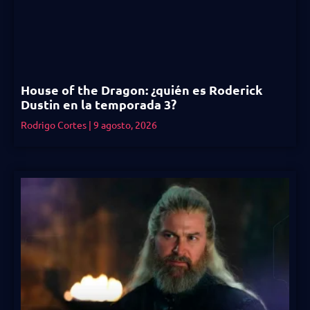
House of the Dragon: ¿quién es Roderick
Dustin en la temporada 3?
Rodrigo Cortes
9 agosto, 2026