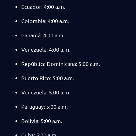
Ecuador: 4:00 a.m.
Colombia: 4:00 a.m.
Panamá: 4:00 a.m.
Venezuela: 4:00 a.m.
República Dominicana: 5:00 a.m.
Puerto Rico: 5:00 a.m.
Venezuela: 5:00 a.m.
Paraguay: 5:00 a.m.
Bolivia: 5:00 a.m.
Cuba: 5:00 a.m.