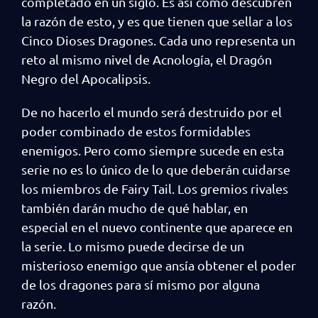
completado en un siglo. Es así como descubren
la razón de esto, y es que tienen que sellar a los
Cinco Dioses Dragones. Cada uno representa un
reto al mismo nivel de Acnología, el Dragón
Negro del Apocalipsis.
De no hacerlo el mundo será destruido por el
poder combinado de estos formidables
enemigos. Pero como siempre sucede en esta
serie no es lo único de lo que deberán cuidarse
los miembros de Fairy Tail. Los gremios rivales
también darán mucho de qué hablar, en
especial en el nuevo continente que aparece en
la serie. Lo mismo puede decirse de un
misterioso enemigo que ansía obtener el poder
de los dragones para sí mismo por alguna
razón.