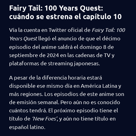
Fairy Tail: 100 Years Quest:
cuándo se estrena el capítulo 10
Vía la cuenta en Twitter oficial de
Fairy Tail: 100
Years Quest
llegó el anuncio de que el décimo
episodio del anime saldrá el domingo 8 de
septiembre de 2024 en las cadenas de TV y
plataformas de streaming japonesas.
A pesar de la diferencia horaria estará
disponible ese mismo día en América Latina y
más regiones. Los episodios de este anime son
de emisión semanal. Pero aún no es conocido
cuántos tendrá. El próximo episodio tiene el
título de
‘New Foes’
, y aún no tiene título en
español latino.