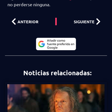
no perderse ninguna.
ANTERIOR
SIGUIENTE
Noticias relacionadas: