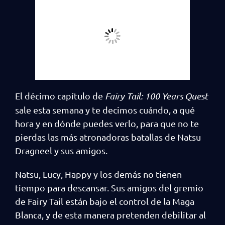
El décimo capítulo de
Fairy Tail: 100 Years Quest
sale esta semana y te decimos cuándo, a qué
hora y en dónde puedes verlo, para que no te
pierdas las más atronadoras batallas de Natsu
Dragneel y sus amigos.
Natsu, Lucy, Happy y los demás no tienen
tiempo para descansar. Sus amigos del gremio
de Fairy Tail están bajo el control de la Maga
Blanca, y de esta manera pretenden debilitar al