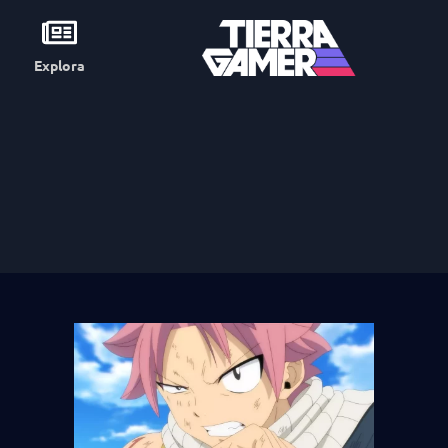
Explora