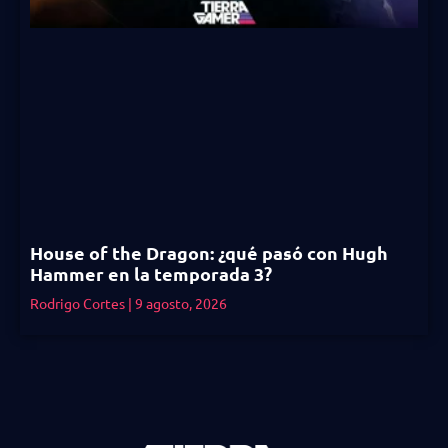
House of the Dragon: ¿qué pasó con Hugh
Hammer en la temporada 3?
Rodrigo Cortes
9 agosto, 2026