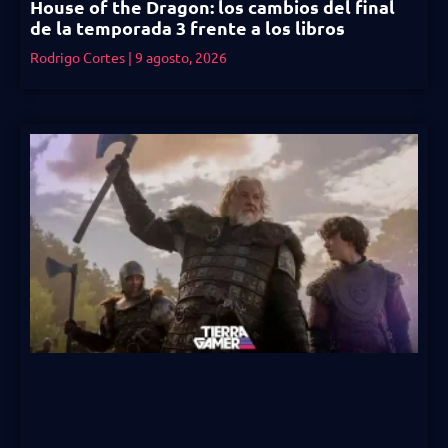
House of the Dragon: los cambios del final
de la temporada 3 frente a los libros
Rodrigo Cortes
9 agosto, 2026