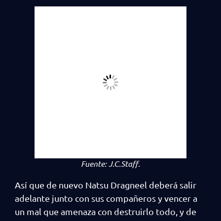
Fuente:
J.C.Staff.
Así que de nuevo Natsu Dragneel deberá salir
adelante junto con sus compañeros y vencer a
un mal que amenaza con destruirlo todo, y de