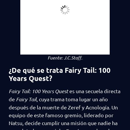
Fuente:
J.C.Staff.
¿De qué se trata Fairy Tail: 100
Years Quest?
Fairy Tail: 100 Years Quest
es una secuela directa
de
Fairy Tail
, cuya trama toma lugar un año
después de la muerte de Zeref y Acnología. Un
equipo de este famoso gremio, liderado por
Natsu, decide cumplir una misión que nadie ha