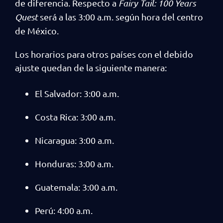
de diferencia. Respecto a
Fairy Tail: 100 Years
Quest
será a las 3:00 a.m. según hora del centro
de México.
Los horarios para otros países con el debido
ajuste quedan de la siguiente manera:
El Salvador: 3:00 a.m.
Costa Rica: 3:00 a.m.
Nicaragua: 3:00 a.m.
Honduras: 3:00 a.m.
Guatemala: 3:00 a.m.
Perú: 4:00 a.m.