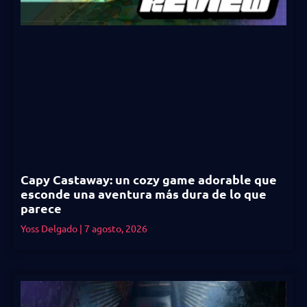
Capy Castaway: un cozy game adorable que
esconde una aventura más dura de lo que
parece
Yoss Delgado
7 agosto, 2026