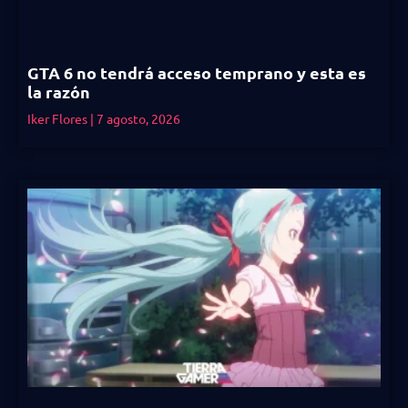
GTA 6 no tendrá acceso temprano y esta es
la razón
Iker Flores
7 agosto, 2026