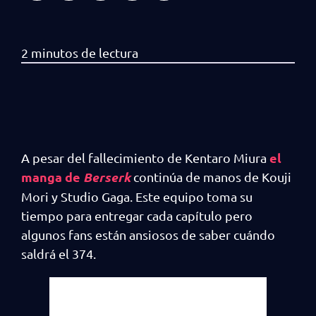
el
A pesar del fallecimiento de Kentaro Miura
manga de
Berserk
continúa de manos de Kouji
Mori y Studio Gaga. Este equipo toma su
tiempo para entregar cada capítulo pero
algunos fans están ansiosos de saber cuándo
saldrá el 374.