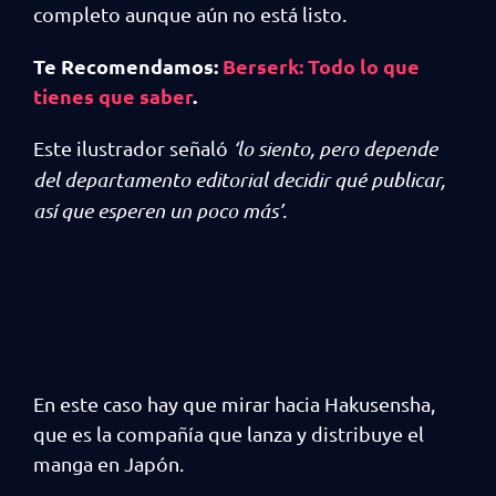
completo aunque aún no está listo.
Te Recomendamos:
Berserk: Todo lo que
tienes que saber
.
Este ilustrador señaló
‘lo siento, pero depende
del departamento editorial decidir qué publicar,
así que esperen un poco más’
.
En este caso hay que mirar hacia Hakusensha,
que es la compañía que lanza y distribuye el
manga en Japón.