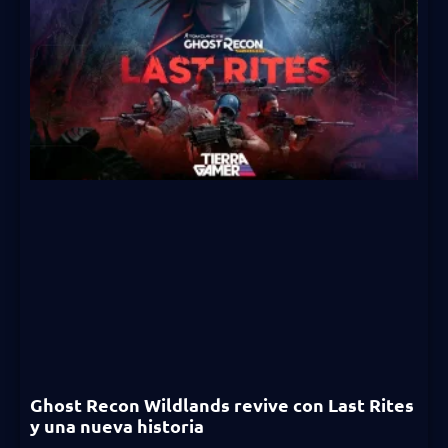
Ghost Recon Wildlands revive con Last Rites
y una nueva historia