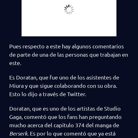
Pues respecto a este hay algunos comentarios
de parte de una de las personas que trabajan en
este.
Es Doratan, que fue uno de los asistentes de
Miura y que sigue colaborando con su obra.
Esto lo dijo a través de Twitter.
Doratan, que es uno de los artistas de Studio
Gaga, comentó que los fans han preguntando
mucho acerca del capítulo 374 del manga de
Berserk
. Es por lo que comentó que ya está