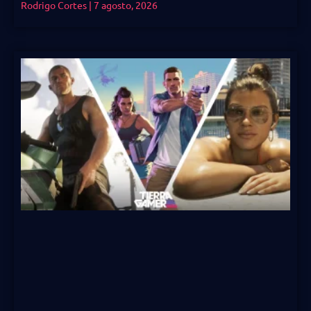
Rodrigo Cortes
7 agosto, 2026