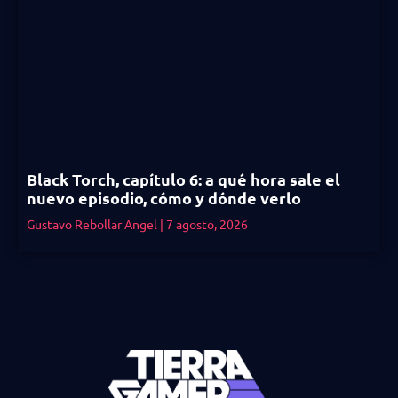
Black Torch, capítulo 6: a qué hora sale el
nuevo episodio, cómo y dónde verlo
Gustavo Rebollar Angel
7 agosto, 2026