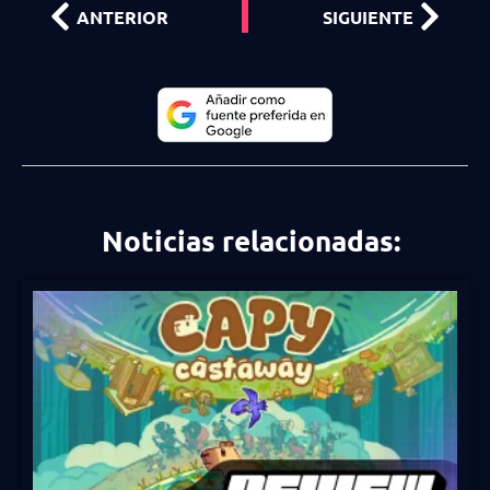
ANTERIOR
SIGUIENTE
Noticias relacionadas: