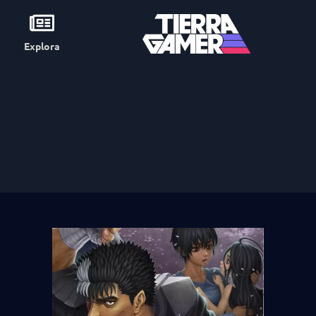
Explora