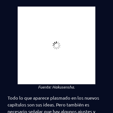
Fuente:
Hakusensha.
Todo lo que aparece plasmado en los nuevos
capítulos son sus ideas. Pero también es
necesario señalar que hay algunos ajustes y