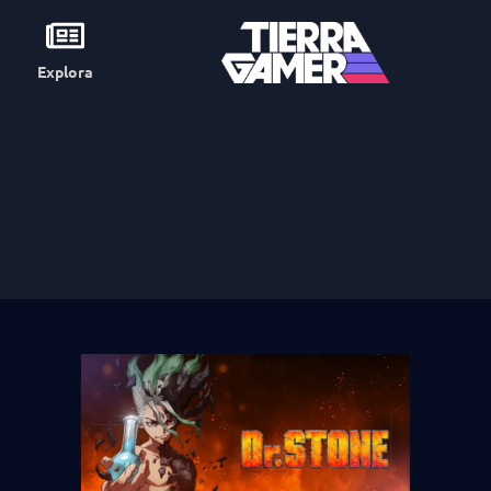
Explora