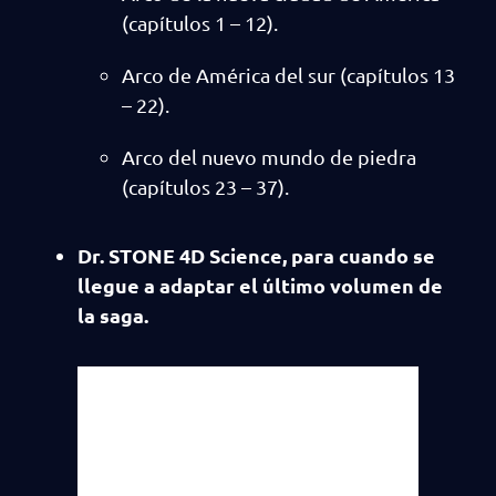
(capítulos 1 – 12).
Arco de América del sur (capítulos 13
– 22).
Arco del nuevo mundo de piedra
(capítulos 23 – 37).
Dr. STONE 4D Science, para cuando se
llegue a adaptar el último volumen de
la saga.