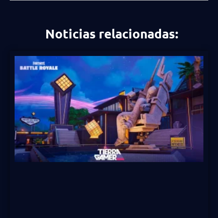
Noticias relacionadas: