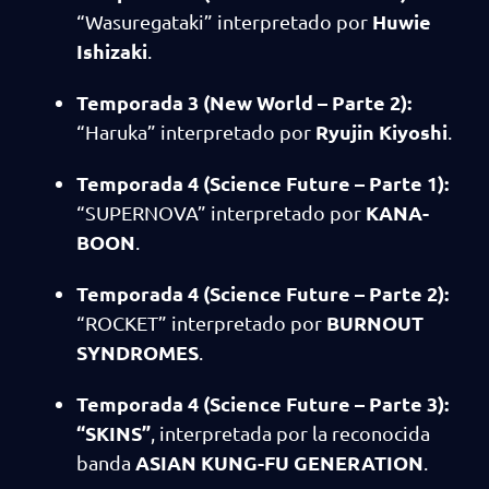
Huwie
“Wasuregataki” interpretado por
Ishizaki
.
Temporada 3 (New World – Parte 2):
Ryujin Kiyoshi
“Haruka” interpretado por
.
Temporada 4 (Science Future – Parte 1):
KANA-
“SUPERNOVA” interpretado por
BOON
.
Temporada 4 (Science Future – Parte 2):
BURNOUT
“ROCKET” interpretado por
SYNDROMES
.
Temporada 4 (Science Future – Parte 3):
“SKINS”
, interpretada por la reconocida
ASIAN KUNG-FU GENERATION
banda
.