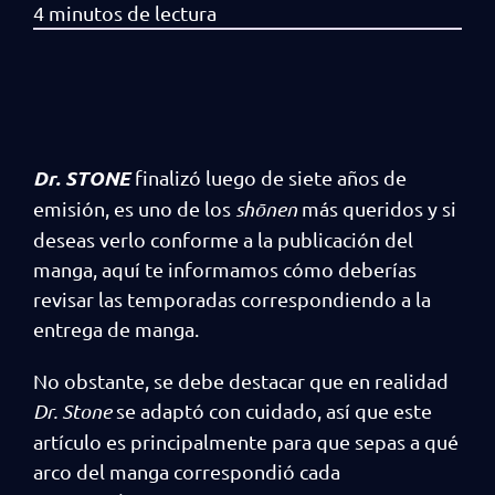
Dr. STONE
finalizó luego de siete años de
emisión, es uno de los
shōnen
más queridos y si
deseas verlo conforme a la publicación del
manga, aquí te informamos cómo deberías
revisar las temporadas correspondiendo a la
entrega de manga.
No obstante, se debe destacar que en realidad
Dr. Stone
se adaptó con cuidado, así que este
artículo es principalmente para que sepas a qué
arco del manga correspondió cada