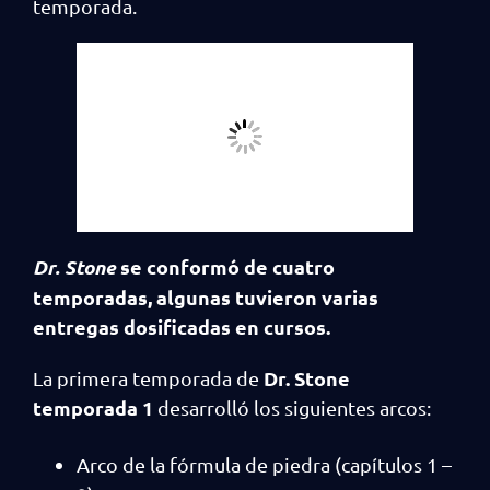
temporada.
Dr. Stone
se conformó de cuatro
temporadas, algunas tuvieron varias
entregas dosificadas en cursos.
Dr. Stone
La primera temporada de
temporada 1
desarrolló los siguientes arcos:
Arco de la fórmula de piedra (capítulos 1 –