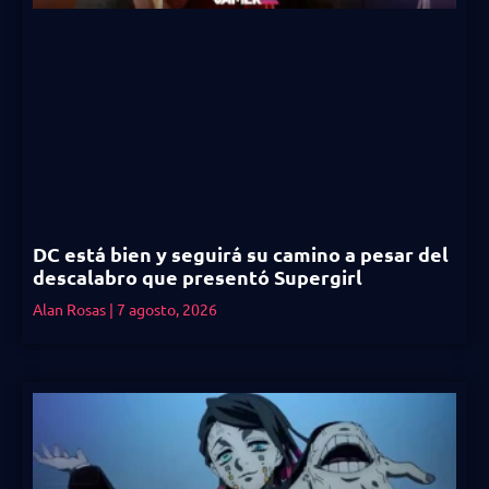
DC está bien y seguirá su camino a pesar del
descalabro que presentó Supergirl
Alan Rosas
7 agosto, 2026