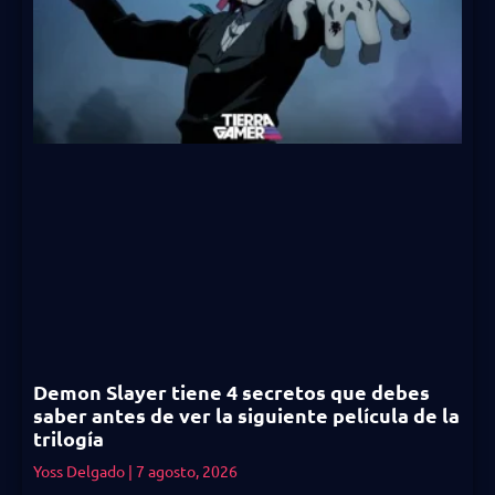
Demon Slayer tiene 4 secretos que debes
saber antes de ver la siguiente película de la
trilogía
Yoss Delgado
7 agosto, 2026