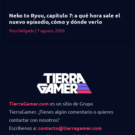
Neko to Ryuu, capítulo 7: a qué hora sale el
nuevo episodio, cómo y dónde verlo
Yoss Delgado
7 agosto, 2026
TierraGamer.com
es un sitio de Grupo
TierraGamer. ¿Tienes algún comentario o quieres
contactar con nosotros?
Escríbenos a:
contacto@tierragamer.com