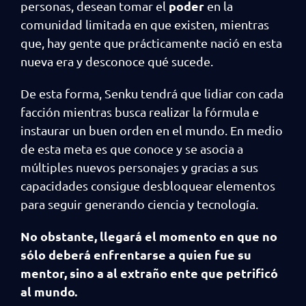
poder
personas, desean tomar el
en la
comunidad limitada en que existen, mientras
que, hay gente que prácticamente nació en esta
nueva era y desconoce qué sucede.
De esta forma, Senku tendrá que lidiar con cada
facción mientras busca realizar la fórmula e
instaurar un buen orden en el mundo. En medio
de esta meta es que conoce y se asocia a
múltiples nuevos personajes y gracias a sus
capacidades consigue desbloquear elementos
para seguir generando ciencia y tecnología.
No obstante, llegará el momento en que no
sólo deberá enfrentarse a quien fue su
mentor, sino a al extraño ente que petrificó
al mundo.