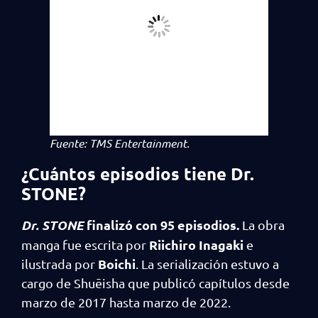
Fuente: TMS Entertainment.
¿Cuántos episodios tiene Dr.
STONE?
Dr. STONE
finalizó con 95 episodios.
La obra
Riichiro Inagaki
manga fue escrita por
e
Boichi
ilustrada por
. La serialización estuvo a
cargo de Shuēisha que publicó capítulos desde
marzo de 2017 hasta marzo de 2022.