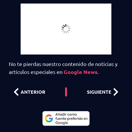
No te pierdas nuestro contenido de noticias y
Google News
artículos especiales en
.
ANTERIOR
SIGUIENTE