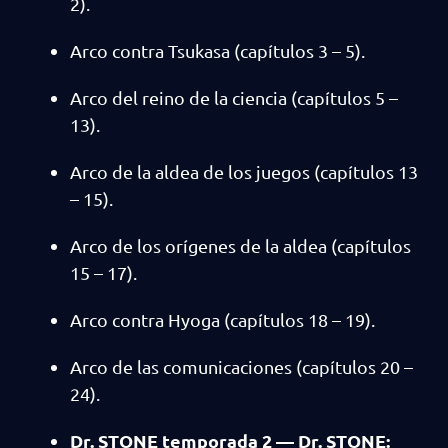
2).
Arco contra Tsukasa (capítulos 3 – 5).
Arco del reino de la ciencia (capítulos 5 –
13).
Arco de la aldea de los juegos (capítulos 13
– 15).
Arco de los orígenes de la aldea (capítulos
15 – 17).
Arco contra Hyoga (capítulos 18 – 19).
Arco de las comunicaciones (capítulos 20 –
24).
Dr. STONE temporada 2 — Dr. STONE: