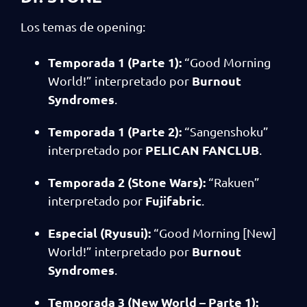
Los temas de opening:
Temporada 1 (Parte 1):
“Good Morning
Burnout
World!” interpretado por
Syndromes
.
Temporada 1 (Parte 2):
“Sangenshoku”
PELICAN FANCLUB
interpretado por
.
Temporada 2 (Stone Wars):
“Rakuen”
Fujifabric
interpretado por
.
Especial (Ryusui):
“Good Morning [New]
Burnout
World!” interpretado por
Syndromes
.
Temporada 3 (New World – Parte 1):