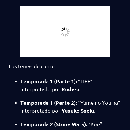
Los temas de cierre:
Temporada 1 (Parte 1):
“LIFE”
Rude-α
interpretado por
.
Temporada 1 (Parte 2):
“Yume no You na”
Yusuke Saeki
interpretado por
.
Temporada 2 (Stone Wars):
“Koe”