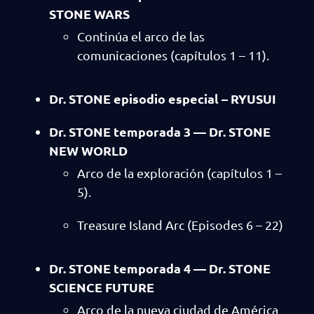
STONE WARS
Continúa el arco de las
comunicaciones (capítulos 1 – 11).
Dr. STONE episodio especial – RYUSUI
Dr. STONE temporada 3 — Dr. STONE
NEW WORLD
Arco de la exploración (capítulos 1 –
5).
Treasure Island Arc (Episodes 6 – 22)
Dr. STONE temporada 4 — Dr. STONE
SCIENCE FUTURE
Arco de la nueva ciudad de América