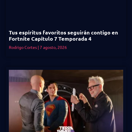
Tus espíritus favoritos seguirán contigo en
Fortnite Capítulo 7 Temporada 4
Rodrigo Cortes
7 agosto, 2026