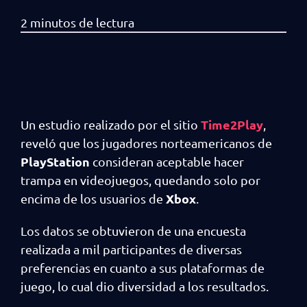
Time2Play
Un estudio realizado por el sitio
,
reveló que los jugadores norteamericanos de
PlayStation
consideran aceptable hacer
trampa en videojuegos, quedando solo por
Xbox
encima de los usuarios de
.
Los datos se obtuvieron de una encuesta
realizada a mil participantes de diversas
preferencias en cuanto a sus plataformas de
juego, lo cual dio diversidad a los resultados.