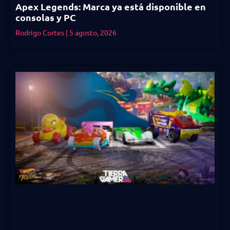
Apex Legends: Marca ya está disponible en
consolas y PC
Rodrigo Cortes
5 agosto, 2026