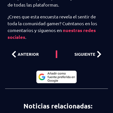
de todas las plataformas.
¿Crees que esta encuesta revela el sentir de
toda la comunidad gamer? Cuéntanos en los
nuestras redes
comentarios y síguenos en
sociales
.
ANTERIOR
SIGUIENTE
Noticias relacionadas: