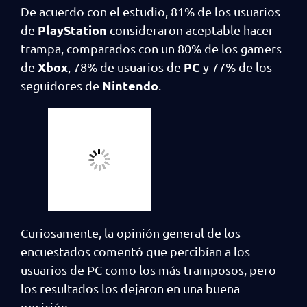
De acuerdo con el estudio, 81% de los usuarios
PlayStation
de
consideraron aceptable hacer
trampa, comparados con un 80% de los gamers
Xbox
PC
de
, 78% de usuarios de
y 77% de los
Nintendo
seguidores de
.
Curiosamente, la opinión general de los
encuestados comentó que percibían a los
usuarios de PC como los más tramposos, pero
los resultados los dejaron en una buena
posición.