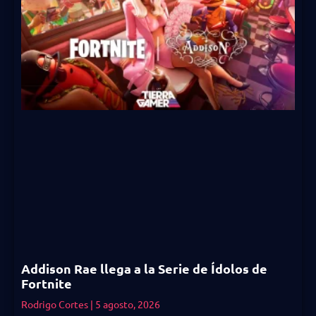
Addison Rae llega a la Serie de Ídolos de
Fortnite
Rodrigo Cortes
5 agosto, 2026