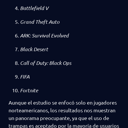
Battlefield V
Grand Theft Auto
ARK: Survival Evolved
Black Desert
Call of Duty: Black Ops
FIFA
Fortnite
Aunque el estudio se enfocó solo en jugadores
norteamericanos, los resultados nos muestran
un panorama preocupante, ya que el uso de
trampas es aceptado por la mayoría de usuarios