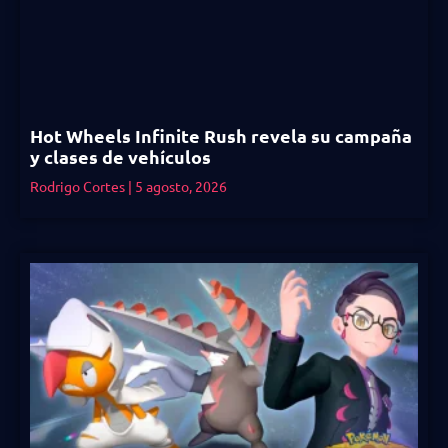
Hot Wheels Infinite Rush revela su campaña
y clases de vehículos
Rodrigo Cortes
5 agosto, 2026