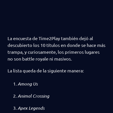
La encuesta de Time2Play también dejó al
descubierto los 10 títulos en donde se hace más
trampa, y curiosamente, los primeros lugares
no son battle royale ni masivos.
La lista queda de la siguiente manera:
Among Us
Animal Crossing
Apex Legends