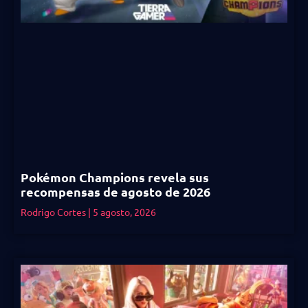
Pokémon Champions revela sus
recompensas de agosto de 2026
Rodrigo Cortes
5 agosto, 2026