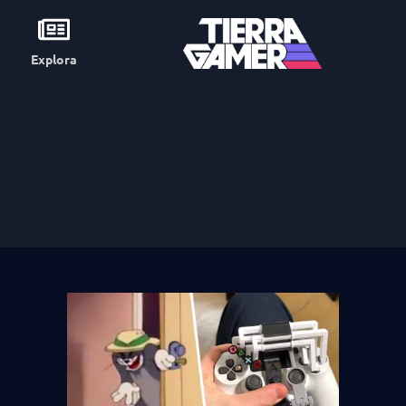
Explora