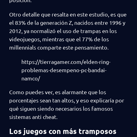
Otro detalle que resalta en este estudio, es que
el 83% de la generación Z, nacidos entre 1996 y
2012, ya normalizó el uso de trampas en los
videojuegos, mientras que el 77% de los
millennials comparte este pensamiento.
https://tierragamer.com/elden-ring-
problemas-desempeno-pc-bandai-
namco/
Como puedes ver, es alarmante que los
porcentajes sean tan altos, y eso explicaría por
qué siguen siendo necesarios los famosos
sistemas anti cheat.
Los juegos con más tramposos