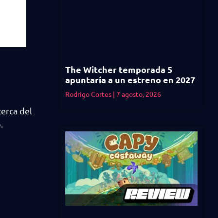
The Witcher temporada 5
apuntaría a un estreno en 2027
Rodrigo Cortes
7 agosto, 2026
erca del
.