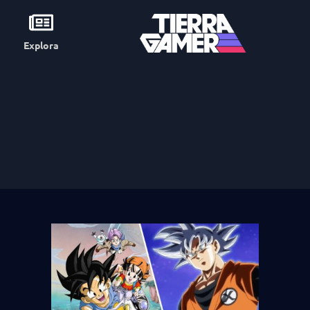
Explora