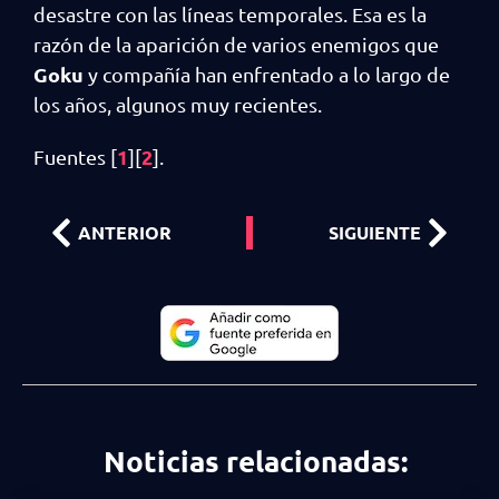
desastre con las líneas temporales. Esa es la
razón de la aparición de varios enemigos que
Goku
y compañía han enfrentado a lo largo de
los años, algunos muy recientes.
1
2
Fuentes [
][
].
ANTERIOR
SIGUIENTE
Noticias relacionadas: