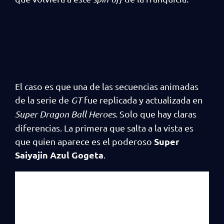
El caso es que una de las secuencias animadas
de la serie de
GT
fue replicada y actualizada en
Super Dragon Ball Heroes
. Solo que hay claras
diferencias. La primera que salta a la vista es
Super
que quien aparece es el poderoso
Saiyajin Azul Gogeta
.