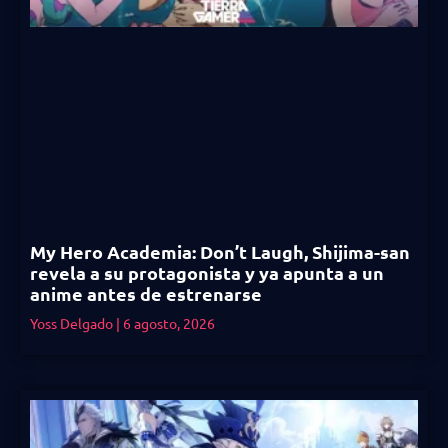
My Hero Academia: Don’t Laugh, Shijima-san
revela a su protagonista y ya apunta a un
anime antes de estrenarse
Yoss Delgado
6 agosto, 2026