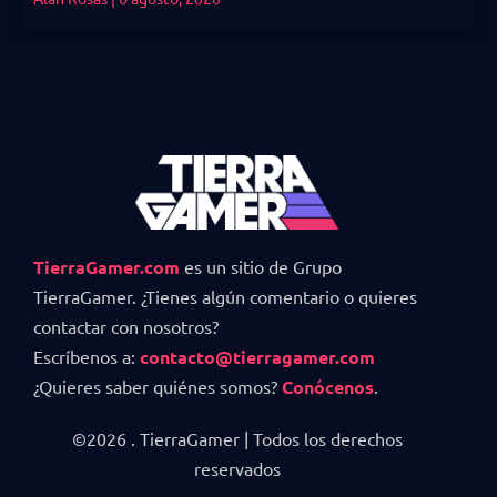
TierraGamer.com
es un sitio de Grupo
TierraGamer. ¿Tienes algún comentario o quieres
contactar con nosotros?
Escríbenos a:
contacto@tierragamer.com
¿Quieres saber quiénes somos?
Conócenos
.
©2026 . TierraGamer | Todos los derechos
reservados