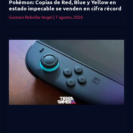
Pokémon: Copias de Red, Blue y Yellow en
estado impecable se venden en cifra récord
Gustavo Rebollar Angel
7 agosto, 2026