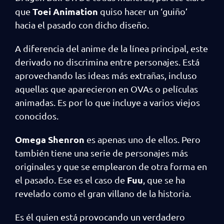
Toei Animation
que
quiso hacer un ‘guiño’
hacia el pasado con dicho diseño.
A diferencia del anime de la línea principal, este
derivado no discrimina entre personajes. Está
aprovechando las ideas más extrañas, incluso
aquellas que aparecieron en OVAs o películas
animadas. Es por lo que incluye a varios viejos
conocidos.
Omega Shenron
es apenas uno de ellos. Pero
también tiene una serie de personajes más
originales y que se emplearon de otra forma en
Fuu
el pasado. Ese es el caso de
, que se ha
revelado como el gran villano de la historia.
Es él quien está provocando un verdadero