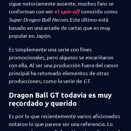
sigue notoriamente ausente, muchos fans se
el
spin-off
conforman con ver
conocido como
Super Dragon Ball Heroes
. Este último está
basado en una arcade de cartas que es muy
popular en Japón.
Es simplemente una serie con fines
promocionales, pero algunos se encariñaron
con ella. Al ser una producción fuera del canon
principal ha retomado elementos de otras
producciones, como la serie de
GT
.
Dragon Ball GT todavía es muy
recordado y querido
Es por lo que recientemente varios aficionados
notaron lo que parece ser una referencia. Lo