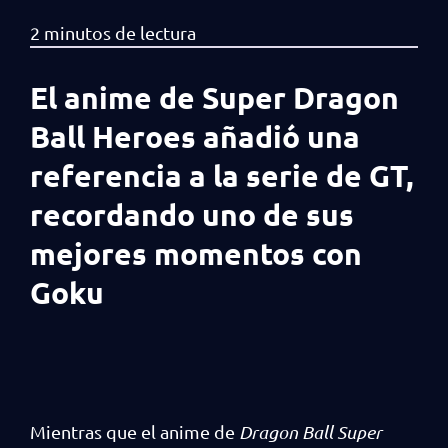
El anime de Super Dragon
Ball Heroes añadió una
referencia a la serie de GT,
recordando uno de sus
mejores momentos con
Goku
Mientras que el anime de
Dragon Ball Super