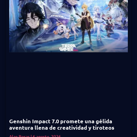
Genshin Impact 7.0 promete una gélida
aventura llena de creatividad y tiroteos
Alan Rosas
6 agosto, 2026