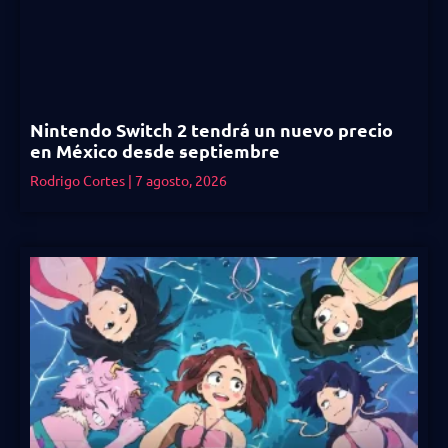
Nintendo Switch 2 tendrá un nuevo precio
en México desde septiembre
Rodrigo Cortes
7 agosto, 2026