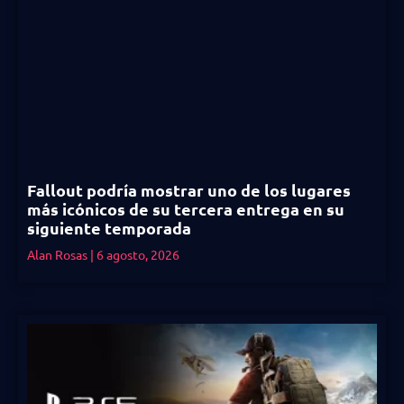
Fallout podría mostrar uno de los lugares
más icónicos de su tercera entrega en su
siguiente temporada
Alan Rosas
6 agosto, 2026