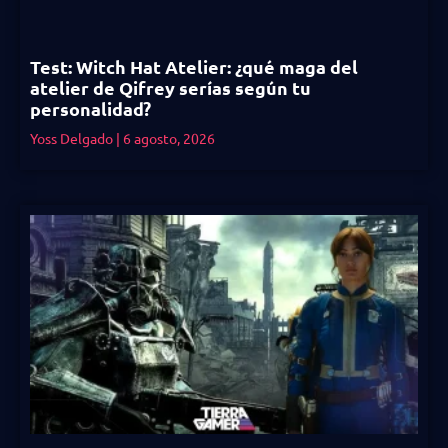
Test: Witch Hat Atelier: ¿qué maga del
atelier de Qifrey serías según tu
personalidad?
Yoss Delgado
6 agosto, 2026