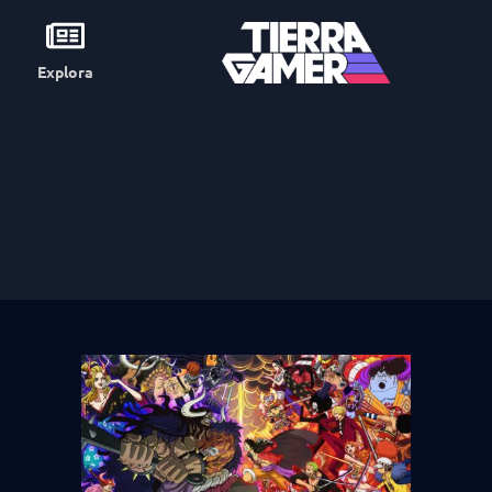
Explora