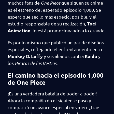
muchos fans de
One Piece
que siguen su anime
es el estreno del esperado episodio 1,000. Se
espera que sea lo más especial posible, y el
Toei
estudio responsable de su realización,
Animation
, lo está promocionando a lo grande.
Es por lo mismo que publicó un par de diseños
especiales, reflejando el enfrentamiento entre
Monkey D. Luffy
Kaido
y sus aliados contra
y
los
Piratas de las Bestias
.
El camino hacia el episodio 1,000
de One Piece
¡Es una verdadera batalla de poder a poder!
Ahora la compañía da el siguiente paso y
compartió un avance especial en video. ¿Trae