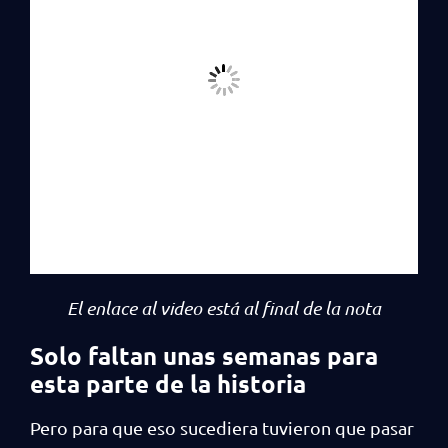
El enlace al video está al final de la nota
Solo faltan unas semanas para
esta parte de la historia
Pero para que eso sucediera tuvieron que pasar