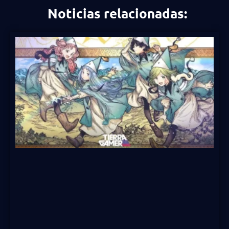
Noticias relacionadas: