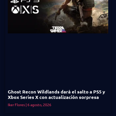
Ghost Recon Wildlands dará el salto a PS5 y
Xbox Series X con actualización sorpresa
Iker Flores
6 agosto, 2026