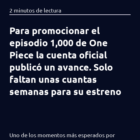
Para promocionar el
episodio 1,000 de One
Piece la cuenta oficial
publicó un avance. Solo
faltan unas cuantas
semanas para su estreno
Uno de los momentos más esperados por