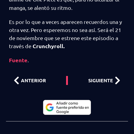
manga, se alentó su ritmo.
Es por lo que a veces aparecen recuerdos una y
otra vez. Pero esperemos no sea así. Será el 21
de noviembre que se estrene este episodio a
Crunchyroll.
través de
Fuente
.
ANTERIOR
SIGUIENTE