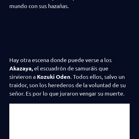
mundo con sus hazañas.
Hay otra escena donde puede verse a los
Akazaya,
el escuadrón de samuráis que
Kozuki Oden
sirvieron a
. Todos ellos, salvo un
traidor, son los herederos de la voluntad de su
señor. Es por lo que juraron vengar su muerte.