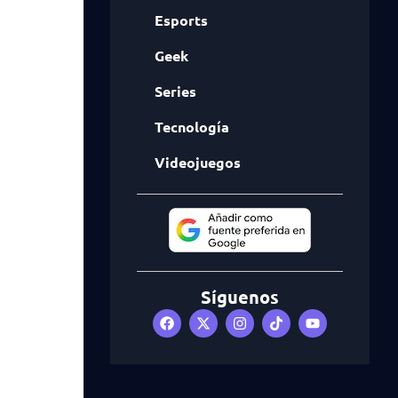
Esports
Geek
Series
Tecnología
Videojuegos
Síguenos