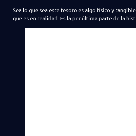
Sea lo que sea este tesoro es algo físico y tangibl
que es en realidad. Es la penúltima parte de la hist