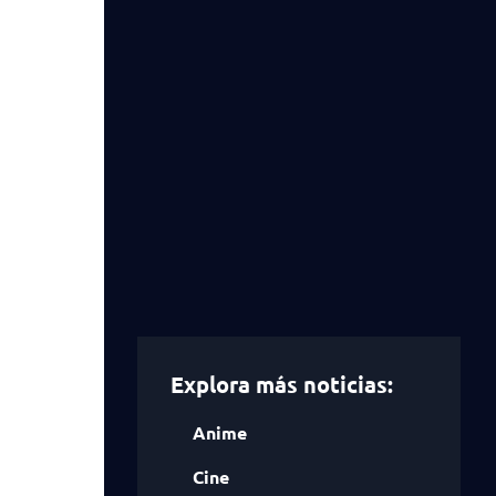
Explora más noticias:
Anime
Cine