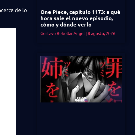
acerca de lo
One Piece, capítulo 1173: a qué
hora sale el nuevo episodio,
cómo y dónde verlo
Gustavo Rebollar Angel
8 agosto, 2026