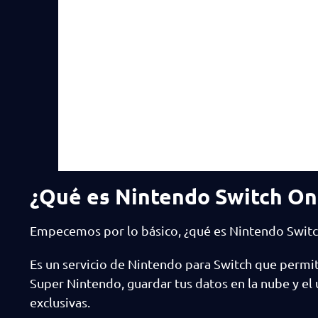
¿Qué es Nintendo Switch Onl
Empecemos por lo básico, ¿qué es Nintendo Switch
Es un servicio de Nintendo para Switch que permite
Super Nintendo, guardar tus datos en la nube y el
exclusivas.