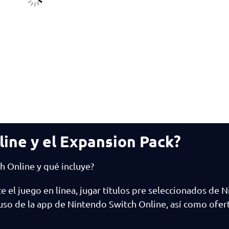
ine y el Expansion Pack?
 Online y qué incluye?
 el juego en línea, jugar títulos pre seleccionados de 
 uso de la app de Nintendo Switch Online, así como ofer