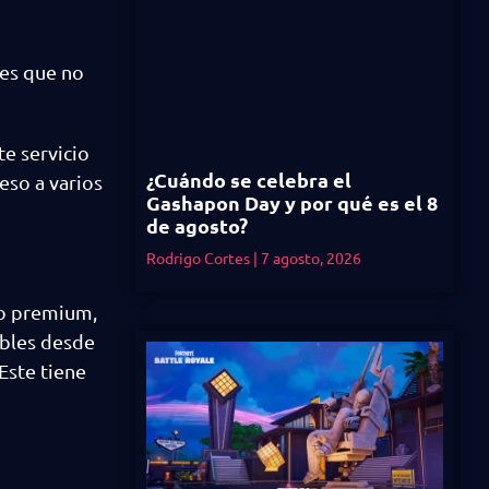
 es que no
te servicio
¿Cuándo se celebra el
eso a varios
Gashapon Day y por qué es el 8
de agosto?
Rodrigo Cortes
7 agosto, 2026
io premium,
ibles desde
 Este tiene