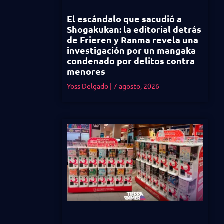
El escándalo que sacudió a
Shogakukan: la editorial detrás
de Frieren y Ranma revela una
investigación por un mangaka
condenado por delitos contra
menores
Yoss Delgado
7 agosto, 2026