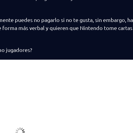
mente puedes no pagarlo si no te gusta, sin embargo, ha
 forma más verbal y quieren que Nintendo tome cartas 
mo jugadores?