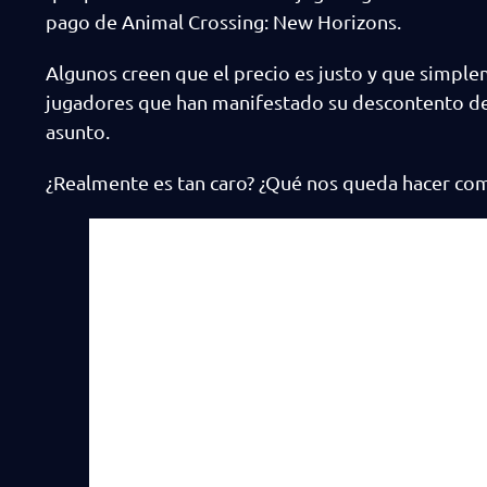
pago de Animal Crossing: New Horizons.
Algunos creen que el precio es justo y que simple
jugadores que han manifestado su descontento de
asunto.
¿Realmente es tan caro? ¿Qué nos queda hacer co