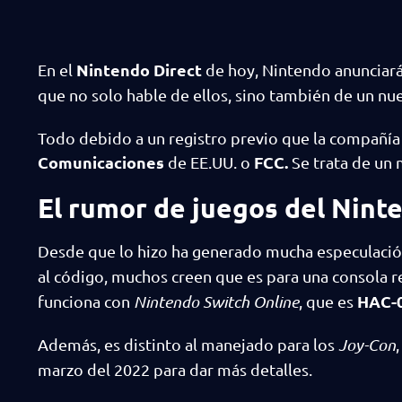
Nintendo Direct
En el
de hoy, Nintendo anunciará
que no solo hable de ellos, sino también de un nu
Todo debido a un registro previo que la compañía 
Comunicaciones
FCC.
de EE.UU. o
Se trata de un
El rumor de juegos del Nint
Desde que lo hizo ha generado mucha especulació
al código, muchos creen que es para una consola r
HAC-
funciona con
Nintendo Switch Online
, que es
Además, es distinto al manejado para los
Joy-Con
marzo del 2022 para dar más detalles.