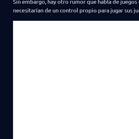
Sin embargo, hay otro rumor que habla de juegos
necesitarían de un control propio para jugar sus ju