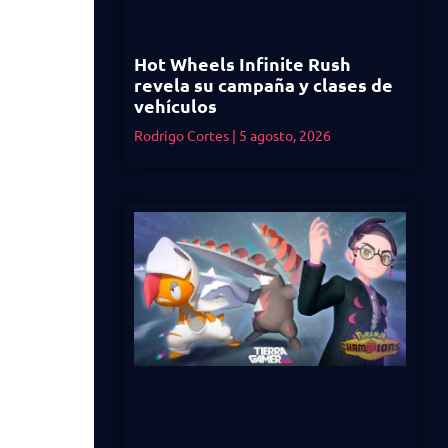
Hot Wheels Infinite Rush
revela su campaña y clases de
vehículos
Rodrigo Cortes
5 agosto, 2026