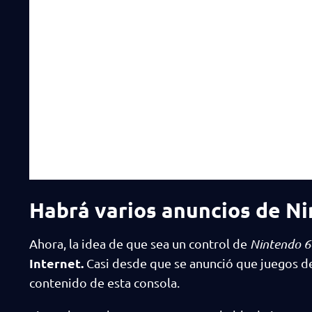
Habrá varios anuncios de Ni
Ahora, la idea de que sea un control de
Nintendo 6
Internet.
Casi desde que se anunció que juegos d
contenido de esta consola.