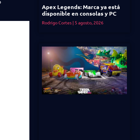
o
Apex Legends: Marca ya está
disponible en consolas y PC
Rodrigo Cortes
5 agosto, 2026