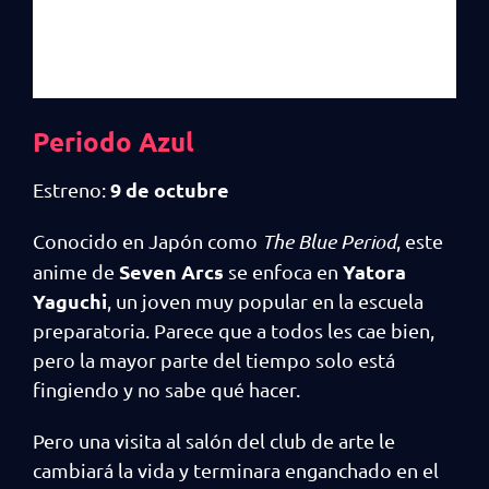
Periodo Azul
9 de octubre
Estreno:
Conocido en Japón como
The Blue Period
, este
Seven Arcs
Yatora
anime de
se enfoca en
Yaguchi
, un joven muy popular en la escuela
preparatoria. Parece que a todos les cae bien,
pero la mayor parte del tiempo solo está
fingiendo y no sabe qué hacer.
Pero una visita al salón del club de arte le
cambiará la vida y terminara enganchado en el