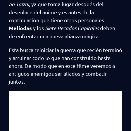
no Taizai
, ya que toma lugar después del
desenlace del anime y es antes de la
continuación que tiene otros personajes.
Meliodas
y los
Siete Pecados Capitales
deben
de enfrentar una nueva alianza mágica.
Esta busca reiniciar la guerra que recién terminó
y arruinar todo lo que han construido hasta
ahora. De modo que en este filme veremos a
antiguos enemigos ser aliados y combatir
juntos.