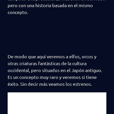
pero con una historia basada en el mismo
concepto.
De modo que aquí veremos a elfos, orcos y
otras criaturas fantásticas de la cultura
occidental, pero situados en el Japón antiguo.
Es un concepto muy raro y veremos si tiene
éxito. Sin decir más veamos los estrenos.