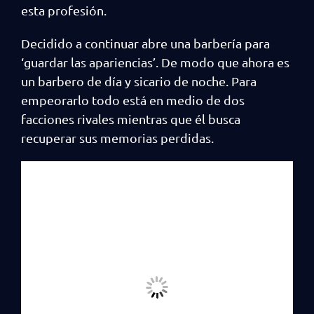
esta profesión.
Decidido a continuar abre una barbería para
‘guardar las apariencias’. De modo que ahora es
un barbero de día y sicario de noche. Para
empeorarlo todo está en medio de dos
facciones rivales mientras que él busca
recuperar sus memorias perdidas.