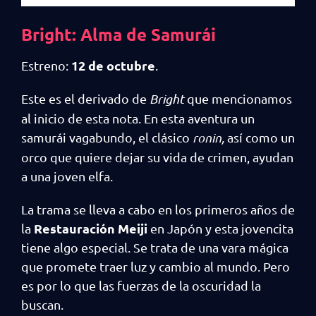
Bright: Alma de Samurái
12 de octubre
Estreno:
.
Este es el derivado de
Bright
que mencionamos
al inicio de esta nota. En esta aventura un
samurái vagabundo, el clásico
ronin,
así como un
orco que quiere dejar su vida de crimen, ayudan
a una joven elfa.
La trama se lleva a cabo en los primeros años de
Restauración Meiji
la
en Japón y esta jovencita
tiene algo especial. Se trata de una vara mágica
que promete traer luz y cambio al mundo. Pero
es por lo que las fuerzas de la oscuridad la
buscan.