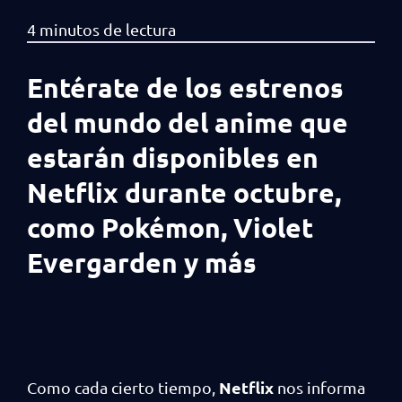
Entérate de los estrenos
del mundo del anime que
estarán disponibles en
Netflix durante octubre,
como Pokémon, Violet
Evergarden y más
Netflix
Como cada cierto tiempo,
nos informa