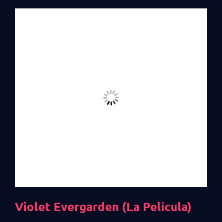
Violet Evergarden (La Película)