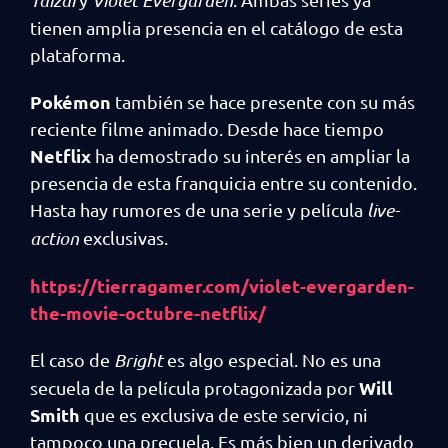
tienen amplia presencia en el catálogo de esta
plataforma.
Pokémon
también se hace presente con su más
reciente filme animado. Desde hace tiempo
Netflix
ha demostrado su interés en ampliar la
presencia de esta franquicia entre su contenido.
Hasta hay rumores de una serie y película
live-
action
exclusivas.
https://tierragamer.com/violet-evergarden-
the-movie-octubre-netflix/
El caso de
Bright
es algo especial. No es una
Will
secuela de la película protagonizada por
Smith
que es exclusiva de este servicio, ni
tampoco una precuela. Es más bien un derivado