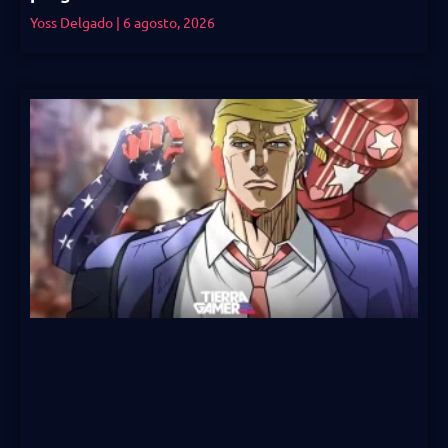
Yoss Delgado
6 agosto, 2026