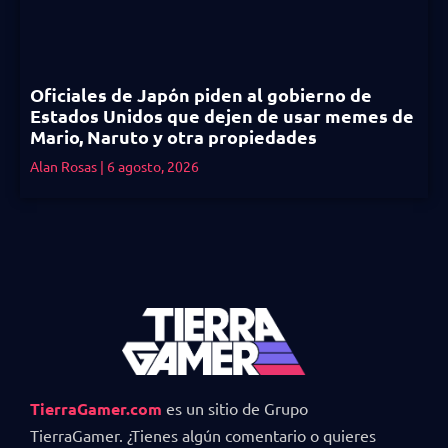
Oficiales de Japón piden al gobierno de
Estados Unidos que dejen de usar memes de
Mario, Naruto y otra propiedades
Alan Rosas
6 agosto, 2026
TierraGamer.com
es un sitio de Grupo
TierraGamer. ¿Tienes algún comentario o quieres