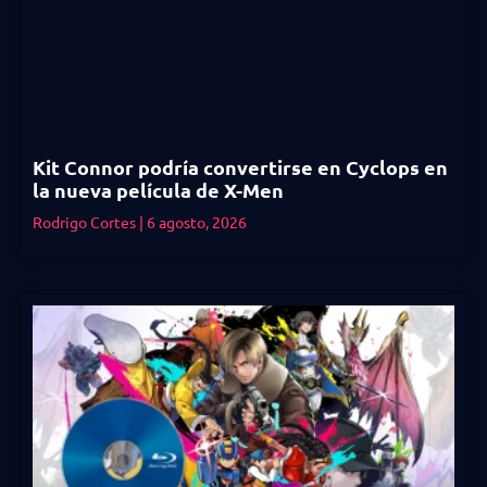
Kit Connor podría convertirse en Cyclops en
la nueva película de X-Men
Rodrigo Cortes
6 agosto, 2026