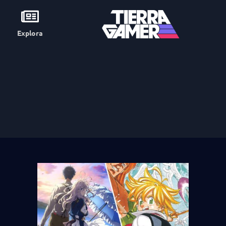
Explora