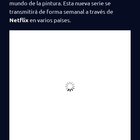
mundo de la pintura. Esta nueva serie se
transmitirá de forma semanal a través de
Netflix
en varios países.