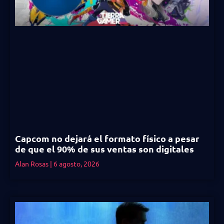
Capcom no dejará el formato físico a pesar
de que el 90% de sus ventas son digitales
Alan Rosas
6 agosto, 2026