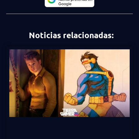
Noticias relacionadas: