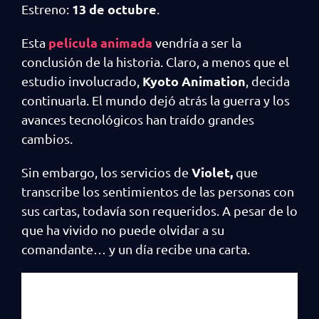
13 de octubre
Estreno:
.
película animada
Esta
vendría a ser la
conclusión de la historia. Claro, a menos que el
Kyoto Animation
estudio involucrado,
, decida
continuarla. El mundo dejó atrás la guerra y los
avances tecnológicos han traído grandes
cambios.
Violet,
Sin embargo, los servicios de
que
transcribe los sentimientos de las personas con
sus cartas, todavía son requeridos. A pesar de lo
que ha vivido no puede olvidar a su
comandante… y un día recibe una carta.