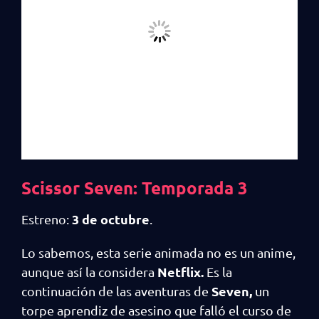
Scissor Seven: Temporada 3
3 de octubre
Estreno:
.
Lo sabemos, esta serie animada no es un anime,
Netflix.
aunque así la considera
Es la
Seven,
continuación de las aventuras de
un
torpe aprendiz de asesino que falló el curso de