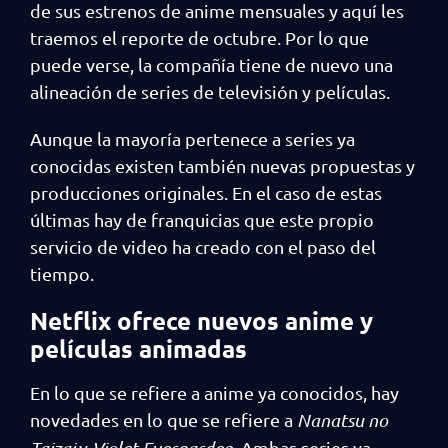
de sus estrenos de anime mensuales y aquí les
traemos el reporte de octubre. Por lo que
puede verse, la compañía tiene de nuevo una
alineación de series de televisión y películas.
Aunque la mayoría pertenece a series ya
conocidas existen también nuevas propuestas y
producciones originales. En el caso de estas
últimas hay de franquicias que este propio
servicio de video ha creado con el paso del
tiempo.
Netflix ofrece nuevos anime y
películas animadas
En lo que se refiere a anime ya conocidos, hay
novedades en lo que se refiere a
Nanatsu no
Taizai
y
Violet Evergarden
. Ambas series ya