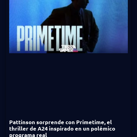
Pattinson sorprende con Primetime, el
thriller de A24 inspirado en un polémico
programa real