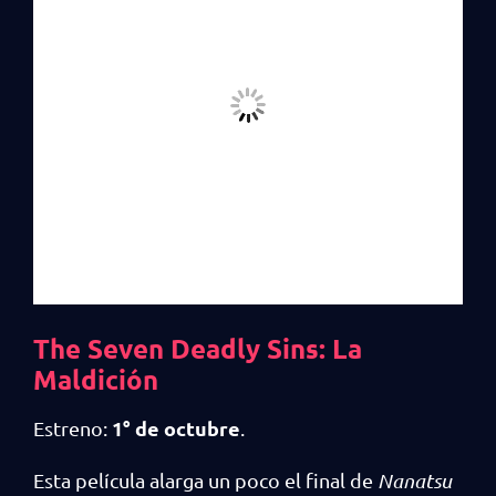
The Seven Deadly Sins: La
Maldición
1° de octubre
Estreno:
.
Esta película alarga un poco el final de
Nanatsu