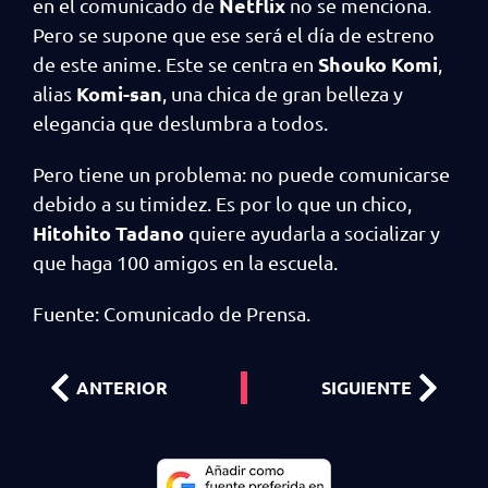
Netflix
en el comunicado de
no se menciona.
Pero se supone que ese será el día de estreno
Shouko Komi
de este anime. Este se centra en
,
Komi-san
alias
, una chica de gran belleza y
elegancia que deslumbra a todos.
Pero tiene un problema: no puede comunicarse
debido a su timidez. Es por lo que un chico,
Hitohito Tadano
quiere ayudarla a socializar y
que haga 100 amigos en la escuela.
Fuente: Comunicado de Prensa.
ANTERIOR
SIGUIENTE