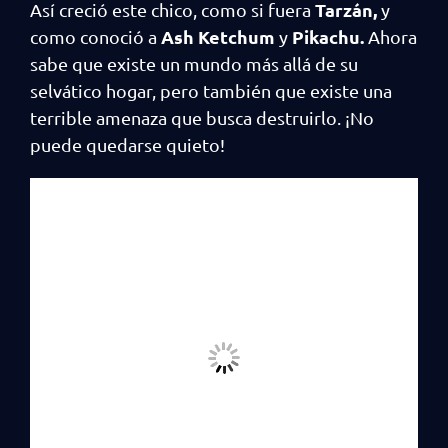
Tarzán,
Así creció este chico, como si fuera
y
Ash Ketchum
Pikachu.
como conoció a
y
Ahora
sabe que existe un mundo más allá de su
selvático hogar, pero también que existe una
terrible amenaza que busca destruirlo. ¡No
puede quedarse quieto!