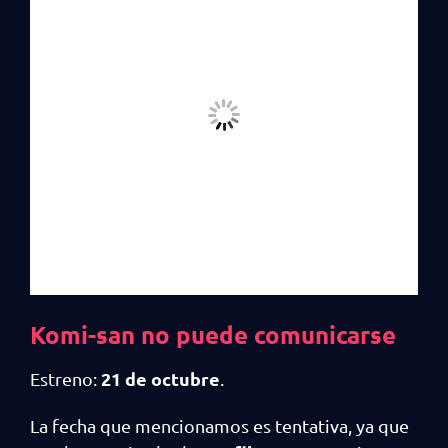
Komi-san no puede comunicarse
21 de octubre
Estreno:
.
La fecha que mencionamos es tentativa, ya que