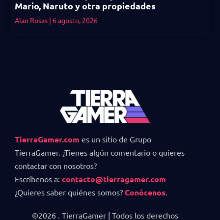
Mario, Naruto y otra propiedades
Alan Rosas
6 agosto, 2026
TierraGamer.com
es un sitio de Grupo
TierraGamer. ¿Tienes algún comentario o quieres
contactar con nosotros?
Escríbenos a:
contacto@tierragamer.com
¿Quieres saber quiénes somos?
Conócenos
.
©2026 . TierraGamer | Todos los derechos