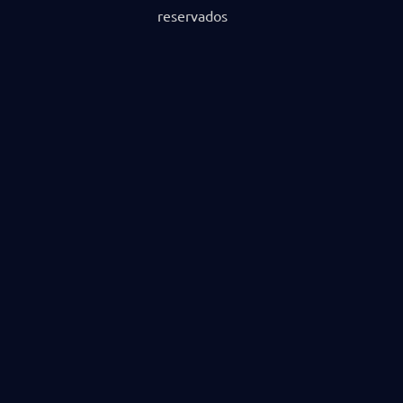
reservados