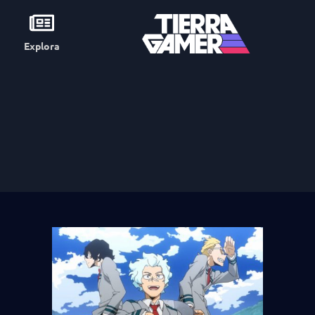
Explora