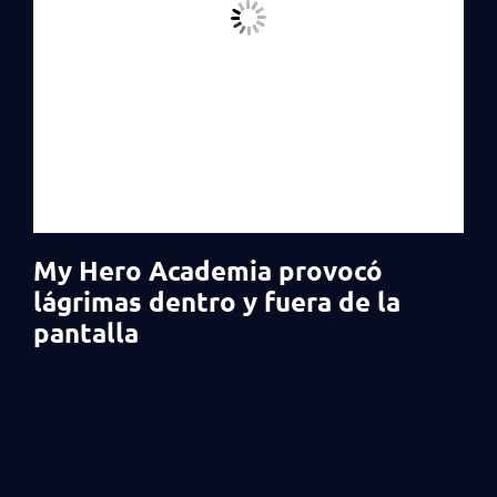
My Hero Academia provocó
lágrimas dentro y fuera de la
pantalla