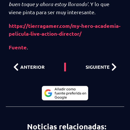
buen toque y ahora estoy llorando’
. Y lo que
viene pinta para ser muy interesante.
https://tierragamer.com/my-hero-academia-
pelicula-live-action-director/
Fuente
.
ANTERIOR
SIGUIENTE
Noticias relacionadas: