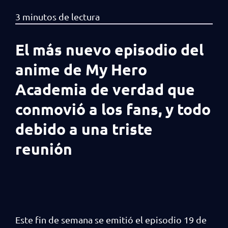
El más nuevo episodio del
anime de My Hero
Academia de verdad que
conmovió a los fans, y todo
debido a una triste
reunión
Este fin de semana se emitió el episodio 19 de