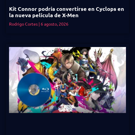
Kit Connor podría convertirse en Cyclops en
la nueva película de X-Men
Rodrigo Cortes
6 agosto, 2026