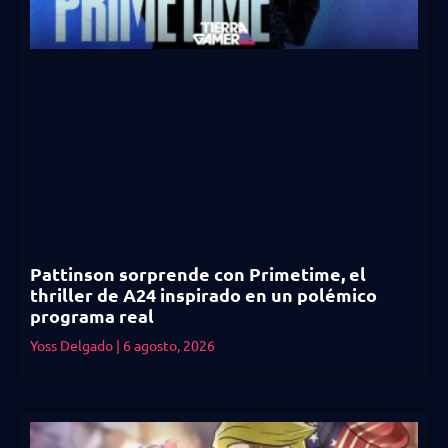
Pattinson sorprende con Primetime, el
thriller de A24 inspirado en un polémico
programa real
Yoss Delgado
6 agosto, 2026