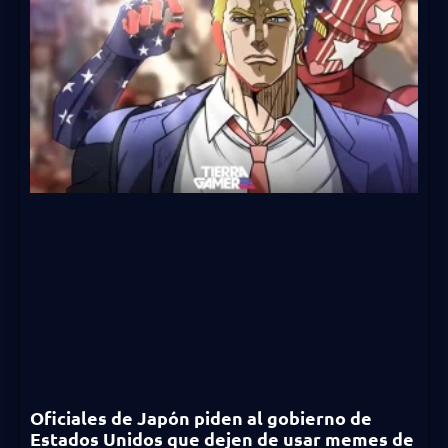
Oficiales de Japón piden al gobierno de
Estados Unidos que dejen de usar memes de