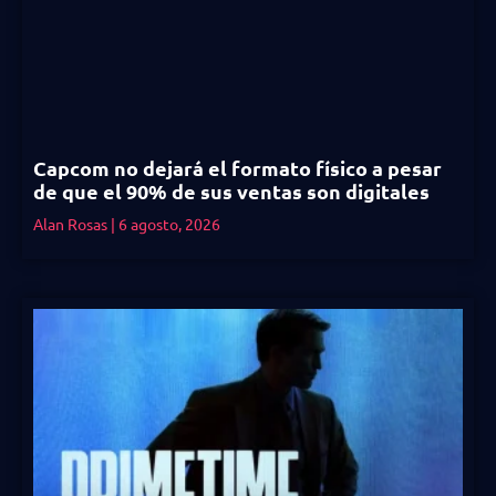
Capcom no dejará el formato físico a pesar
de que el 90% de sus ventas son digitales
Alan Rosas
6 agosto, 2026