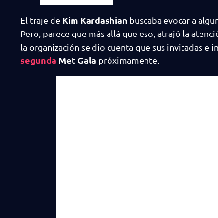
Kim Kardashian
El traje de
buscaba evocar a algun
Pero, parece que más allá que eso, atrajó la atenc
la organización se dio cuenta que sus invitadas e 
segunda
Met Gala
próximamente.