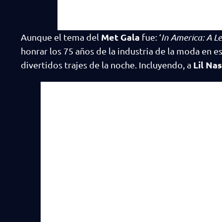
Met Gala
Aunque el tema del
fue: ‘
In America: A L
honrar los 75 años de la industria de la moda en e
Lil Nas
divertidos trajes de la noche. Incluyendo, a