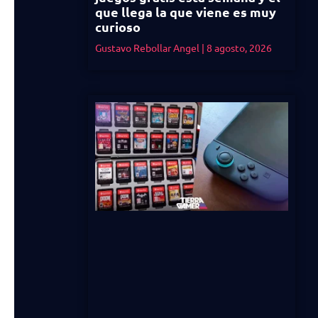
que llega la que viene es muy
curioso
Gustavo Rebollar Angel
8 agosto, 2026