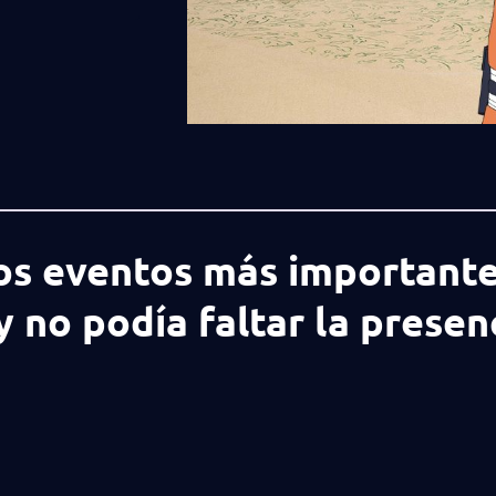
los eventos más important
y no podía faltar la presen