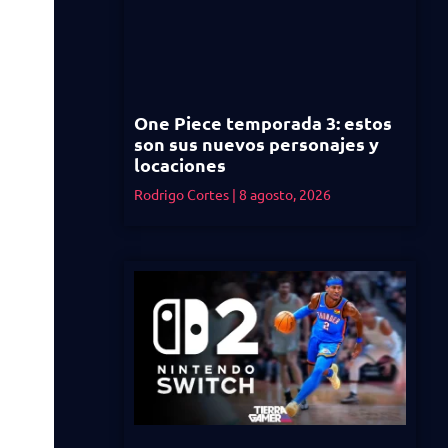
One Piece temporada 3: estos
son sus nuevos personajes y
locaciones
Rodrigo Cortes
8 agosto, 2026