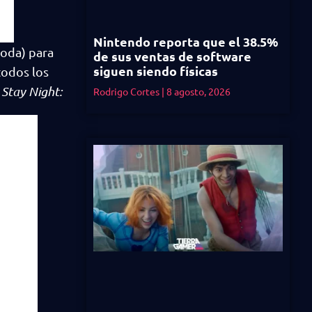
Nintendo reporta que el 38.5%
moda) para
de sus ventas de software
siguen siendo físicas
todos los
 Stay Night:
Rodrigo Cortes
8 agosto, 2026