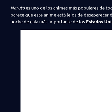
Naruto
es uno de los animes más populares de toda 
parece que este anime está lejos de desaparecer d
Estados Un
noche de gala más importante de los