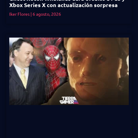
Xbox Series X con actualización sorpresa
Iker Flores
6 agosto, 2026