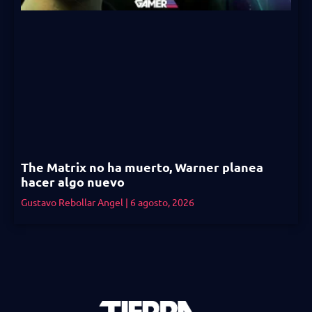
The Matrix no ha muerto, Warner planea
hacer algo nuevo
Gustavo Rebollar Angel
6 agosto, 2026