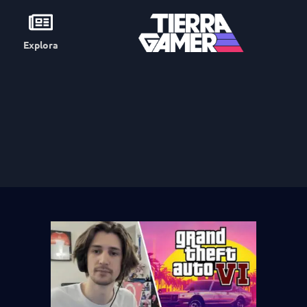
Explora