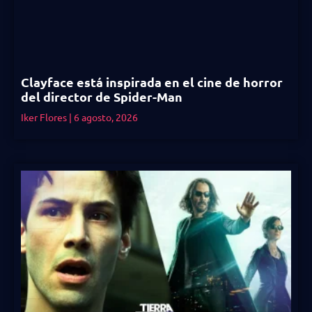
Clayface está inspirada en el cine de horror
del director de Spider-Man
Iker Flores
6 agosto, 2026