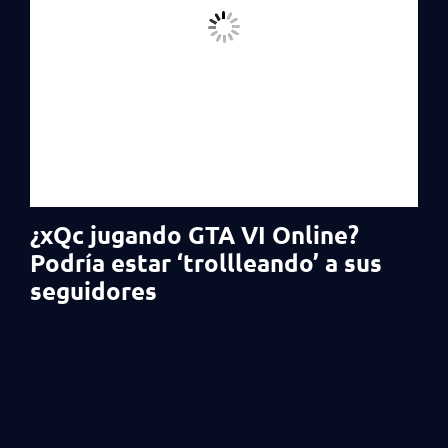
¿xQc jugando GTA VI Online?
Podría estar ‘trollleando’ a sus
seguidores