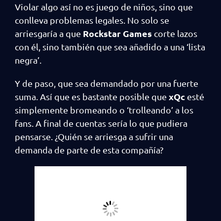
Violar algo así no es juego de niños, sino que
conlleva problemas legales. No solo se
Rockstar Games
arriesgaría a que
corte lazos
con él, sino también que sea añadido a una ‘lista
negra’.
Y de paso, que sea demandado por una fuerte
xQc
suma. Así que es bastante posible que
esté
simplemente bromeando o ‘trolleando’ a los
fans. A final de cuentas sería lo que pudiera
pensarse. ¿Quién se arriesga a sufrir una
demanda de parte de esta compañía?