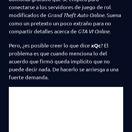
conectarse a los servidores de juego de rol
modificados de
Grand Theft Auto Online
. Suena
como un pretexto un poco extraño para no
compartir detalles acerca de
GTA VI Online
.
xQc
Pero, ¿es posible creer lo que dice
? El
problema es que cuando menciona lo del
acuerdo que firmó queda implícito que no
puede decir nada. De hacerlo se arriesga a una
fuerte demanda.