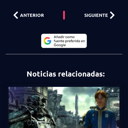
ANTERIOR
SIGUIENTE
Noticias relacionadas: