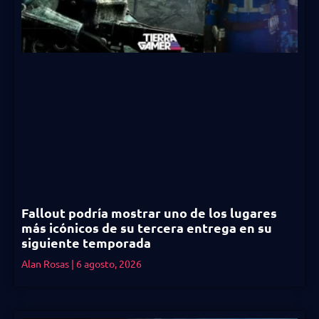
Fallout podría mostrar uno de los lugares
más icónicos de su tercera entrega en su
siguiente temporada
Alan Rosas
6 agosto, 2026