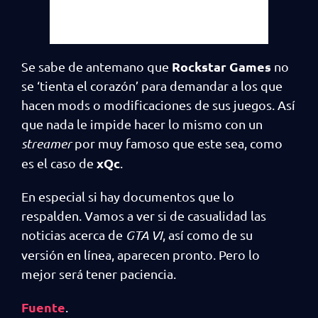
Rockstar Games
Se sabe de antemano que
no
se ‘tienta el corazón’ para demandar a los que
hacen mods o modificaciones de sus juegos. Así
que nada le impide hacer lo mismo con un
streamer
por muy famoso que este sea, como
xQc
es el caso de
.
En especial si hay documentos que lo
respalden. Vamos a ver si de casualidad las
noticias acerca de
GTA VI
, así como de su
versión en línea, aparecen pronto. Pero lo
mejor será tener paciencia.
Fuente
.