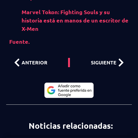
Marvel Tokon: Fighting Souls y su
historia está en manos de un escritor de
X-Men
Fuente.
ANTERIOR
SIGUIENTE
Noticias relacionadas: