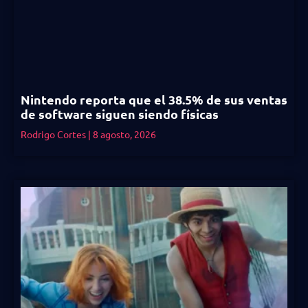
Nintendo reporta que el 38.5% de sus ventas
de software siguen siendo físicas
Rodrigo Cortes
8 agosto, 2026