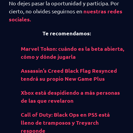
No dejes pasar la oportunidad y participa. Por
nuestras redes
cierto, no olvides seguirnos en
sociales.
Te recomendamos:
Marvel Tokon: cuándo es la beta abierta,
cómo y dónde jugarla
Assassin’s Creed Black Flag Resynced
tendrá su propio New Game Plus
Xbox está despidiendo a más personas
de las que revelaron
Call of Duty: Black Ops en PS5 está
lleno de tramposos y Treyarch
responde