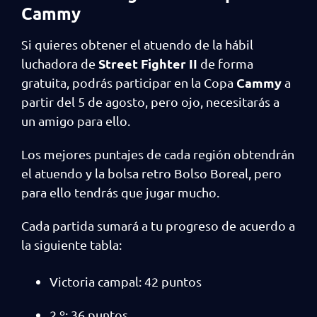
Cammy
Si quieres obtener el atuendo de la hábil
Street Fighter II
luchadora de
de forma
Cammy
gratuita, podrás participar en la Copa
a
partir del 5 de agosto, pero ojo, necesitarás a
un amigo para ello.
Los mejores puntajes de cada región obtendrán
el atuendo y la bolsa retro Bolso Boreal, pero
para ello tendrás que jugar mucho.
Cada partida sumará a tu progreso de acuerdo a
la siguiente tabla:
Victoria campal: 42 puntos
2.º: 36 puntos