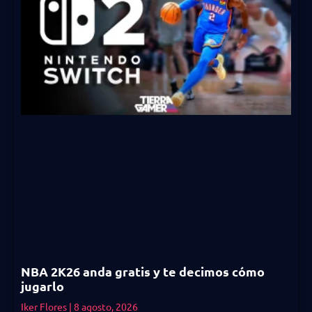
NBA 2K26 anda gratis y te decimos cómo
jugarlo
Iker Flores
8 agosto, 2026