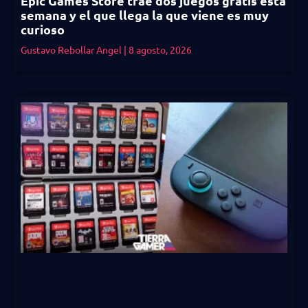
Epic Games Store trae dos juegos gratis esta
semana y el que llega la que viene es muy
curioso
Gustavo Rebollar Angel
8 agosto, 2026