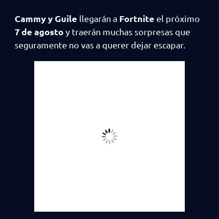
Cammy y Guile
Fortnite
llegarán a
el próximo
7 de agosto
y traerán muchas sorpresas que
seguramente no vas a querer dejar escapar.