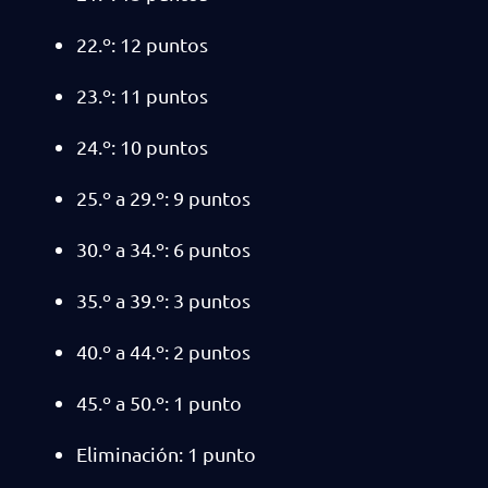
22.º: 12 puntos
23.º: 11 puntos
24.º: 10 puntos
25.º a 29.º: 9 puntos
30.º a 34.º: 6 puntos
35.º a 39.º: 3 puntos
40.º a 44.º: 2 puntos
45.º a 50.º: 1 punto
Eliminación: 1 punto