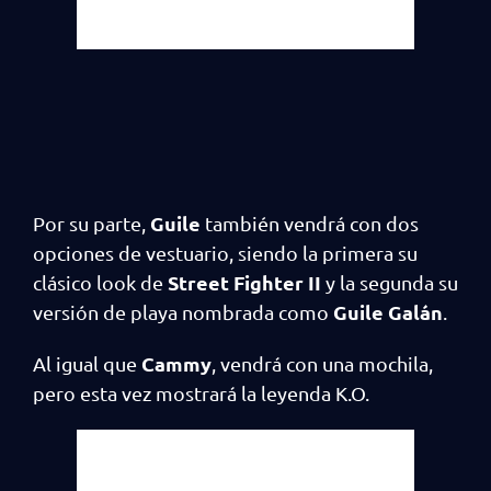
Guile
Por su parte,
también vendrá con dos
opciones de vestuario, siendo la primera su
Street Fighter II
clásico look de
y la segunda su
Guile Galán
versión de playa nombrada como
.
Cammy
Al igual que
, vendrá con una mochila,
pero esta vez mostrará la leyenda K.O.