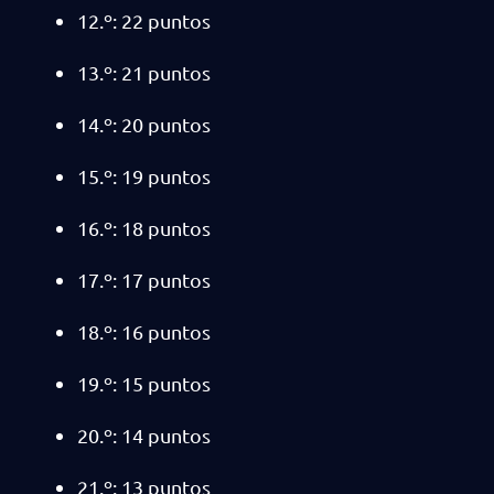
12.º: 22 puntos
13.º: 21 puntos
14.º: 20 puntos
15.º: 19 puntos
16.º: 18 puntos
17.º: 17 puntos
18.º: 16 puntos
19.º: 15 puntos
20.º: 14 puntos
21.º: 13 puntos