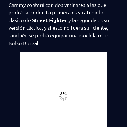
Cammy contará con dos variantes a las que
podrás acceder: La primera es su atuendo
Street Fighter
clásico de
y la segunda es su
versión táctica, y si esto no fuera suficiente,
también se podrá equipar una mochila retro
Bolso Boreal.