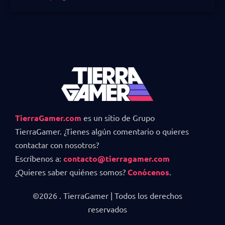
TierraGamer.com
es un sitio de Grupo
TierraGamer. ¿Tienes algún comentario o quieres
contactar con nosotros?
Escríbenos a:
contacto@tierragamer.com
¿Quieres saber quiénes somos?
Conócenos
.
©2026 . TierraGamer | Todos los derechos
reservados