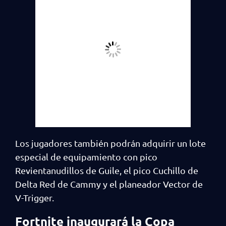
Los jugadores también podrán adquirir un lote
especial de equipamiento con pico
Revientanudillos de Guile, el pico Cuchillo de
Delta Red de Cammy y el planeador Vector de
V-Trigger.
Fortnite inaugurará la Copa