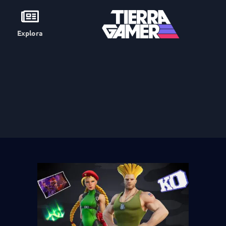
Explora