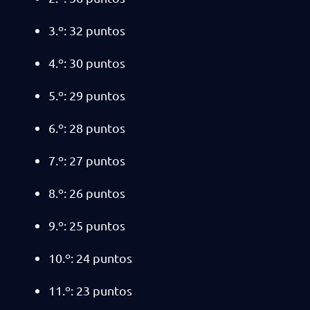
3.º: 32 puntos
4.º: 30 puntos
5.º: 29 puntos
6.º: 28 puntos
7.º: 27 puntos
8.º: 26 puntos
9.º: 25 puntos
10.º: 24 puntos
11.º: 23 puntos