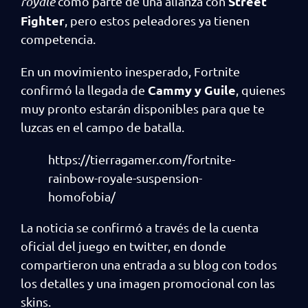
Street
royale
como parte de una alianza con
Fighter
, pero estos peleadores ya tienen
competencia.
En un movimiento inesperado, Fortnite
Cammy y Guile
confirmó la llegada de
, quienes
muy pronto estarán disponibles para que te
luzcas en el campo de batalla.
https://tierragamer.com/fortnite-
rainbow-royale-suspension-
homofobia/
La noticia se confirmó a través de la cuenta
oficial del juego en twitter, en donde
compartieron una entrada a su blog con todos
los detalles y una imagen promocional con las
skins.