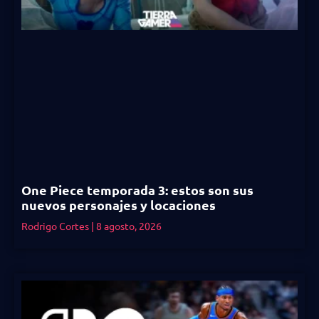
One Piece temporada 3: estos son sus
nuevos personajes y locaciones
Rodrigo Cortes
8 agosto, 2026