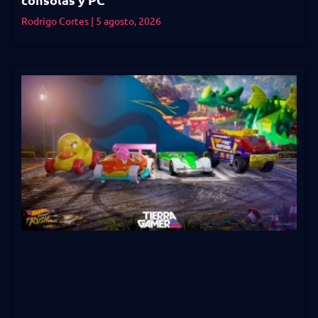
Rodrigo Cortes
5 agosto, 2026