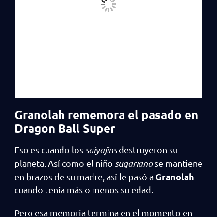
Granolah rememora el pasado en
Dragon Ball Super
Eso es cuando los
saiyajins
destruyeron su
planeta. Así como el niño
sugariano
se mantiene
Granolah
en brazos de su madre, así le pasó a
cuando tenía más o menos su edad.
Pero esa memoria termina en el momento en