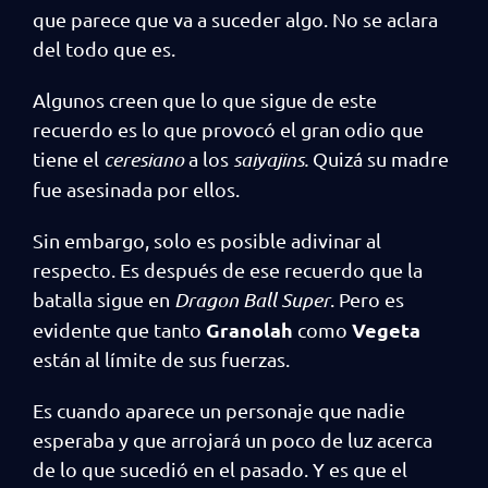
que parece que va a suceder algo. No se aclara
del todo que es.
Algunos creen que lo que sigue de este
recuerdo es lo que provocó el gran odio que
tiene el
ceresiano
a los
saiyajins.
Quizá su madre
fue asesinada por ellos.
Sin embargo, solo es posible adivinar al
respecto. Es después de ese recuerdo que la
batalla sigue en
Dragon Ball Super
. Pero es
Granolah
Vegeta
evidente que tanto
como
están al límite de sus fuerzas.
Es cuando aparece un personaje que nadie
esperaba y que arrojará un poco de luz acerca
de lo que sucedió en el pasado. Y es que el