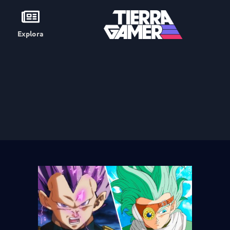
Explora