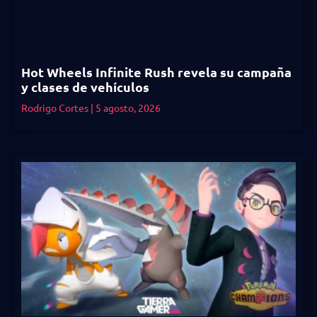
Hot Wheels Infinite Rush revela su campaña
y clases de vehículos
Rodrigo Cortes
5 agosto, 2026