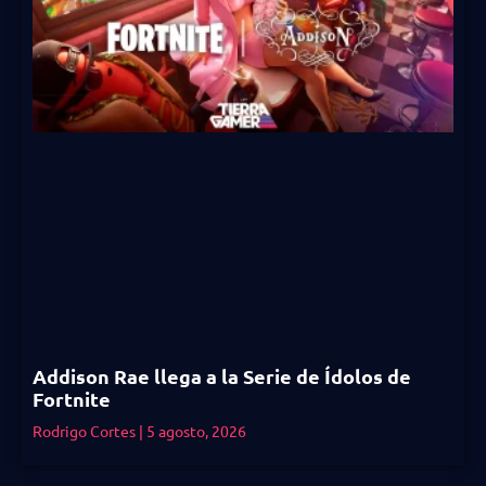
Addison Rae llega a la Serie de Ídolos de
Fortnite
Rodrigo Cortes
5 agosto, 2026