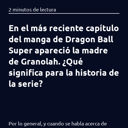
En el más reciente capítulo
del manga de Dragon Ball
Super apareció la madre
de Granolah. ¿Qué
significa para la historia de
la serie?
Por lo general, y cuando se habla acerca de