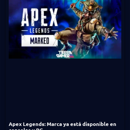
Apex Legends: Marca ya está disponible en
consolas y PC