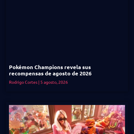
Pokémon Champions revela sus
recompensas de agosto de 2026
Rodrigo Cortes
5 agosto, 2026