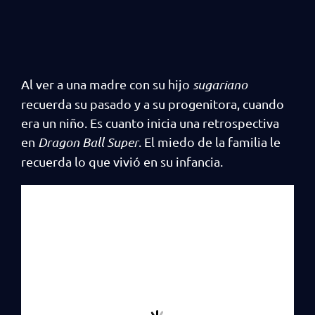
Al ver a una madre con su hijo
sugariano
recuerda su pasado y a su progenitora, cuando
era un niño. Es cuanto inicia una retrospectiva
en
Dragon Ball Super
. El miedo de la familia le
recuerda lo que vivió en su infancia.