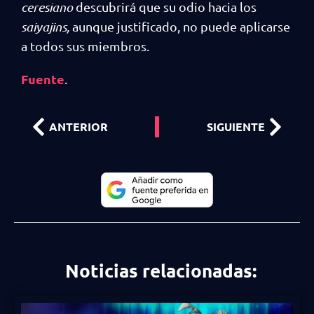
ceresiano
descubrirá que su odio hacia los
saiyajins,
aunque justificado, no puede aplicarse
a todos sus miembros.
Fuente
.
ANTERIOR
SIGUIENTE
Noticias relacionadas: