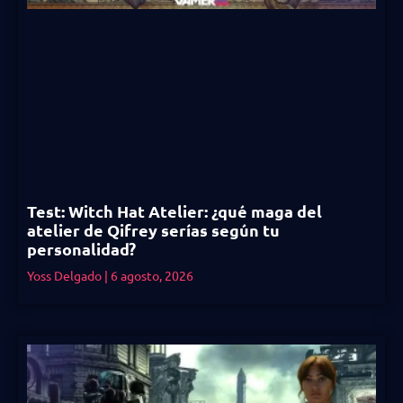
Test: Witch Hat Atelier: ¿qué maga del
atelier de Qifrey serías según tu
personalidad?
Yoss Delgado
6 agosto, 2026