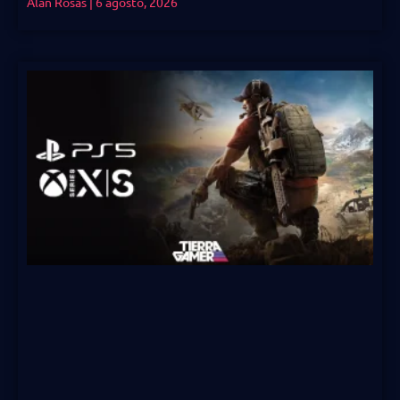
Alan Rosas
6 agosto, 2026