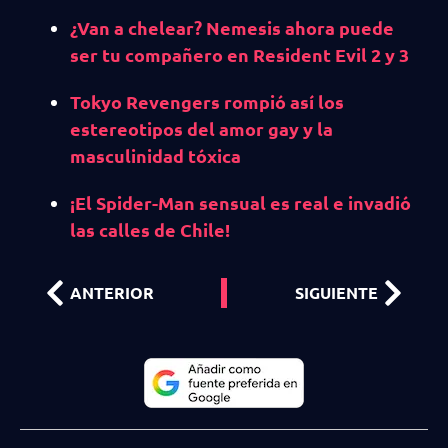
¿Van a chelear? Nemesis ahora puede
ser tu compañero en Resident Evil 2 y 3
Tokyo Revengers rompió así los
estereotipos del amor gay y la
masculinidad tóxica
¡El Spider-Man sensual es real e invadió
las calles de Chile!
ANTERIOR
SIGUIENTE