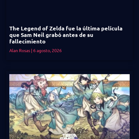
The Legend of Zelda fue la última película
que Sam Neil grabó antes de su
fallecimiento
Alan Rosas
6 agosto, 2026