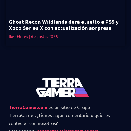
Ghost Recon Wildlands dará el salto a PS5 y
Xbox Series X con actualización sorpresa
Iker Flores
6 agosto, 2026
TierraGamer.com
es un sitio de Grupo
TierraGamer. ¿Tienes algún comentario o quieres
contactar con nosotros?
Escríbenos a:
contacto@tierragamer.com