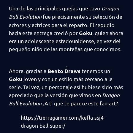
Una de las principales quejas que tuvo
Dragon
Ball Evolution
fue precisamente su selección de
actores y actrices para el reparto. El repudio
Goku
hacia esta entrega creció por
, quien ahora
era un adolescente estadounidense, en vez del
pequeño niño de las montañas que conocimos.
Bento Draws
Ahora, gracias a
tenemos un
Goku
joven y con un estilo más cercano a la
serie. Tal vez, un personaje así hubiese sido más
apreciado que la versión que vimos en
Dragon
Ball Evolution
¿A ti qué te parece este fan-art?
https://tierragamer.com/kefla-ssj4-
dragon-ball-super/