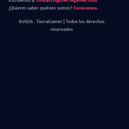
¿Quieres saber quiénes somos?
Conócenos
.
©2026 . TierraGamer | Todos los derechos
reservados