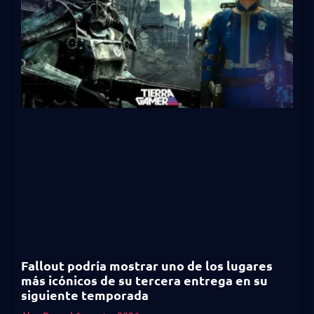
Fallout podría mostrar uno de los lugares
más icónicos de su tercera entrega en su
siguiente temporada