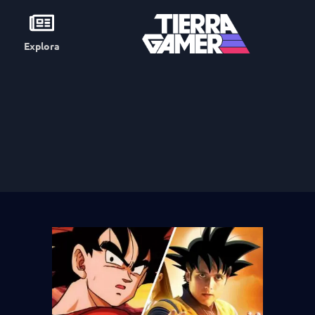
Explora