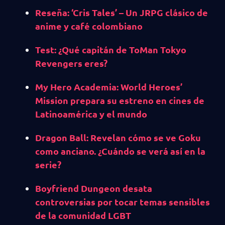
Reseña: ‘Cris Tales’ – Un JRPG clásico de
anime y café colombiano
Test: ¿Qué capitán de ToMan Tokyo
Revengers eres?
My Hero Academia: World Heroes’
Mission prepara su estreno en cines de
Latinoamérica y el mundo
Dragon Ball: Revelan cómo se ve Goku
como anciano. ¿Cuándo se verá así en la
serie?
Boyfriend Dungeon desata
controversias por tocar temas sensibles
de la comunidad LGBT