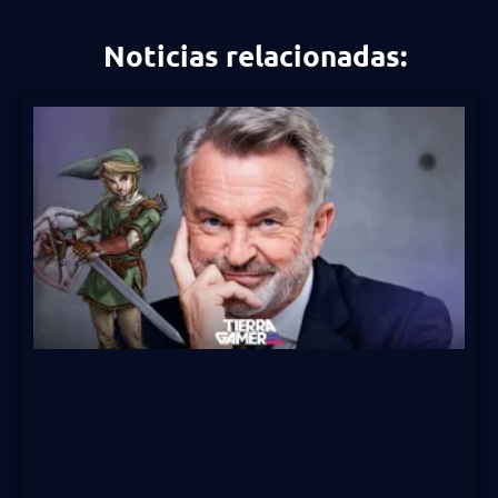
Noticias relacionadas: