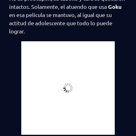
Goku
intactos. Solamente, el atuendo que usa
en esa película se mantuvo, al igual que su
actitud de adolescente que todo lo puede
lograr.