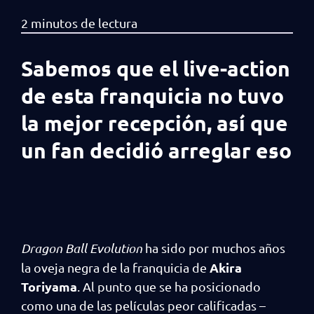
Sabemos que el live-action
de esta franquicia no tuvo
la mejor recepción, así que
un fan decidió arreglar eso
Dragon Ball Evolution
ha sido por muchos años
Akira
la oveja negra de la franquicia de
Toriyama
. Al punto que se ha posicionado
como una de las películas peor calificadas –