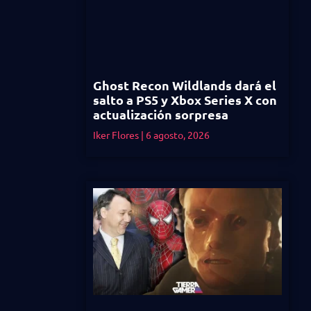
Ghost Recon Wildlands dará el
salto a PS5 y Xbox Series X con
actualización sorpresa
Iker Flores
6 agosto, 2026