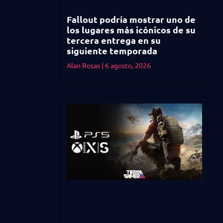
Fallout podría mostrar uno de
los lugares más icónicos de su
tercera entrega en su
siguiente temporada
Alan Rosas
6 agosto, 2026