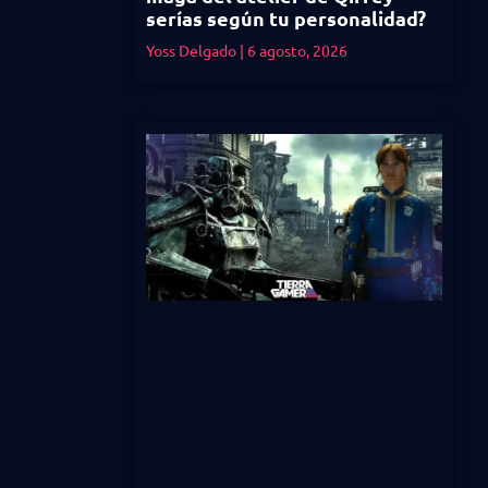
serías según tu personalidad?
Yoss Delgado
6 agosto, 2026