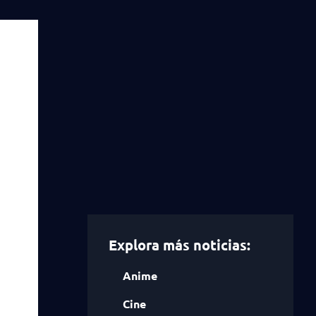
Explora más noticias:
Anime
Cine