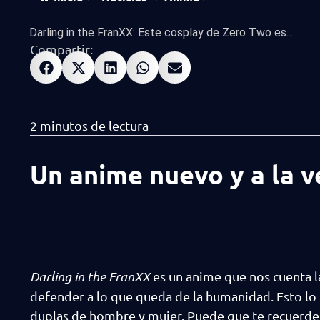
Darling in the FranXX: Este cosplay de Zero Two es...
Compartir:
Un anime nuevo y a la v
Darling in the FranXX
es un anime que nos cuenta la
defender a lo que queda de la humanidad. Esto lo 
duplas de hombre y mujer. Puede que te recuerde