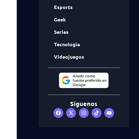
Esports
Geek
Series
Tecnología
Videojuegos
Síguenos