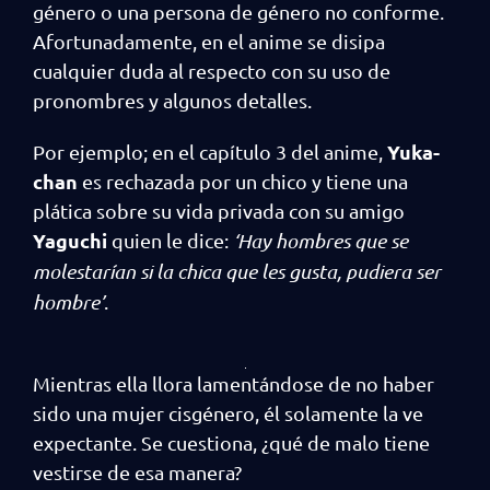
género o una persona de género no conforme.
Afortunadamente, en el anime se disipa
cualquier duda al respecto con su uso de
pronombres y algunos detalles.
Yuka-
Por ejemplo; en el capítulo 3 del anime,
chan
es rechazada por un chico y tiene una
plática sobre su vida privada con su amigo
Yaguchi
quien le dice:
‘Hay hombres que se
molestarían si la chica que les gusta, pudiera ser
hombre’
.
Mientras ella llora lamentándose de no haber
sido una mujer cisgénero, él solamente la ve
expectante. Se cuestiona, ¿qué de malo tiene
vestirse de esa manera?