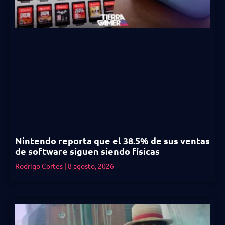
Nintendo reporta que el 38.5% de sus ventas
de software siguen siendo físicas
Rodrigo Cortes
8 agosto, 2026