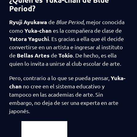
Period?
Ryuji Ayukawa
de
Blue Period
, mejor conocida
Yuka-chan
como
es la compañera de clase de
Yatora Yaguchi
. Es gracias a ella que él decide
convertirse en un artista e ingresar al instituto
Bellas Artes
Tokio
de
de
. De hecho, es ella
quien lo invita a unirse al club escolar de arte.
Yuka-
Pero, contrario a lo que se pueda pensar,
chan
no cree en el sistema educativo y
tampoco en las academias de arte. Sin
embargo, no deja de ser una experta en arte
japonés.