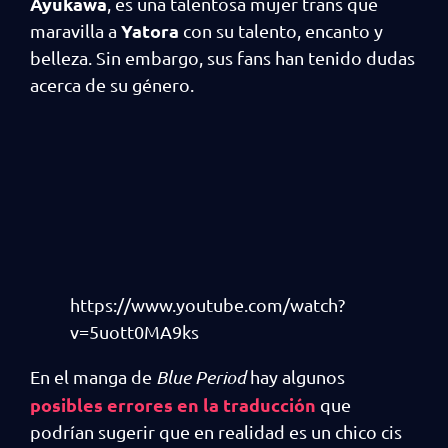
Ayukawa
, es una talentosa mujer trans que
Yatora
maravilla a
con su talento, encanto y
belleza. Sin embargo, sus fans han tenido dudas
acerca de su género.
https://www.youtube.com/watch?
v=5uott0MA9ks
En el manga de
Blue Period
hay algunos
posibles errores en la traducción
que
podrían sugerir que en realidad es un chico cis