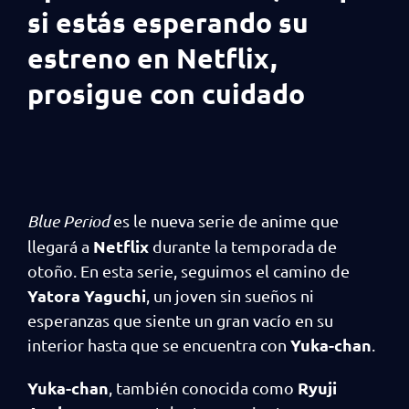
si estás esperando su
estreno en Netflix,
prosigue con cuidado
Blue Period
es le nueva serie de anime que
Netflix
llegará a
durante la temporada de
otoño. En esta serie, seguimos el camino de
Yatora Yaguchi
, un joven sin sueños ni
esperanzas que siente un gran vacío en su
Yuka-chan
interior hasta que se encuentra con
.
Yuka-chan
Ryuji
, también conocida como