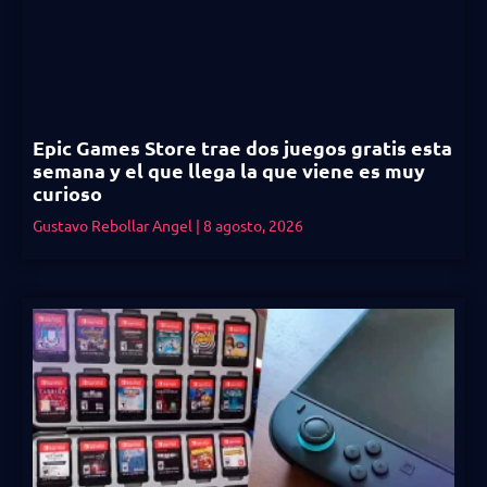
Epic Games Store trae dos juegos gratis esta
semana y el que llega la que viene es muy
curioso
Gustavo Rebollar Angel
8 agosto, 2026