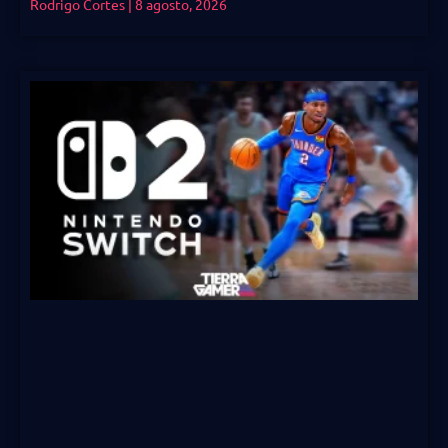
Rodrigo Cortes
8 agosto, 2026