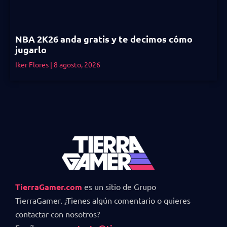
NBA 2K26 anda gratis y te decimos cómo
jugarlo
Iker Flores
8 agosto, 2026
TierraGamer.com
es un sitio de Grupo
TierraGamer. ¿Tienes algún comentario o quieres
contactar con nosotros?