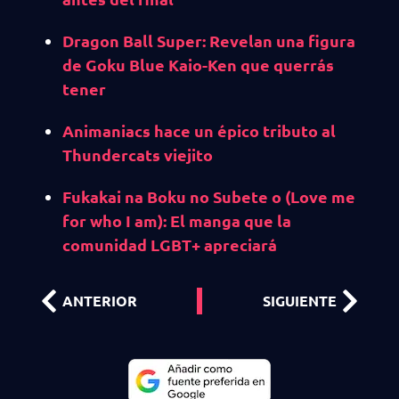
Dragon Ball Super: Revelan una figura
de Goku Blue Kaio-Ken que querrás
tener
Animaniacs hace un épico tributo al
Thundercats viejito
Fukakai na Boku no Subete o (Love me
for who I am): El manga que la
comunidad LGBT+ apreciará
ANTERIOR
SIGUIENTE