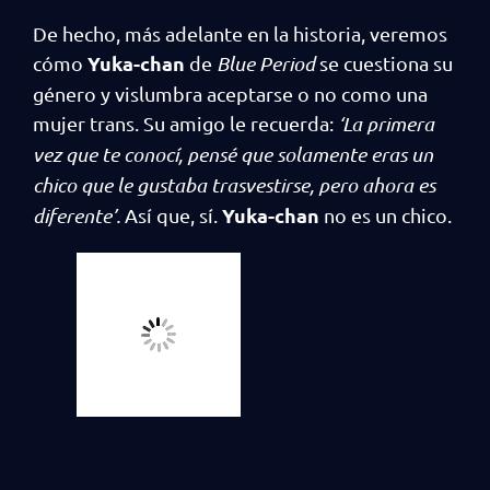
De hecho, más adelante en la historia, veremos
Yuka-chan
cómo
de
Blue Period
se cuestiona su
género y vislumbra aceptarse o no como una
mujer trans. Su amigo le recuerda:
‘La primera
vez que te conocí, pensé que solamente eras un
chico que le gustaba trasvestirse, pero ahora es
Yuka-chan
diferente’.
Así que, sí.
no es un chico.