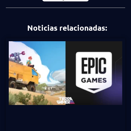
Noticias relacionadas: