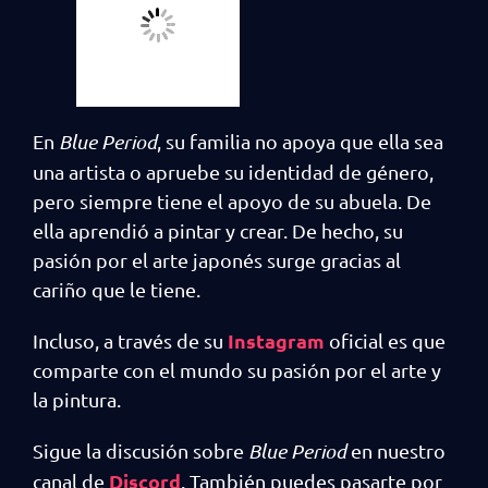
En
Blue Period
, su familia no apoya que ella sea
una artista o apruebe su identidad de género,
pero siempre tiene el apoyo de su abuela. De
ella aprendió a pintar y crear. De hecho, su
pasión por el arte japonés surge gracias al
cariño que le tiene.
Instagram
Incluso, a través de su
oficial es que
comparte con el mundo su pasión por el arte y
la pintura.
Sigue la discusión sobre
Blue Period
en nuestro
Discord
canal de
. También puedes pasarte por