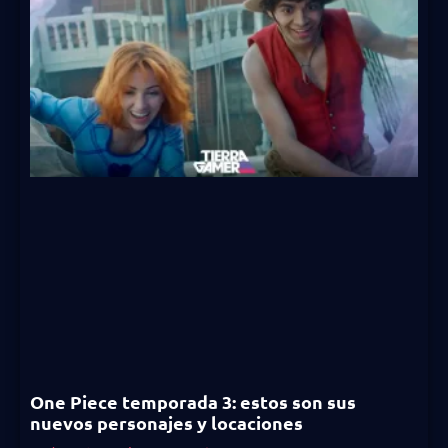
One Piece temporada 3: estos son sus
nuevos personajes y locaciones