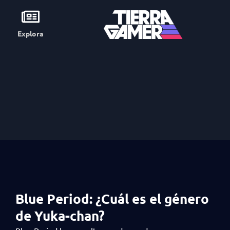
Explora
Blue Period: ¿Cuál es el género
de Yuka-chan?