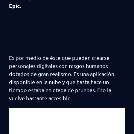
Epic
.
Es por medio de éste que pueden crearse
personajes digitales con rasgos humanos
dotados de gran realismo. Es una aplicación
disponible en la nube y que hasta hace un
tiempo estaba en etapa de pruebas. Eso la
vuelve bastante accesible.