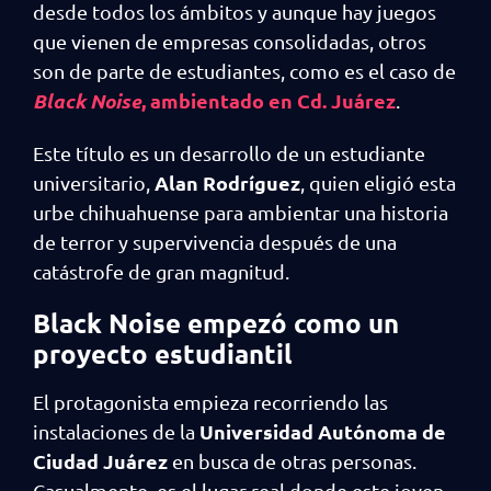
desde todos los ámbitos y aunque hay juegos
que vienen de empresas consolidadas, otros
son de parte de estudiantes, como es el caso de
Black Noise
, ambientado en Cd. Juárez
.
Este título es un desarrollo de un estudiante
Alan Rodríguez
universitario,
, quien eligió esta
urbe chihuahuense para ambientar una historia
de terror y supervivencia después de una
catástrofe de gran magnitud.
Black Noise empezó como un
proyecto estudiantil
El protagonista empieza recorriendo las
Universidad Autónoma de
instalaciones de la
Ciudad Juárez
en busca de otras personas.
Casualmente, es el lugar real donde este joven