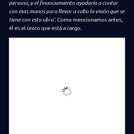
persona, y el financiamiento ayudaría a contar
con mas manos para llevar a cabo la visión que se
tiene con esta obra’
. Como mencionamos antes,
él es el único que está a cargo.