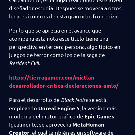
diseñador estudia. Después se moverá a otros
lugares icónicos de esta gran urbe fronteriza.
Por lo que se aprecia en el avance que
acompaña esta nota este título tiene una
perspectiva en tercera persona, algo típico en
juegos de terror como los de la saga de
Resident Evil
.
https://tierragamer.com/mictlan-
desarrollador-critica-declaraciones-amlo/
Para el desarrollo de
Black Noise
se está
Unreal Engine 5
empleando
, la versión más
Epic Games
moderna del motor gráfico de
.
MetaHuman
Igualmente, se aprovecha
Creator
, el cual también es un software de