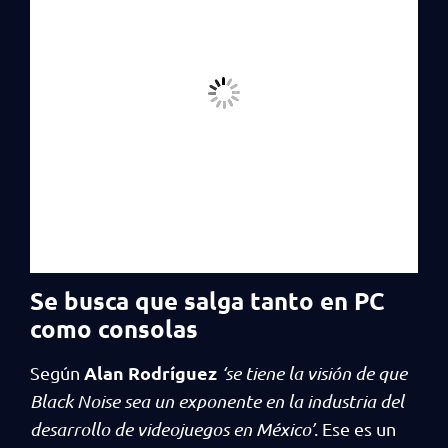
Se busca que salga tanto en PC
como consolas
Alan Rodríguez
Según
‘se tiene la visión de que
Black Noise sea un exponente en la industria del
desarrollo de videojuegos en México’
. Ese es un