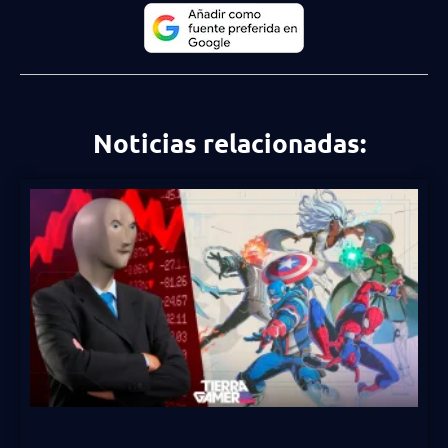
Noticias relacionadas: