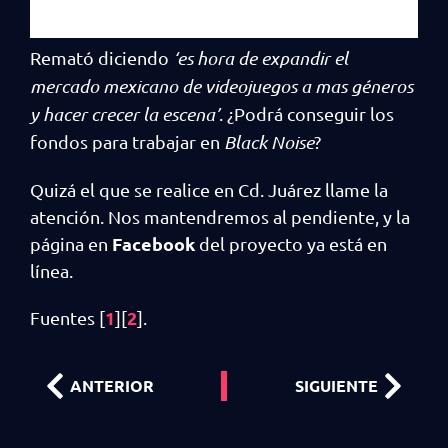
Remató diciendo
‘es hora de expandir el
mercado mexicano de videojuegos a mas géneros
y hacer crecer la escena’
. ¿Podrá conseguir los
fondos para trabajar en
Black Noise
?
Quizá el que se realice en Cd. Juárez llame la
atención. Nos mantendremos al pendiente, y la
Facebook
página en
del proyecto ya está en
línea.
1
2
Fuentes [
][
].
ANTERIOR
SIGUIENTE