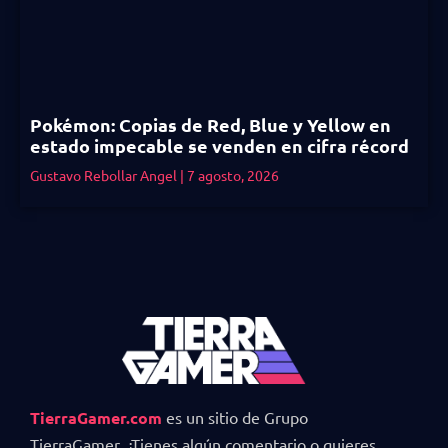
Pokémon: Copias de Red, Blue y Yellow en
estado impecable se venden en cifra récord
Gustavo Rebollar Angel
7 agosto, 2026
TierraGamer.com
es un sitio de Grupo
TierraGamer. ¿Tienes algún comentario o quieres