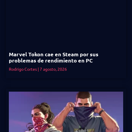
Marvel Tokon cae en Steam por sus
problemas de rendimiento en PC
Rodrigo Cortes
7 agosto, 2026