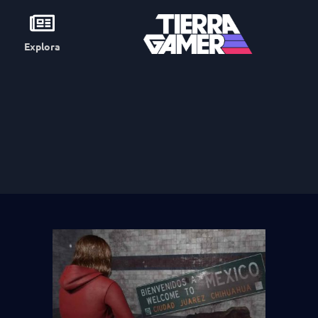
Explora