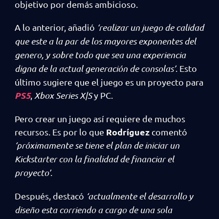
objetivo por demás ambicioso.
A lo anterior, añadió
‘realizar un juego de calidad
que este a la par de los mayores exponentes del
genero, y sobre todo que sea una experiencia
digna de la actual generación de consolas’
. Esto
último sugiere que el juego es un proyecto para
PS5
,
Xbox Series X|S
y PC.
Pero crear un juego así requiere de muchos
Rodríguez
recursos. Es por lo que
comentó
‘próximamente se tiene el plan de iniciar un
Kickstarter con la finalidad de financiar el
proyecto’
.
Después, destacó
‘actualmente el desarrollo y
diseño esta corriendo a cargo de una sola