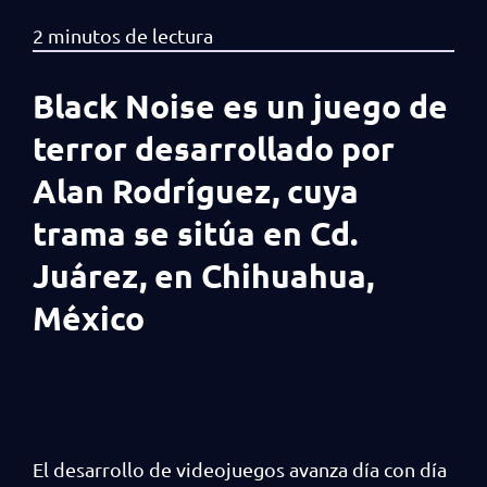
Black Noise es un juego de
terror desarrollado por
Alan Rodríguez, cuya
trama se sitúa en Cd.
Juárez, en Chihuahua,
México
El desarrollo de videojuegos avanza día con día