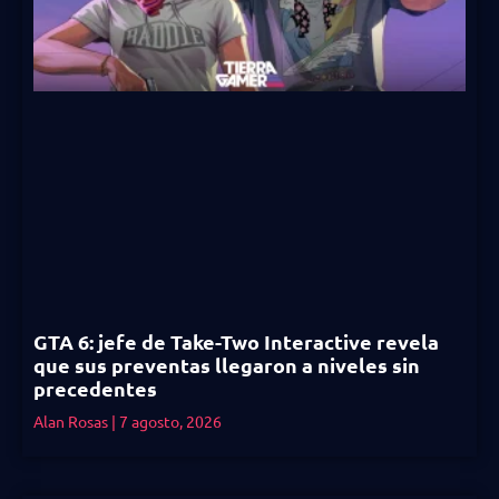
GTA 6: jefe de Take-Two Interactive revela
que sus preventas llegaron a niveles sin
precedentes
Alan Rosas
7 agosto, 2026