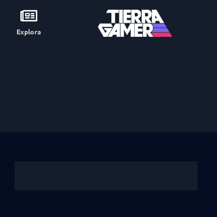
Explora