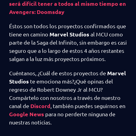
será difícil tener a todos al mismo tiempo en
Avengers: Doomsday
Éstos son todos los proyectos confirmados que
Marvel Studios
tiene en camino
al MCU como
parte de la Saga del Infinito, sin embargo es casi
seguro que a lo largo de estos 4 años restantes
salgan a la luz más proyectos próximos.
Marvel
Cuéntanos, ¿Cuál de estos proyectos de
Studios
te emociona más?¿Qué opinas del
regreso de Robert Downey Jr al MCU?
Compártelo con nosotros a través de nuestro
Discord
canal de
, también puedes seguirnos en
Google News
para no perderte ninguna de
nuestras noticias.