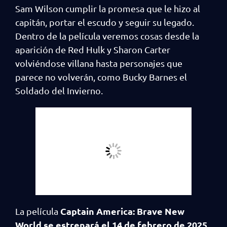
Sam Wilson cumplir la promesa que le hizo al
capitán, portar el escudo y seguir su legado.
Dentro de la película veremos cosas desde la
aparición de Red Hulk y Sharon Carter
volviéndose villana hasta personajes que
parece no volverán, como Bucky Barnes el
Soldado del Invierno.
Captain America: Brave New
La película
World se estrenará el 14 de febrero de 2025