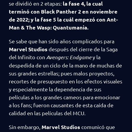
la fase 4, la cual
se dividió en 2 etapas:
terminó con Black Panther 2 en noviembre
de 2022; y la fase 5 la cuál empezó con Ant-
Man & The Wasp: Quantumania.
Se sabe que han sido años complicados para
Marvel Studios
después del cierre de la Saga
del Infinito con
Avengers: Endgame
y la
despedida de un ciclo de la mano de muchas de
sus grandes estrellas; pues malos proyectos,
recortes de presupuesto en los efectos visuales
y especialmente la dependencia de sus
películas a los grandes cameos para emocionar
a los fans; fueron causantes de esta caída de
calidad en las películas del MCU.
Marvel Studios
Sin embargo,
comunicó que