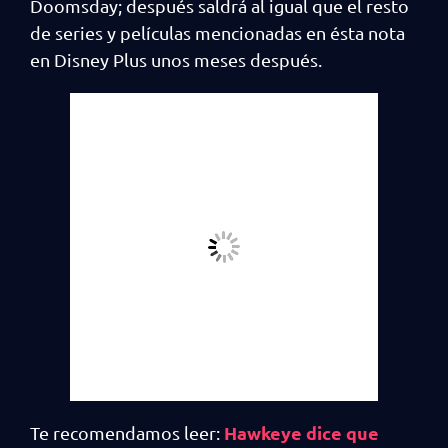
Doomsday; después saldrá al igual que el resto
de series y películas mencionadas en ésta nota
en Disney Plus unos meses después.
Hawkeye dice que
Te recomendamos leer: