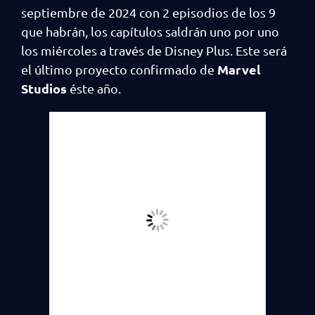
septiembre de 2024 con 2 episodios de los 9
que habrán, los capítulos saldrán uno por uno
los miércoles a través de Disney Plus. Este será
Marvel
el último proyecto confirmado de
Studios
éste año.