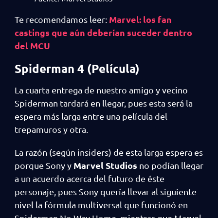
Marvel: los fan
Te recomendamos leer:
castings que aún deberían suceder dentro
del MCU
Spiderman 4 (Película)
La cuarta entrega de nuestro amigo y vecino
Spiderman tardará en llegar, pues esta será la
espera más larga entre una película del
trepamuros y otra.
La razón (según insiders) de esta larga espera es
Marvel Studios
porque Sony y
no podían llegar
a un acuerdo acerca del futuro de éste
personaje, pues Sony quería llevar al siguiente
nivel la fórmula multiversal que funcionó en
Spiderman No Way Home, mientras que Marvel