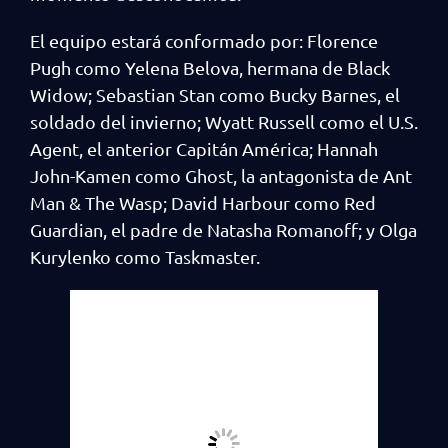
El equipo estará conformado por: Florence
Pugh como Yelena Belova, hermana de Black
Widow; Sebastian Stan como Bucky Barnes, el
soldado del invierno; Wyatt Russell como el U.S.
Agent, el anterior Capitán América; Hannah
John-Kamen como Ghost, la antagonista de Ant
Man & The Wasp; David Harbour como Red
Guardian, el padre de Natasha Romanoff; y Olga
Kurylenko como Taskmaster.