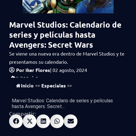
Marvel Studios: Calendario de
series y películas hasta
Avengers: Secret Wars
Se viene una nueva era dentro de Marvel Studios y te
presentamos su calendario.
Por
Iker Flores
|
02 agosto, 2024
vistas
2,712
Inicio
Especiales
>>
>>
Marvel Studios: Calendario de series y películas
hasta Avengers: Secret...
Compartir: