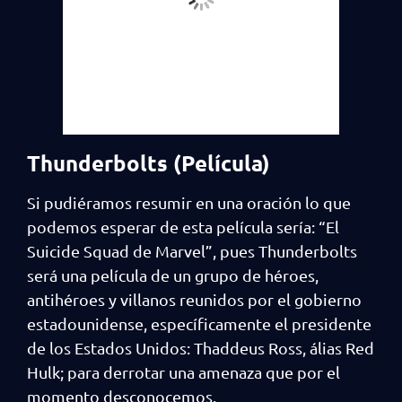
Thunderbolts (Película)
Si pudiéramos resumir en una oración lo que
podemos esperar de esta película sería: “El
Suicide Squad de Marvel”, pues Thunderbolts
será una película de un grupo de héroes,
antihéroes y villanos reunidos por el gobierno
estadounidense, específicamente el presidente
de los Estados Unidos: Thaddeus Ross, álias Red
Hulk; para derrotar una amenaza que por el
momento desconocemos.