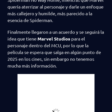
quería aterrizar al personaje y darle un enfoque
más callejero y humilde, más parecido a la
esencia de Spiderman.
Finalmente llegaron a un acuerdo y se seguirá la
Marvel Studios
idea que tiene
para el
personaje dentro del MCU, por lo que la
película se espera que salga en algún punto de
2025 en los cines, sin embargo no tenemos
mucha más información.