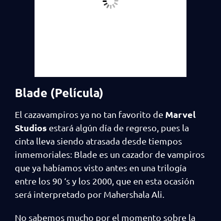
Blade (Película)
Marvel
El cazavampiros ya no tan favorito de
Studios
estará algún día de regreso, pues la
cinta lleva siendo atrasada desde tiempos
inmemoriales: Blade es un cazador de vampiros
que ya habíamos visto antes en una trilogía
entre los 90 ‘s y los 2000, que en esta ocasión
será interpretado por Mahershala Ali.
No sabemos mucho por el momento sobre la