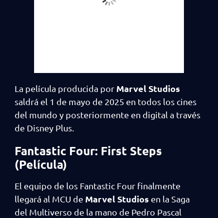
Marvel Studios
La película producida por
saldrá el 1 de mayo de 2025 en todos los cines
del mundo y posteriormente en digital a través
de Disney Plus.
Fantastic Four: First Steps
(Película)
El equipo de los Fantastic Four finalmente
Marvel Studios
llegará al MCU de
en la Saga
del Multiverso de la mano de Pedro Pascal