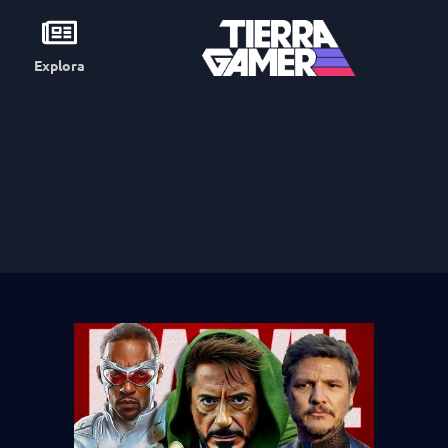
Explora