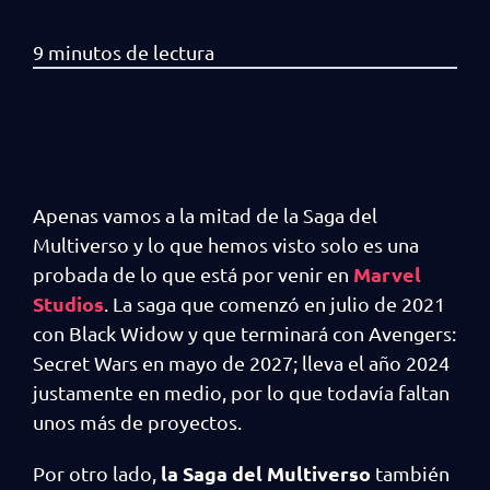
Apenas vamos a la mitad de la Saga del
Multiverso y lo que hemos visto solo es una
Marvel
probada de lo que está por venir en
Studios
. La saga que comenzó en julio de 2021
con Black Widow y que terminará con Avengers:
Secret Wars en mayo de 2027; lleva el año 2024
justamente en medio, por lo que todavía faltan
unos más de proyectos.
la Saga del Multiverso
Por otro lado,
también