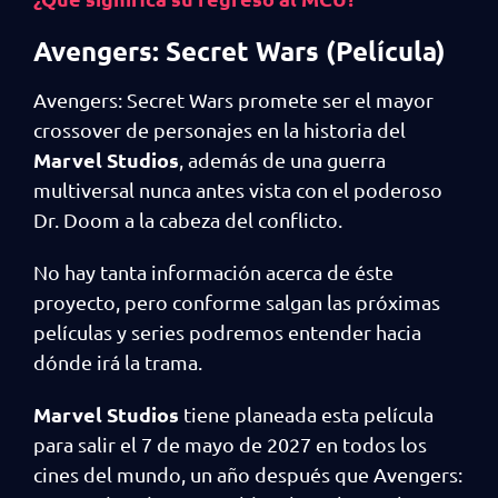
Avengers: Secret Wars (Película)
Avengers: Secret Wars promete ser el mayor
crossover de personajes en la historia del
Marvel Studios
, además de una guerra
multiversal nunca antes vista con el poderoso
Dr. Doom a la cabeza del conflicto.
No hay tanta información acerca de éste
proyecto, pero conforme salgan las próximas
películas y series podremos entender hacia
dónde irá la trama.
Marvel Studios
tiene planeada esta película
para salir el 7 de mayo de 2027 en todos los
cines del mundo, un año después que Avengers: