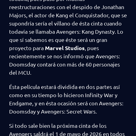
reestructuraciones con el despido de Jonathan
Majors, el actor de Kang el Conquistador, que se
supondría sería el villano de ésta cinta cuando
todavía se llamaba Avengers: Kang Dynasty. Lo
que sí sabemos es que éste será un gran
Marvel Studios
proyecto para
, pues
recientemente se nos informó que Avengers:
Doomsday contará con más de 60 personajes
del MCU.
Ésta película estará dividida en dos partes así
como en su tiempo lo hicieron Infinity War y
Endgame, y en ésta ocasión será con Avengers:
Doomsday y Avengers: Secret Wars.
Si todo sale bien la próxima cinta de los
Avengers saldrá el 1 de mayo de 2026 en todos