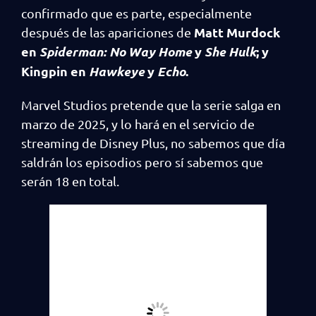
confirmado que es parte, especialmente
Matt Murdock
después de las apariciones de
en
Spiderman: No Way Home
y
She Hulk
; y
Kingpin en
Hawkeye
y
Echo
.
Marvel Studios pretende que la serie salga en
marzo de 2025, y lo hará en el servicio de
streaming de Disney Plus, no sabemos que día
saldrán los episodios pero sí sabemos que
serán 18 en total.