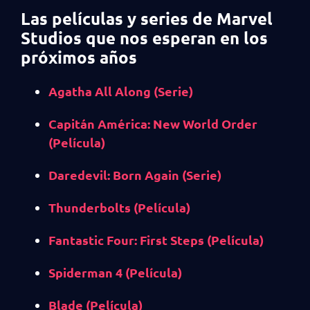
Las películas y series de Marvel
Studios que nos esperan en los
próximos años
Agatha All Along (Serie)
Capitán América: New World Order
(Película)
Daredevil: Born Again (Serie)
Thunderbolts (Película)
Fantastic Four: First Steps (Película)
Spiderman 4 (Película)
Blade (Película)