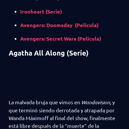
Ironheart (Serie)
Avengers: Doomsday (Película)
Avengers: Secret Wars (Película)
Agatha All Along (Serie)
La malvada bruja que vimos en
Wandavision
, y
que terminó siendo derrotada y atrapada por
Wanda Máximoff al final del show, finalmente
está libre después de la “muerte” de la