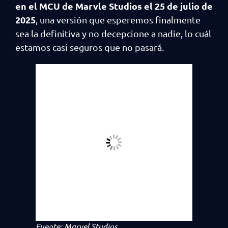
en el MCU de Marvle Studios el 25 de julio de
2025
, una versión que esperemos finalmente
sea la definitiva y no decepcione a nadie, lo cuál
estamos casi seguros que no pasará.
Fuente: Marvel Studios