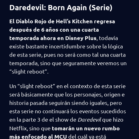
Daredevil: Born Again (Serie)
El Diablo Rojo de Hell’s Kitchen regresa
después de 6 años con una cuarta
temporada ahora en Disney Plus
, todavía
existe bastante incertidumbre sobre la lógica
de esta serie, pues no será como tal una cuarta
temporada, sino que seguramente veremos un
“slight reboot”.
Un “slight reboot” en el contexto de esta serie
será básicamente que los personajes, origen e
historia pasada seguirán siendo iguales, pero
esta serie no continuará los eventos sucedidos
en la parte 3 de el show de
Daredevil
que hizo
tomarán un nuevo rumbo
Netflix, sino que
más enfocado al MCU
del cuál ya está