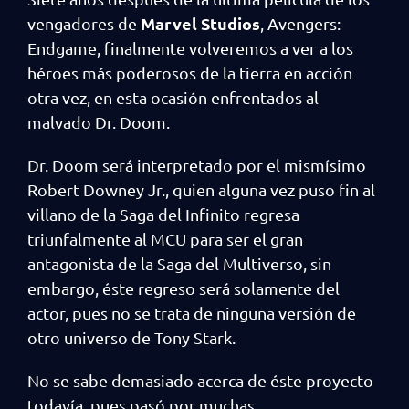
Marvel Studios
vengadores de
, Avengers:
Endgame, finalmente volveremos a ver a los
héroes más poderosos de la tierra en acción
otra vez, en esta ocasión enfrentados al
malvado Dr. Doom.
Dr. Doom será interpretado por el mismísimo
Robert Downey Jr., quien alguna vez puso fin al
villano de la Saga del Infinito regresa
triunfalmente al MCU para ser el gran
antagonista de la Saga del Multiverso, sin
embargo, éste regreso será solamente del
actor, pues no se trata de ninguna versión de
otro universo de Tony Stark.
No se sabe demasiado acerca de éste proyecto
todavía, pues pasó por muchas