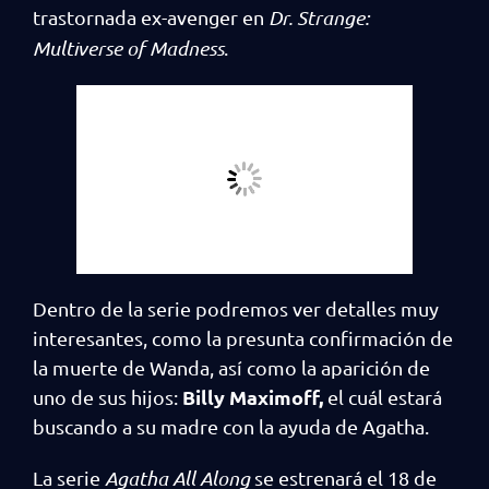
trastornada ex-avenger en
Dr. Strange:
Multiverse of Madness
.
Dentro de la serie podremos ver detalles muy
interesantes, como la presunta confirmación de
la muerte de Wanda, así como la aparición de
Billy Maximoff,
uno de sus hijos:
el cuál estará
buscando a su madre con la ayuda de Agatha.
La serie
Agatha All Along
se estrenará el 18 de