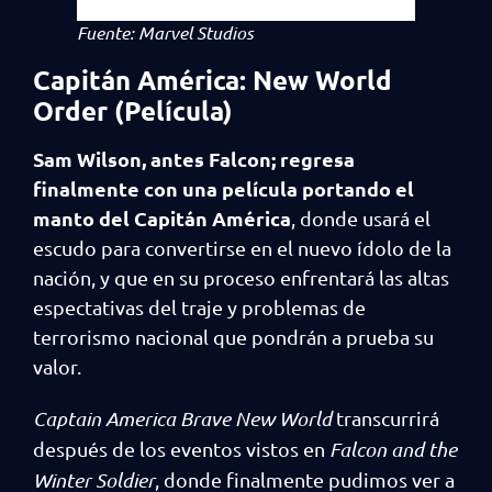
Fuente: Marvel Studios
Capitán América: New World
Order (Película)
Sam Wilson, antes Falcon; regresa
finalmente con una película portando el
manto del Capitán América
, donde usará el
escudo para convertirse en el nuevo ídolo de la
nación, y que en su proceso enfrentará las altas
espectativas del traje y problemas de
terrorismo nacional que pondrán a prueba su
valor.
Captain America Brave New World
transcurrirá
después de los eventos vistos en
Falcon and the
Winter Soldier
, donde finalmente pudimos ver a