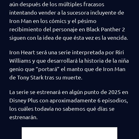
aún después de los múltiples fracasos
intentando vender a la sucesora incluyente de
Iron Man en los cómics y el pésimo
recibimiento del personaje en Black Panther 2
siguen con la idea de que ésta vez es la vencida.
Iron Heart será una serie interpretada por Riri
Williams y que desarrollará la historia de la niña
genio que “portará” el manto que de Iron Man
de Tony Stark tras su muerte.
La serie se estrenará en algún punto de 2025 en
Disney Plus con aproximadamente 6 episodios,
los cuáles todavía no sabemos qué días se
estrenarán.