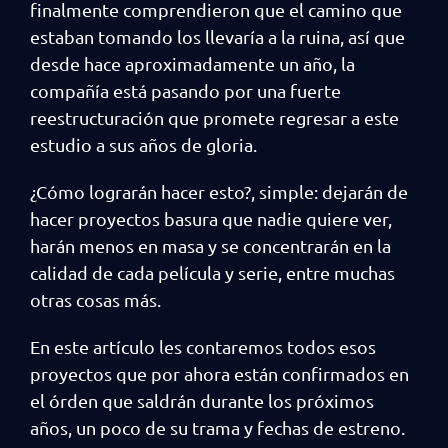
finalmente comprendieron que el camino que
estaban tomando los llevaría a la ruina, así que
desde hace aproximadamente un año, la
compañía está pasando por una fuerte
reestructuración que promete regresar a este
estudio a sus años de gloria.
¿Cómo lograrán hacer esto?, simple: dejarán de
hacer proyectos basura que nadie quiere ver,
harán menos en masa y se concentrarán en la
calidad de cada película y serie, entre muchas
otras cosas más.
En este artículo les contaremos todos esos
proyectos que por ahora están confirmados en
el órden que saldrán durante los próximos
años, un poco de su trama y fechas de estreno.