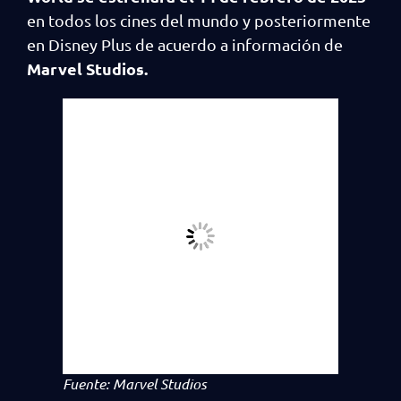
en todos los cines del mundo y posteriormente
en Disney Plus de acuerdo a información de
Marvel Studios.
Fuente: Marvel Studios