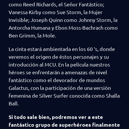
como Reed Richards, el Señor Fantástico;
Vanessa Kirby como Sue Storm, la Mujer
Invisible; Joseph Quinn como Johnny Storm, la
Antorcha Humana y Ebon Moss-Bachrach como
Ben Grimm, la Mole.
La cinta estará ambientada en los 60 ‘s, donde
veremos el origen de éstos personajes y su
introducción al MCU. En la película nuestros
héroes se enfrentarán a amenazas de nivel
fantástico como el devorador de mundos
Galactus, con la participación de una versión
femenina de Silver Surfer conocida como Shalla
Ball.
Si todo sale bien, podremos ver a este
fantástico grupo de superhéroes finalmente