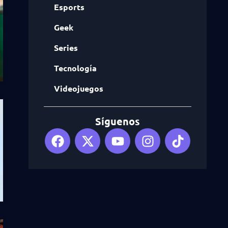
Esports
Geek
Series
Tecnología
Videojuegos
Síguenos