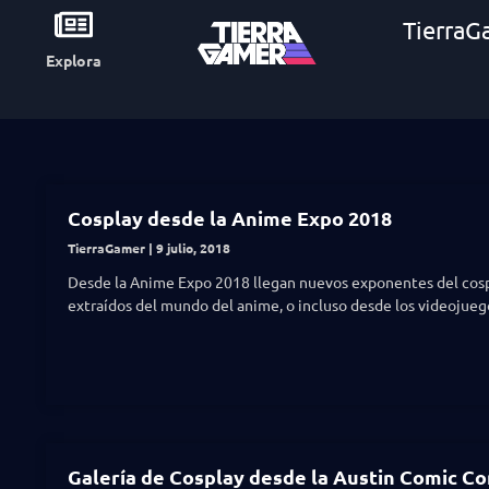
TierraG
Explora
Cosplay desde la Anime Expo 2018
TierraGamer
9 julio, 2018
Desde la Anime Expo 2018 llegan nuevos exponentes del cosp
extraídos del mundo del anime, o incluso desde los videojueg
Galería de Cosplay desde la Austin Comic Co