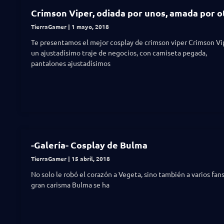
Crimson Viper, odiada por unos, amada por o
TierraGamer
1 mayo, 2018
Te presentamos el mejor cosplay de crimson viper Crimson Vi
un ajustadísimo traje de negocios, con camiseta pegada,
pantalones ajustadísimos
-Galería- Cosplay de Bulma
TierraGamer
15 abril, 2018
No solo le robó el corazón a Vegeta, sino también a varios fan
gran carisma Bulma se ha