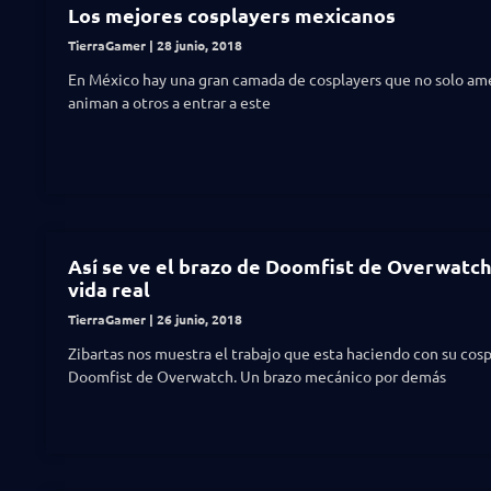
Los mejores cosplayers mexicanos
TierraGamer
28 junio, 2018
En México hay una gran camada de cosplayers que no solo am
animan a otros a entrar a este
Así se ve el brazo de Doomfist de Overwatch
vida real
TierraGamer
26 junio, 2018
Zibartas nos muestra el trabajo que esta haciendo con su cos
Doomfist de Overwatch. Un brazo mecánico por demás