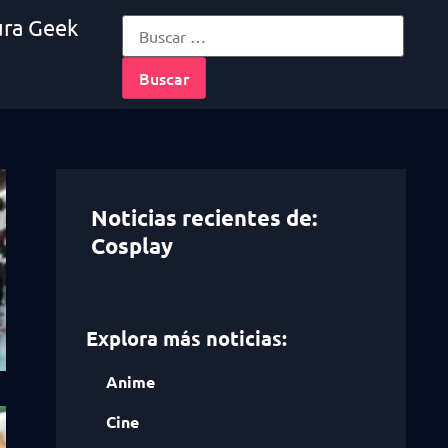
ura Geek
Noticias recientes de:
Cosplay
Explora más noticias:
Anime
Cine