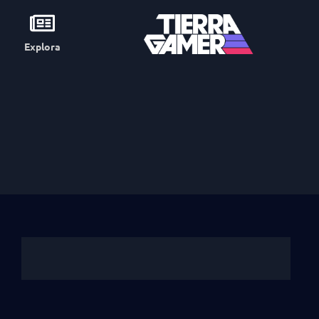
Explora