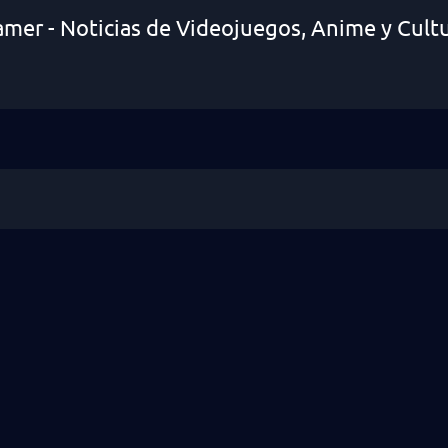
amer - Noticias de Videojuegos, Anime y Cult