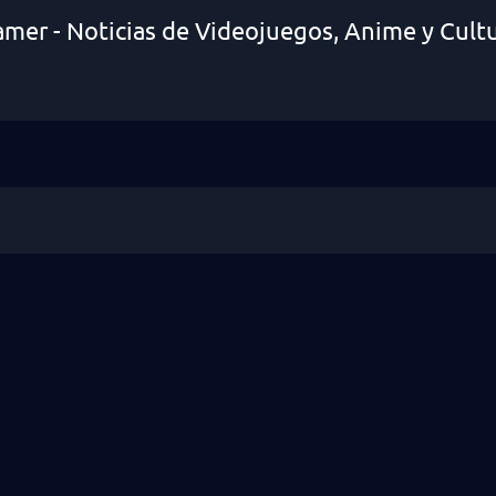
amer - Noticias de Videojuegos, Anime y Cult