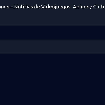
amer - Noticias de Videojuegos, Anime y Cult