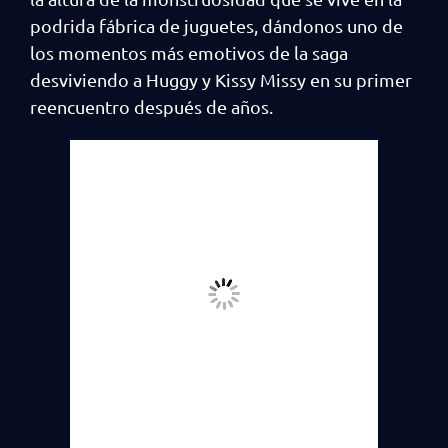
podrida fábrica de juguetes, dándonos uno de
los momentos más emotivos de la saga
desviviendo a Huggy y Kissy Missy en su primer
reencuentro después de años.