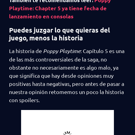
Playtime: Chapter 5 ya tiene fecha de
lanzamiento en consolas
Puedes juzgar lo que quieras del
juego, menos la historia
La historia de
Poppy Playtime
: Capítulo 5 es una
de las más controversiales de la saga, no
obstante no necesariamente es algo malo, ya
que significa que hay desde opiniones muy
positivas hasta negativas, pero antes de pasar a
nuestra opinión retomemos un poco la historia
con spoilers.