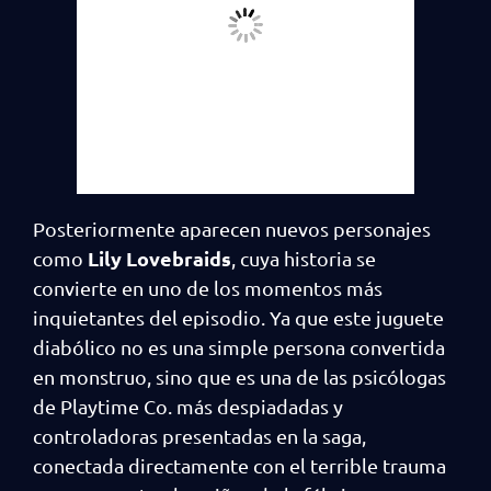
Posteriormente aparecen nuevos personajes
Lily Lovebraids
como
, cuya historia se
convierte en uno de los momentos más
inquietantes del episodio. Ya que este juguete
diabólico no es una simple persona convertida
en monstruo, sino que es una de las psicólogas
de Playtime Co. más despiadadas y
controladoras presentadas en la saga,
conectada directamente con el terrible trauma