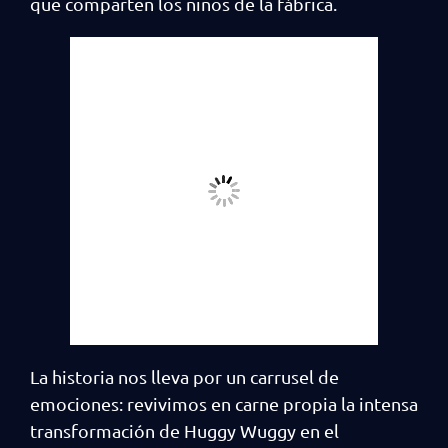
que comparten los niños de la fábrica.
La historia nos lleva por un carrusel de
emociones: revivimos en carne propia la intensa
transformación de Huggy Wuggy en el