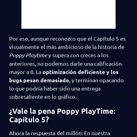
Por eso, aunque reconozco que el Capítulo 5 es
visualmente el más ambicioso de la historia de
Poppy Playtime
y supera con creces a los
anteriores, no podemos darle una calificación
optimización deficiente y los
mayor a 8. La
bugs pesan demasiado
, y terminan opacando
lo que podría haber sido una entrega
sobresaliente en lo gráfico.
¿Vale la pena Poppy PlayTime:
Capítulo 5?
Ahora la respuesta del millón: En nuestra