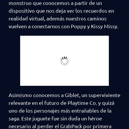
monstruo que conocemos a partir de un
dispositivo que nos deja ver los recuerdos en
realidad virtual, además nuestros caminos
vuelven a conectarnos con Poppy y Kissy Missy.
Asimismo conocemos a Giblet, un superviviente
relevante en el futuro de Playtime Co. y quizá
uno de los personajes más entrañables de la
saga. Este juguete fue sin duda un héroe
necesario al perder el GrabPack por primera