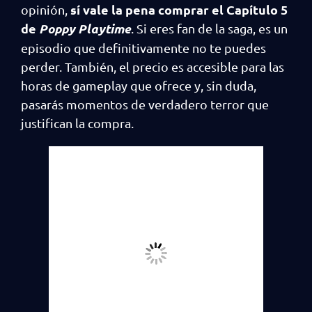
sí vale la pena comprar el Capítulo 5
opinión,
de
Poppy Playtime
. Si eres fan de la saga, es un
episodio que definitivamente no te puedes
perder. También, el precio es accesible para las
horas de gameplay que ofrece y, sin duda,
pasarás momentos de verdadero terror que
justifican la compra.