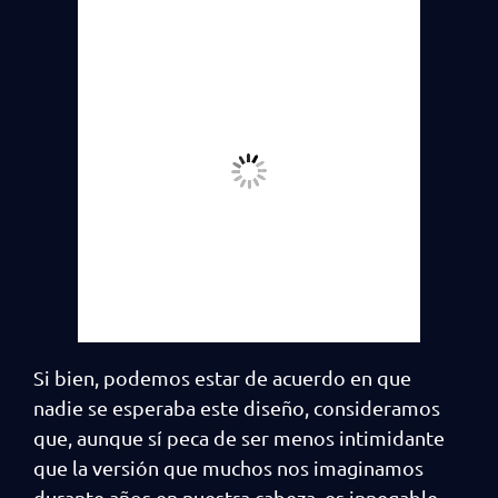
Si bien, podemos estar de acuerdo en que
nadie se esperaba este diseño, consideramos
que, aunque sí peca de ser menos intimidante
que la versión que muchos nos imaginamos
durante años en nuestra cabeza, es innegable