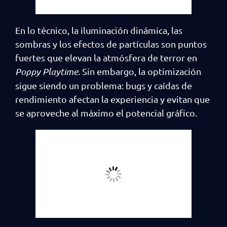
En lo técnico, la iluminación dinámica, las
sombras y los efectos de partículas son puntos
fuertes que elevan la atmósfera de terror en
Poppy Playtime
. Sin embargo, la optimización
sigue siendo un problema: bugs y caídas de
rendimiento afectan la experiencia y evitan que
se aproveche al máximo el potencial gráfico.