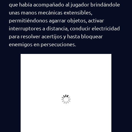
que había acompañado al jugador brindándole
unas manos mecánicas extensibles,
permitiéndonos agarrar objetos, activar
interruptores a distancia, conducir electricidad
para resolver acertijos y hasta bloquear
enemigos en persecuciones.