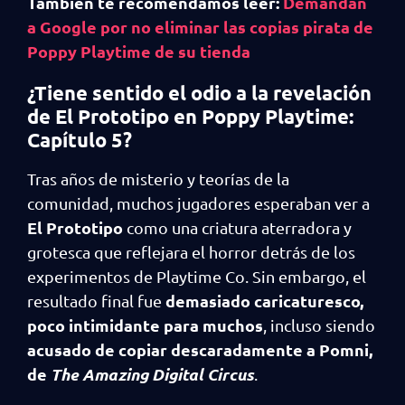
También te recomendamos leer:
Demandan
a Google por no eliminar las copias pirata de
Poppy Playtime de su tienda
¿Tiene sentido el odio a la revelación
de El Prototipo en Poppy Playtime:
Capítulo 5?
Tras años de misterio y teorías de la
comunidad, muchos jugadores esperaban ver a
El Prototipo
como una criatura aterradora y
grotesca que reflejara el horror detrás de los
experimentos de Playtime Co. Sin embargo, el
demasiado
caricaturesco,
resultado final fue
poco intimidante para muchos
, incluso siendo
acusado de copiar descaradamente a Pomni,
de
The Amazing Digital Circus
.