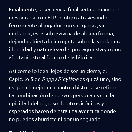
Finalmente, la secuencia final sería sumamente
inesperada, con El Prototipo atravesando
ferozmente al jugador con sus garras, sin
embargo, este sobreviviría de alguna forma,
dejando abierta la incógnita sobre la verdadera
identidad y naturaleza del protagonista y cómo
afectará esto al futuro de la fábrica.
Así como lo leen, lejos de ser un cierre, el
Capítulo 5 de
Poppy Playtime
es quizá uno, sino
es que el mejor en cuanto a historia se refiere.
La combinación de nuevos personajes con la
epicidad del regreso de otros icónicos y
esperados hacen de esta una aventura donde
no puedes aburrirte ni por un segundo.