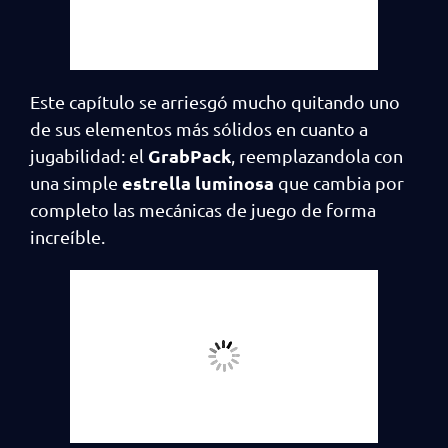
Este capítulo se arriesgó mucho quitando uno
de sus elementos más sólidos en cuanto a
GrabPack
jugabilidad: el
, reemplazandola con
estrella luminosa
una simple
que cambia por
completo las mecánicas de juego de forma
increíble.