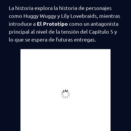
La historia explora la historia de personajes
como Huggy Wuggy y Lily Lovebraids, mientras
El Prototipo
introduce a
como un antagonista
principal al nivel de la tensión del Capítulo 5 y
lo que se espera de futuras entregas.