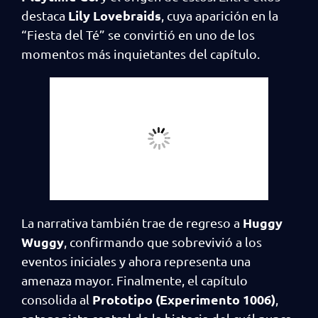
Lily Lovebraids
destaca
, cuya aparición en la
“Fiesta del Té” se convirtió en uno de los
momentos más inquietantes del capítulo.
Huggy
La narrativa también trae de regreso a
Wuggy
, confirmando que sobrevivió a los
eventos iniciales y ahora representa una
amenaza mayor. Finalmente, el capítulo
Prototipo (Experimento 1006)
consolida al
,