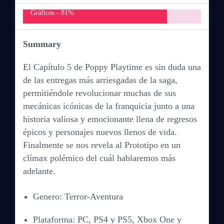
Gráficos -
81%
Summary
El Capítulo 5 de Poppy Playtime es sin duda una
de las entregas más arriesgadas de la saga,
permitiéndole revolucionar muchas de sus
mecánicas icónicas de la franquicia junto a una
historia valiosa y emocionante llena de regresos
épicos y personajes nuevos llenos de vida.
Finalmente se nos revela al Prototipo en un
clímax polémico del cuál hablaremos más
adelante.
Genero: Terror-Aventura
Plataforma: PC, PS4 y PS5, Xbox One y