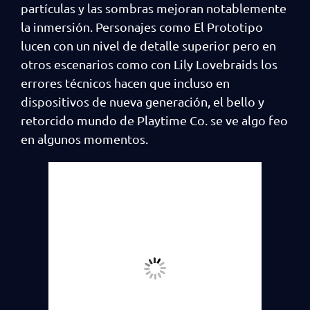
partículas y las sombras mejoran notablemente
la inmersión. Personajes como El Prototipo
lucen con un nivel de detalle superior pero en
otros escenarios como con Lily Lovebraids los
errores técnicos hacen que incluso en
dispositivos de nueva generación, el bello y
retorcido mundo de Playtime Co. se ve algo feo
en algunos momentos.