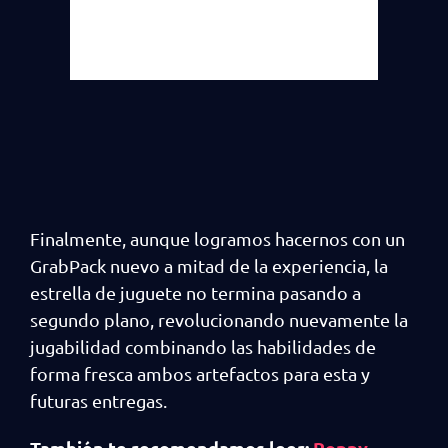
Finalmente, aunque logramos hacernos con un
GrabPack nuevo a mitad de la experiencia, la
estrella de juguete no termina pasando a
segundo plano, revolucionando nuevamente la
jugabilidad combinando las habilidades de
forma fresca ambos artefactos para esta y
futuras entregas.
También te recomendamos leer:
Poppy