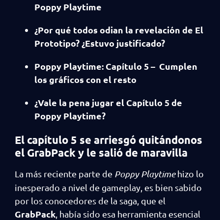
Poppy Playtime
¿Por qué todos odian la revelación de El
Prototipo? ¿Estuvo justificado?
Poppy Playtime: Capítulo 5 – Cumplen
los gráficos con el resto
¿Vale la pena jugar el Capítulo 5 de
Poppy Playtime?
El capítulo 5 se arriesgó quitándonos
el GrabPack y le salió de maravilla
La más reciente parte de
Poppy Playtime
hizo lo
inesperado a nivel de gameplay, es bien sabido
por los conocedores de la saga, que el
GrabPack
, había sido esa herramienta esencial