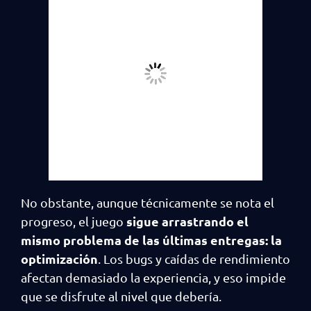
No obstante, aunque técnicamente se nota el
sigue arrastrando el
progreso, el juego
mismo problema de las últimas entregas: la
optimización
. Los bugs y caídas de rendimiento
afectan demasiado la experiencia, y eso impide
que se disfrute al nivel que debería.