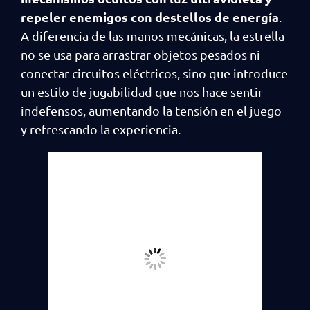
repeler enemigos con destellos de energía
.
A diferencia de las manos mecánicas, la estrella
no se usa para arrastrar objetos pesados ni
conectar circuitos eléctricos, sino que introduce
un estilo de jugabilidad que nos hace sentir
indefensos, aumentando la tensión en el juego
y refrescando la experiencia.