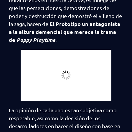
que las persecuciones, demostraciones de
poder y destrucción que demostró el villano de
El
Prototipo un antagonista
la saga, hacen de
a la altura demencial que merece la trama
de
Poppy Playtime
.
La opinión de cada uno es tan subjetiva como
respetable, así como la decisión de los
desarrolladores en hacer el diseño con base en