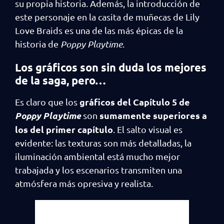
su propia historia. Además, la introducción de
este personaje en la casita de muñecas de Lily
Love Braids es una de las más épicas de la
historia de
Poppy Playtime
.
Los gráficos son sin duda los mejores
de la saga, pero…
gráficos del Capítulo 5 de
Es claro que los
Poppy Playtime
sumamente superiores a
son
los del primer capítulo
. El salto visual es
evidente: las texturas son más detalladas, la
iluminación ambiental está mucho mejor
trabajada y los escenarios transmiten una
atmósfera más opresiva y realista.