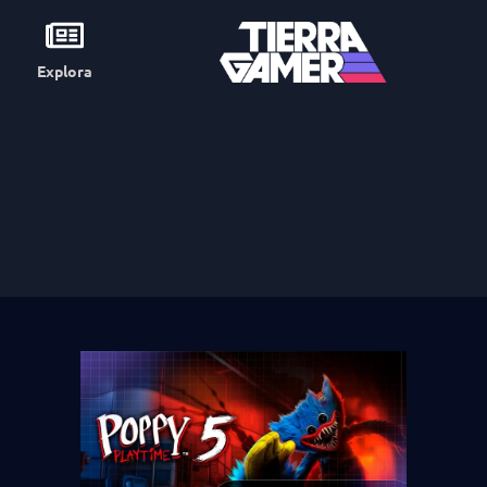
Explora