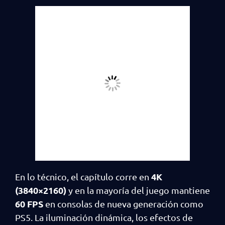
4K
En lo técnico, el capítulo corre en
(3840×2160)
y en la mayoría del juego mantiene
60 FPS
en consolas de nueva generación como
PS5. La iluminación dinámica, los efectos de