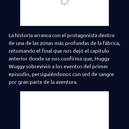
La historia arranca con el protagonista dentro
de una de las zonas más profundas de la fábrica,
retomando el final que nos dejó el capítulo
anterior donde se nos confirma que, Huggy
Wuggy sobrevivió a los eventos del primer
episodio, persiguiéndonos con sed de sangre
por gran parte de la aventura.