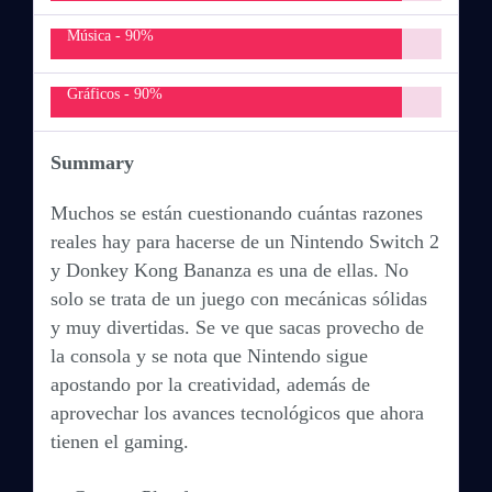
Música -
90%
Gráficos -
90%
Summary
Muchos se están cuestionando cuántas razones
reales hay para hacerse de un Nintendo Switch 2
y Donkey Kong Bananza es una de ellas. No
solo se trata de un juego con mecánicas sólidas
y muy divertidas. Se ve que sacas provecho de
la consola y se nota que Nintendo sigue
apostando por la creatividad, además de
aprovechar los avances tecnológicos que ahora
tienen el gaming.