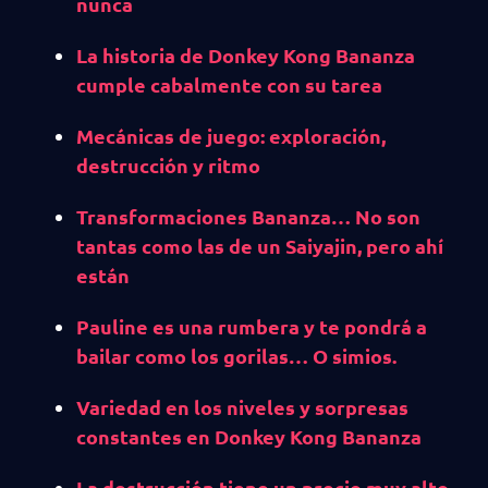
nunca
La historia de Donkey Kong Bananza
cumple cabalmente con su tarea
Mecánicas de juego: exploración,
destrucción y ritmo
Transformaciones Bananza… No son
tantas como las de un Saiyajin, pero ahí
están
Pauline es una rumbera y te pondrá a
bailar como los gorilas… O simios.
Variedad en los niveles y sorpresas
constantes en Donkey Kong Bananza
La destrucción tiene un precio muy alto