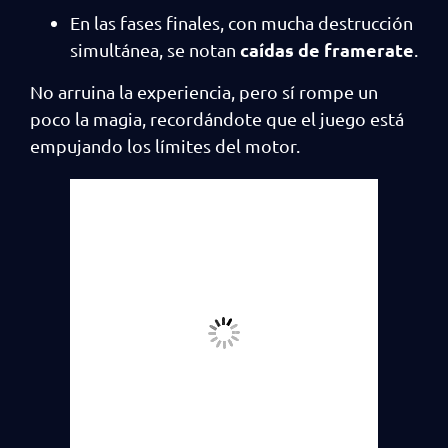
En las fases finales, con mucha destrucción
caídas de framerate
simultánea, se notan
.
No arruina la experiencia, pero sí rompe un
poco la magia, recordándote que el juego está
empujando los límites del motor.