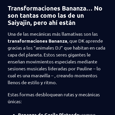
Transformaciones Bananza… No
son tantas como las de un
Saiyajin, pero ahí están
Una de las mecánicas más llamativas son las
transformaciones Bananza
, que DK aprende
gracias a los “animales DJ” que habitan en cada
capa del planeta. Estos seres gigantes le
enseñan movimientos especiales mediante
sesiones musicales lideradas por Pauline – lo
cual es una maravilla – , creando momentos
llenos de estilo y ritmo.
Estas formas desbloquean rutas y mecánicas
únicas:
Bananza de Gorila Plateado
: rompe