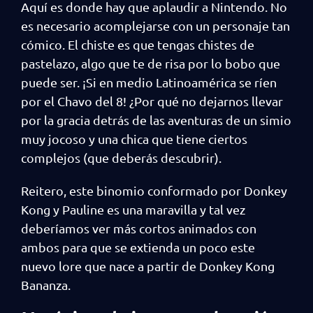
Aquí es donde hay que aplaudir a Nintendo. No
es necesario acomplejarse con un personaje tan
cómico. El chiste es que tengas chistes de
pastelazo, algo que te de risa por lo bobo que
puede ser. ¡Si en medio Latinoamérica se ríen
por el Chavo del 8! ¿Por qué no dejarnos llevar
por la gracia detrás de las aventuras de un simio
muy jocoso y una chica que tiene ciertos
complejos (que deberás descubrir).
Reitero, este binomio conformado por Donkey
Kong y Pauline es una maravilla y tal vez
deberíamos ver más cortos animados con
ambos para que se extienda un poco este
nuevo lore que nace a partir de Donkey Kong
Bananza.