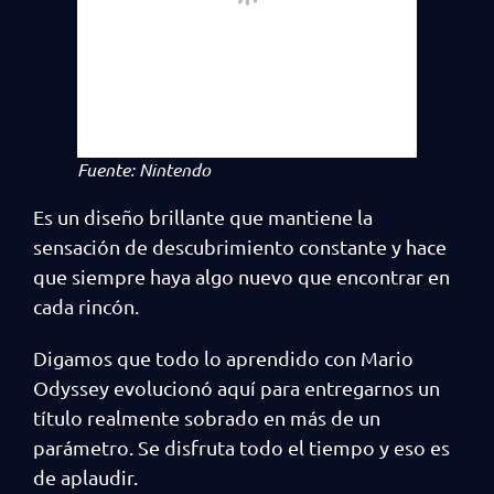
Fuente: Nintendo
Es un diseño brillante que mantiene la
sensación de descubrimiento constante y hace
que siempre haya algo nuevo que encontrar en
cada rincón.
Digamos que todo lo aprendido con Mario
Odyssey evolucionó aquí para entregarnos un
título realmente sobrado en más de un
parámetro. Se disfruta todo el tiempo y eso es
de aplaudir.