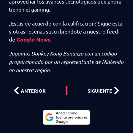
aprovechar los avances tecnológicos que ahora
tienen el gaming.
¿Estás de acuerdo con la calificación? Sigue esta
y otras reseñas suscribiéndote a nuestro feed
Google News.
de
Jugamos Donkey Kong Bananza con un código
proporcionado por un representante de Nintendo
en nuestra región.
ANTERIOR
SIGUIENTE