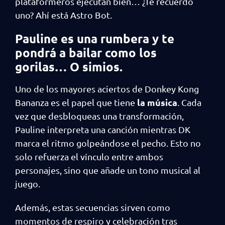
plataformeros ejecutan bien… ¿Te recuerdo
uno? Ahí está Astro Bot.
Pauline es una rumbera y te
pondrá a bailar como los
gorilas… O simios.
Uno de los mayores aciertos de Donkey Kong
la música
Bananza es el papel que tiene
. Cada
vez que desbloqueas una transformación,
Pauline interpreta una canción mientras DK
marca el ritmo golpeándose el pecho. Esto no
solo refuerza el vínculo entre ambos
personajes, sino que añade un tono musical al
juego.
Además, estas secuencias sirven como
momentos de respiro y celebración tras