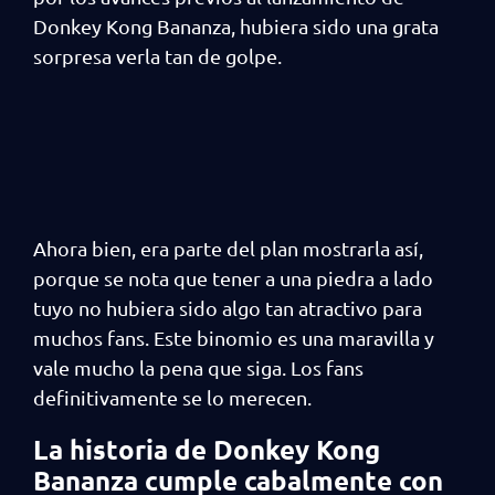
Donkey Kong Bananza, hubiera sido una grata
sorpresa verla tan de golpe.
Ahora bien, era parte del plan mostrarla así,
porque se nota que tener a una piedra a lado
tuyo no hubiera sido algo tan atractivo para
muchos fans. Este binomio es una maravilla y
vale mucho la pena que siga. Los fans
definitivamente se lo merecen.
La historia de Donkey Kong
Bananza cumple cabalmente con