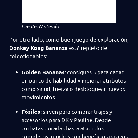
Fuente: Nintendo
Por otro lado, como buen juego de exploración,
Donkey Kong Bananza
está repleto de
coleccionables:
Golden Bananas
: consigues 5 para ganar
un punto de habilidad y mejorar atributos
como salud, fuerza o desbloquear nuevos
movimientos.
Fósiles
: sirven para comprar trajes y
accesorios para DK y Pauline. Desde
corbatas doradas hasta atuendos
completos, muchos con beneficios pasivos