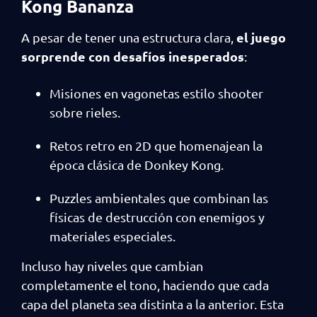
Kong Bananza
el juego
A pesar de tener una estructura clara,
sorprende con desafíos inesperados
:
Misiones en vagonetas estilo shooter
sobre rieles.
Retos retro en 2D que homenajean la
época clásica de Donkey Kong.
Puzzles ambientales que combinan las
físicas de destrucción con enemigos y
materiales especiales.
Incluso hay niveles que cambian
completamente el tono, haciendo que cada
capa del planeta sea distinta a la anterior. Esta