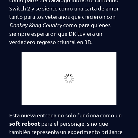
Switch 2 y se siente como una carta de amor
tanto para los veteranos que crecieron con
Donkey Kong Country
como para quienes
siempre esperaron que DK tuviera un
verdadero regreso triunfal en 3D.
Esta nueva entrega no solo funciona como un
soft reboot
para el personaje, sino que
también representa un experimento brillante