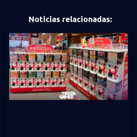
Noticias relacionadas: