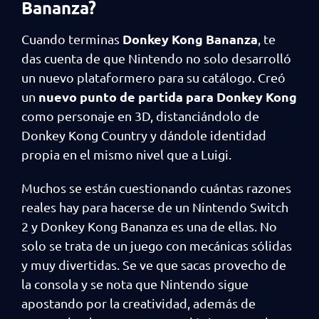
Bananza?
Donkey Kong Bananza
Cuando terminas
, te
das cuenta de que Nintendo no solo desarrolló
un nuevo plataformero para su catálogo. Creó
nuevo punto de partida para Donkey Kong
un
como personaje en 3D, distanciándolo de
Donkey Kong Country y dándole identidad
propia en el mismo nivel que a Luigi.
Muchos se están cuestionando cuántas razones
reales hay para hacerse de un Nintendo Switch
2 y Donkey Kong Bananza es una de ellas. No
solo se trata de un juego con mecánicas sólidas
y muy divertidas. Se ve que sacas provecho de
la consola y se nota que Nintendo sigue
apostando por la creatividad, además de