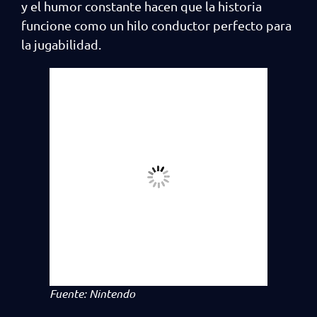
y el humor constante hacen que la historia
funcione como un hilo conductor perfecto para
la jugabilidad.
Fuente: Nintendo