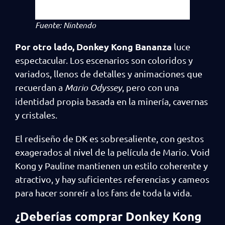
Fuente: Nintendo
Por otro lado, Donkey Kong Bananza
luce
espectacular. Los escenarios son coloridos y
variados, llenos de detalles y animaciones que
recuerdan a
Mario Odyssey
, pero con una
identidad propia basada en la minería, cavernas
y cristales.
El rediseño de DK es sobresaliente, con gestos
exagerados al nivel de la película de Mario. Void
Kong y Pauline mantienen un estilo coherente y
atractivo, y hay suficientes referencias y cameos
para hacer sonreír a los fans de toda la vida.
¿Deberías comprar Donkey Kong