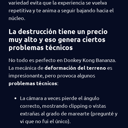
variedad evita que la experiencia se vuelva
repetitiva y te anima a seguir bajando hacia el
núcleo.
La destrucción tiene un precio
muy alto y eso genera ciertos
problemas técnicos
No todo es perfecto en Donkey Kong Bananza.
deformación del terreno
La mecánica de
es
impresionante, pero provoca algunos
problemas técnicos
:
La cámara a veces pierde el ángulo
correcto, mostrando clipping o vistas
extrañas al grado de marearte (pregunté y
vi que no fui el único).