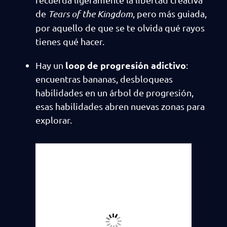
de
Tears of the Kingdom
, pero más guiada,
por aquello de que se te olvida qué rayos
tienes qué hacer.
loop de progresión adictivo
Hay un
:
encuentras bananas, desbloqueas
habilidades en un árbol de progresión,
esas habilidades abren nuevas zonas para
explorar.