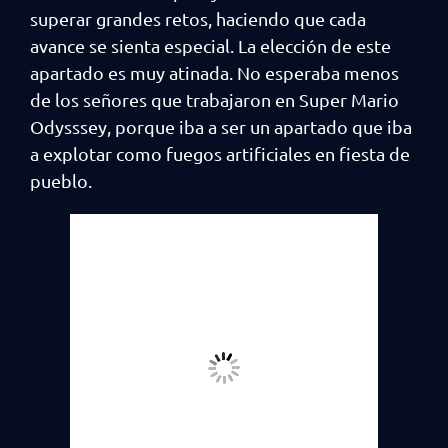
superar grandes retos, haciendo que cada
avance se sienta especial. La elección de este
apartado es muy atinada. No esperaba menos
de los señores que trabajaron en Super Mario
Odysssey, porque iba a ser un apartado que iba
a explotar como fuegos artificiales en fiesta de
pueblo.