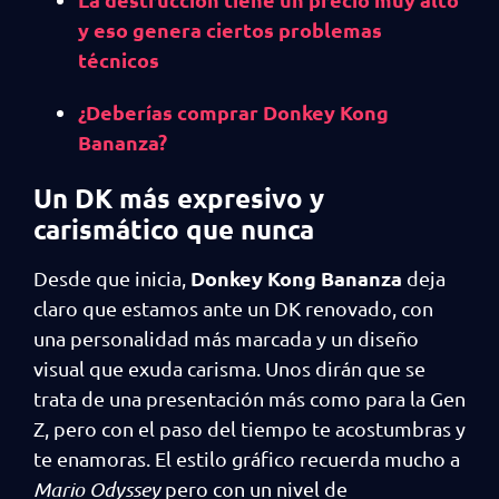
y eso genera ciertos problemas
técnicos
¿Deberías comprar Donkey Kong
Bananza?
Un DK más expresivo y
carismático que nunca
Donkey Kong Bananza
Desde que inicia,
deja
claro que estamos ante un DK renovado, con
una personalidad más marcada y un diseño
visual que exuda carisma. Unos dirán que se
trata de una presentación más como para la Gen
Z, pero con el paso del tiempo te acostumbras y
te enamoras. El estilo gráfico recuerda mucho a
Mario Odyssey
pero con un nivel de