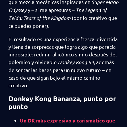
que mezcla mecánicas inspiradas en
Super Mario
Odyssey
y – si me apresuras –
The Legend of
Zelda: Tears of the Kingdom
(por lo creativo que
te puedes poner).
El resultado es una experiencia fresca, divertida
y llena de sorpresas que logra algo que parecía
imposible: redimir al icónico simio después del
polémico y olvidable
Donkey Kong 64
, además
de sentar las bases para un nuevo futuro – en
caso de que sigan bajo el mismo camino
creativo.
Donkey Kong Bananza, punto por
punto
Un DK más expresivo y carismático que