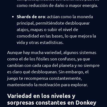
como reducción de daño o mayor energía.
Shards de oro
: actúan como la moneda
principal, permitiéndote desbloquear
atajos, mapas o subir el nivel de
comodidad en las bases, lo que mejora la
vida y otras estadísticas.
Aunque hay mucha variedad, algunos sistemas
como el de los fósiles son confusos, ya que
cambian con cada capa del planeta y no siempre
es claro qué desbloquean. Sin embargo, el
juego te recompensa constantemente,
manteniendo la motivación para explorar.
Variedad en los niveles y
sorpresas constantes en Donkey