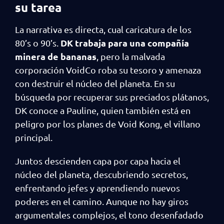
su tarea
La narrativa es directa, cual caricatura de los
DK trabaja para una compañía
80’s o 90’s.
minera de bananas
, pero la malvada
corporación VoidCo roba su tesoro y amenaza
con destruir el núcleo del planeta. En su
búsqueda por recuperar sus preciados plátanos,
DK conoce a Pauline, quien también está en
peligro por los planes de Void Kong, el villano
principal.
Juntos descienden capa por capa hacia el
núcleo del planeta, descubriendo secretos,
enfrentando jefes y aprendiendo nuevos
poderes en el camino. Aunque no hay giros
argumentales complejos, el tono desenfadado