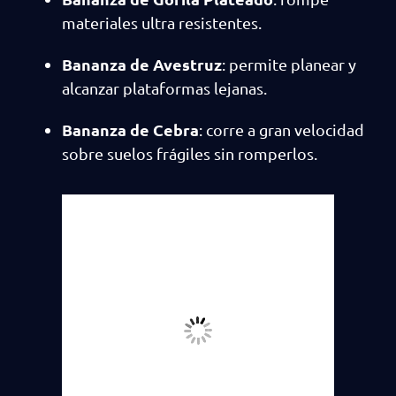
materiales ultra resistentes.
Bananza de Avestruz
: permite planear y
alcanzar plataformas lejanas.
Bananza de Cebra
: corre a gran velocidad
sobre suelos frágiles sin romperlos.