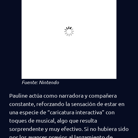
Fuente: Nintendo
Pauline actúa como narradora y compañera
constante, reforzando la sensación de estar en
una especie de “caricatura interactiva” con
toques de musical, algo que resulta
sorprendente y muy efectivo. Si no hubiera sido
por los avances previos al lanzamiento de