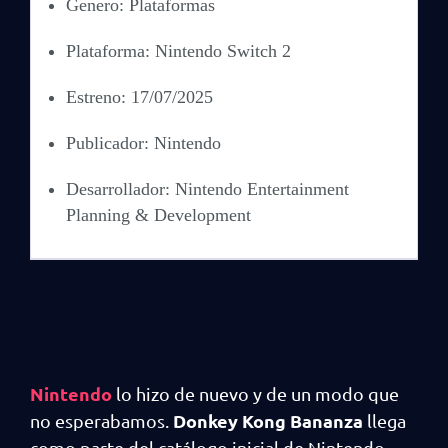
Genero: Plataformas
Plataforma: Nintendo Switch 2
Estreno: 17/07/2025
Publicador: Nintendo
Desarrollador: Nintendo Entertainment
Planning & Development
Nintendo
lo hizo de nuevo y de un modo que
Donkey Kong Bananza
no esperabamos.
llega
como parte del catálogo inicial de Nintendo