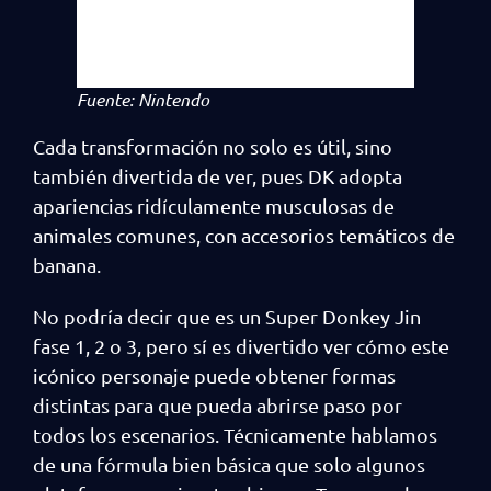
Fuente: Nintendo
Cada transformación no solo es útil, sino
también divertida de ver, pues DK adopta
apariencias ridículamente musculosas de
animales comunes, con accesorios temáticos de
banana.
No podría decir que es un Super Donkey Jin
fase 1, 2 o 3, pero sí es divertido ver cómo este
icónico personaje puede obtener formas
distintas para que pueda abrirse paso por
todos los escenarios. Técnicamente hablamos
de una fórmula bien básica que solo algunos