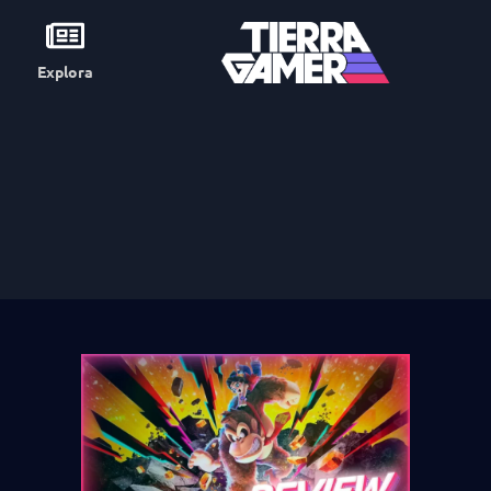
Explora