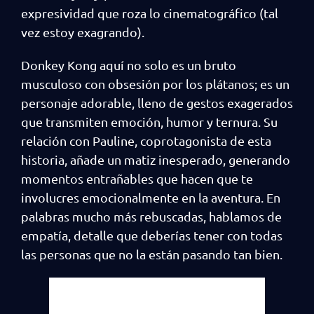
expresividad que roza lo cinematográfico (tal
vez estoy exagrando).
Donkey Kong aquí no solo es un bruto
musculoso con obsesión por los plátanos; es un
personaje adorable, lleno de gestos exagerados
que transmiten emoción, humor y ternura. Su
relación con Pauline, coprotagonista de esta
historia, añade un matiz inesperado, generando
momentos entrañables que hacen que te
involucres emocionalmente en la aventura. En
palabras mucho más rebuscadas, hablamos de
empatía, detalle que deberías tener con todas
las personas que no la están pasando tan bien.