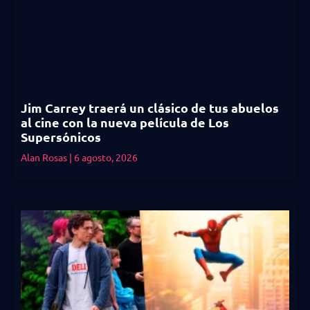
Jim Carrey traerá un clásico de tus abuelos
al cine con la nueva película de Los
Supersónicos
Alan Rosas
6 agosto, 2026