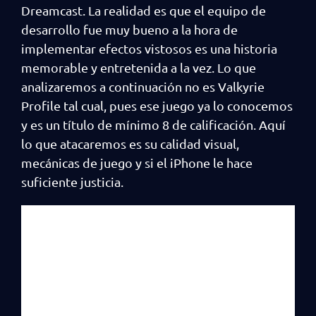
Dreamcast. La realidad es que el equipo de
desarrollo fue muy bueno a la hora de
implementar efectos vistosos es una historia
memorable y entretenida a la vez. Lo que
analizaremos a continuación no es Valkyrie
Profile tal cual, pues ese juego ya lo conocemos
y es un título de mínimo 8 de calificación. Aquí
lo que atacaremos es su calidad visual,
mecánicas de juego y si el iPhone le hace
suficiente justicia.