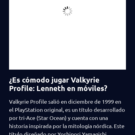
¿Es cómodo jugar Valkyrie
Profile: Lenneth en móviles?
Valkyrie Profile salió en diciembre de 1999 en
el PlayStation original, es un título desarrollado
por tri-Ace (Star Ocean) y cuenta con una
historia inspirada por la mitología nórdica. Este
título diseñado por Yoshinori Yamagishi,