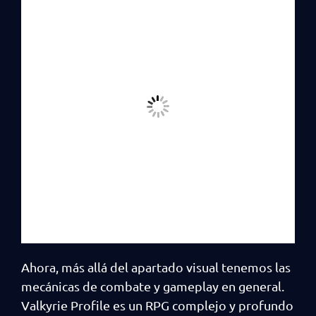
Ahora, más allá del apartado visual tenemos las
mecánicas de combate y gameplay en general.
Valkyrie Profile es un RPG complejo y profundo