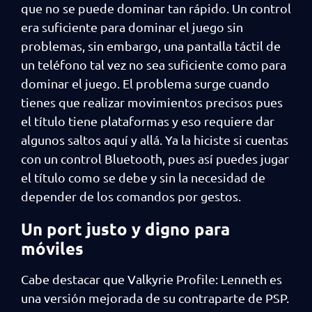
que no se puede dominar tan rápido. Un control
era suficiente para dominar el juego sin
problemas, sin embargo, una pantalla táctil de
un teléfono tal vez no sea suficiente como para
dominar el juego. El problema surge cuando
tienes que realizar movimientos precisos pues
el título tiene plataformas y eso requiere dar
algunos saltos aquí y allá. Ya la hiciste si cuentas
con un control Bluetooth, pues así puedes jugar
el título como se debe y sin la necesidad de
depender de los comandos por gestos.
Un port justo y digno para
móviles
Cabe destacar que Valkyrie Profile: Lenneth es
una versión mejorada de su contraparte de PSP.