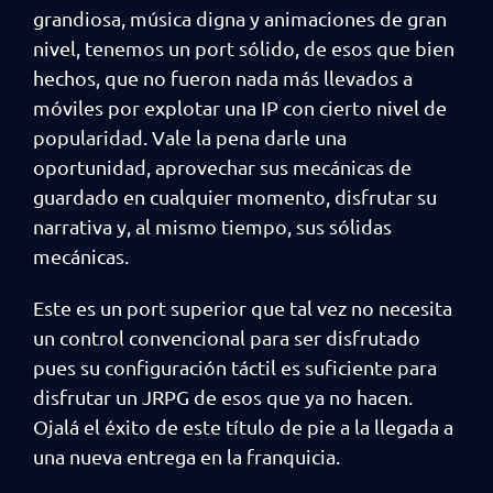
grandiosa, música digna y animaciones de gran
nivel, tenemos un port sólido, de esos que bien
hechos, que no fueron nada más llevados a
móviles por explotar una IP con cierto nivel de
popularidad. Vale la pena darle una
oportunidad, aprovechar sus mecánicas de
guardado en cualquier momento, disfrutar su
narrativa y, al mismo tiempo, sus sólidas
mecánicas.
Este es un port superior que tal vez no necesita
un control convencional para ser disfrutado
pues su configuración táctil es suficiente para
disfrutar un JRPG de esos que ya no hacen.
Ojalá el éxito de este título de pie a la llegada a
una nueva entrega en la franquicia.