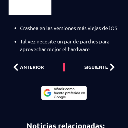
Crashea en las versiones más viejas de iOS
Tal vez necesite un par de parches para
aprovechar mejor el hardware
ANTERIOR
SIGUIENTE
Noticias relacionadas: