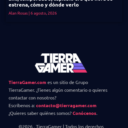
estrena, cómo y dónde verlo
Alan Rosas
6 agosto, 2026
TierraGamer.com
es un sitio de Grupo
TierraGamer. ¿Tienes algún comentario o quieres
contactar con nosotros?
Escríbenos a:
contacto@tierragamer.com
¿Quieres saber quiénes somos?
Conócenos
.
©2026 . TierraGamer | Todos los derechos