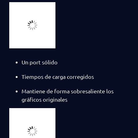
Un port sólido
Tiempos de carga corregidos
Mantiene de forma sobresaliente los
gráficos originales