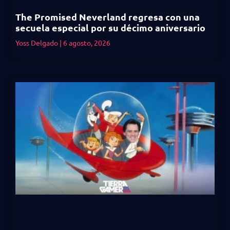
The Promised Neverland regresa con una
secuela especial por su décimo aniversario
Yoss Delgado
6 agosto, 2026