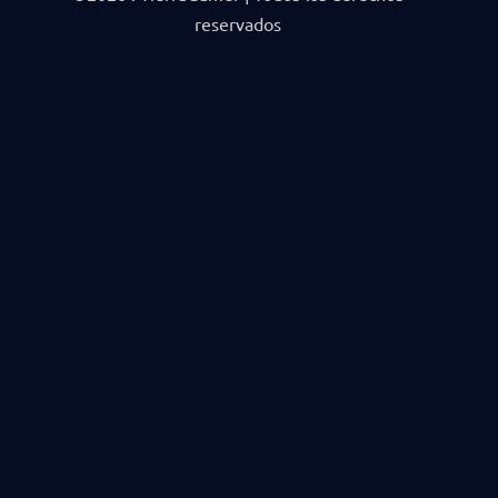
reservados