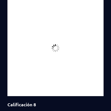
Calificación 8