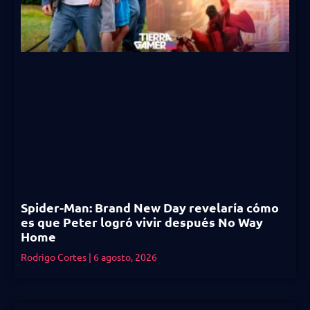
Spider-Man: Brand New Day revelaría cómo
es que Peter logró vivir después No Way
Home
Rodrigo Cortes
6 agosto, 2026