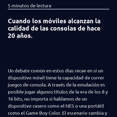
Cuando los móviles alcanzan la
calidad de las consolas de hace
20 años.
Un debate común en estos días recae en sí un
dispositivo móvil tiene la capacidad de correr
juegos de consola. A través de la emulación es
posible jugar algunos títulos de la era de los 8 y
16 bits, no importa si hablamos de un
dispositivo casero como el NES o una portátil
como el Game Boy Color. El escenario cambia y