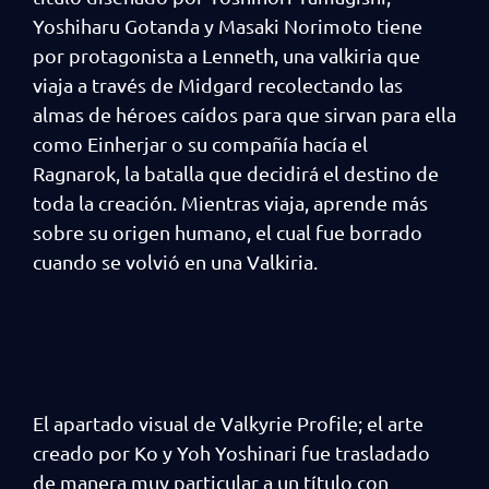
Yoshiharu Gotanda y Masaki Norimoto tiene
por protagonista a Lenneth, una valkiria que
viaja a través de Midgard recolectando las
almas de héroes caídos para que sirvan para ella
como Einherjar o su compañía hacía el
Ragnarok, la batalla que decidirá el destino de
toda la creación. Mientras viaja, aprende más
sobre su origen humano, el cual fue borrado
cuando se volvió en una Valkiria.
El apartado visual de Valkyrie Profile; el arte
creado por Ko y Yoh Yoshinari fue trasladado
de manera muy particular a un título con