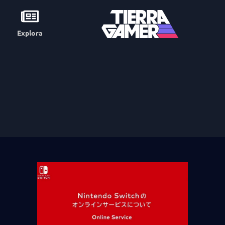
Explora