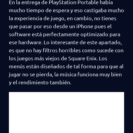
En la entrega de PlayStation Portable había
mucho tiempo de espera y eso castigaba mucho
la experiencia de juego, en cambio, no tienes
que pasar por eso desde un iPhone pues el
software está perfectamente optimizado para
ese hardware. Lo interesante de este apartado,
es que no hay filtros horribles como sucede con
los juegos más viejos de Square Enix. Los
menús están diseñados de tal forma para que al
jugar no se pierda, la música funciona muy bien
y el rendimiento también.