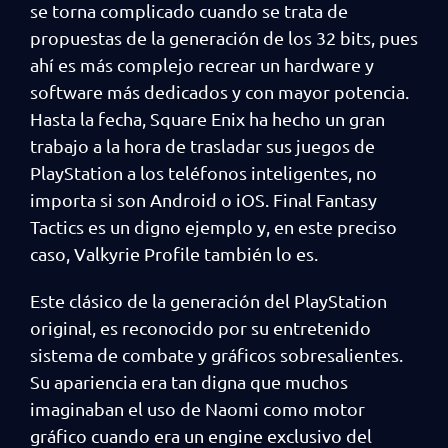
se torna complicado cuando se trata de
propuestas de la generación de los 32 bits, pues
ahí es más complejo recrear un hardware y
software más dedicados y con mayor potencia.
Hasta la fecha, Square Enix ha hecho un gran
trabajo a la hora de trasladar sus juegos de
PlayStation a los teléfonos inteligentes, no
importa si son Android o iOS. Final Fantasy
Tactics es un digno ejemplo y, en este preciso
caso, Valkyrie Profile también lo es.
Este clásico de la generación del PlayStation
original, es reconocido por su entretenido
sistema de combate y gráficos sobresalientes.
Su apariencia era tan digna que muchos
imaginaban el uso de Naomi como motor
gráfico cuando era un engine exclusivo del