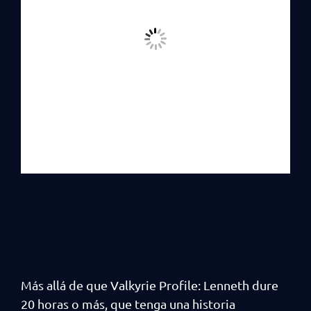
Más allá de que Valkyrie Profile: Lenneth dure
20 horas o más, que tenga una historia