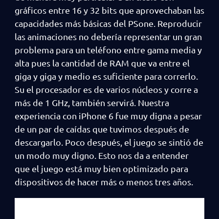
gráficos entre 16 y 32 bits que aprovechaban las
capacidades más básicas del PSone. Reproducir
las animaciones no debería representar un gran
problema para un teléfono entre gama media y
alta pues la cantidad de RAM que va entre el
giga y giga y medio es suficiente para correrlo.
Su el procesador es de varios núcleos y corre a
más de 1 GHz, también servirá. Nuestra
experiencia con iPhone 6 fue muy digna a pesar
de un par de caídas que tuvimos después de
descargarlo. Poco después, el juego se sintió de
un modo muy digno. Esto nos da a entender
que el juego está muy bien optimizado para
dispositivos de hacer más o menos tres años.