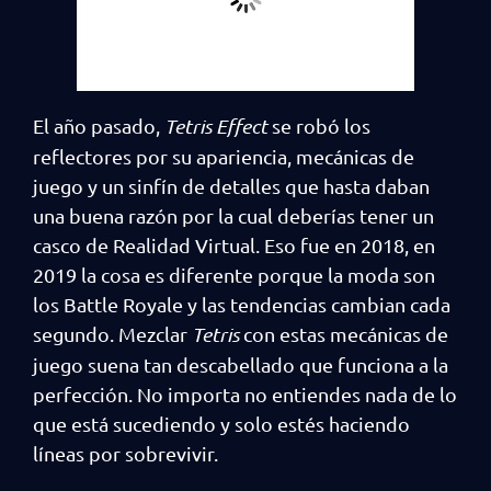
El año pasado,
Tetris Effect
se robó los
reflectores por su apariencia, mecánicas de
juego y un sinfín de detalles que hasta daban
una buena razón por la cual deberías tener un
casco de Realidad Virtual. Eso fue en 2018, en
2019 la cosa es diferente porque la moda son
los Battle Royale y las tendencias cambian cada
segundo. Mezclar
Tetris
con estas mecánicas de
juego suena tan descabellado que funciona a la
perfección. No importa no entiendes nada de lo
que está sucediendo y solo estés haciendo
líneas por sobrevivir.