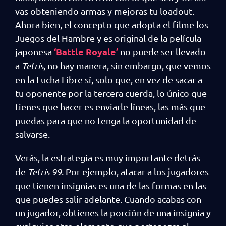
vas obteniendo armas y mejoras tu loadout.
Ahora bien, el concepto que adopta el filme los
Juegos del Hambre y es original de la película
‘Battle Royale’
japonesa
no puede ser llevado
a
Tetris
, no hay manera, sin embargo, que vemos
en la Lucha Libre sí, solo que, en vez de sacar a
tu oponente por la tercera cuerda, lo único que
tienes que hacer es enviarle líneas, las más que
puedas para que no tenga la oportunidad de
salvarse.
Verás, la estrategia es muy importante detrás
de
Tetris 99
. Por ejemplo, atacar a los jugadores
que tienen insignias es una de las formas en las
que puedes salir adelante. Cuando acabas con
un jugador, obtienes la porción de una insignia y