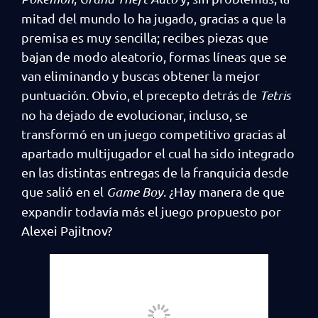
mitad del mundo lo ha jugado, gracias a que la
premisa es muy sencilla; recibes piezas que
bajan de modo aleatorio, formas líneas que se
van eliminando y buscas obtener la mejor
puntuación. Obvio, el precepto detrás de
Tetris
no ha dejado de evolucionar, incluso, se
transformó en un juego competitivo gracias al
apartado multijugador el cual ha sido integrado
en las distintas entregas de la franquicia desde
que salió en el
Game Boy
. ¿Hay manera de que
expandir todavía más el juego propuesto por
Alexei Pajitnov?