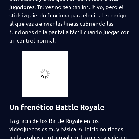
jugadores. Tal vez no sea tan intuitivo, pero el
stick izquierdo funciona para elegir al enemigo
al que vas a enviar las líneas cubriendo las
funciones de la pantalla táctil cuando juegas con
un control normal.
Un frenético Battle Royale
La gracia de los Battle Royale en los
videojuegos es muy básica. Al inicio no tienes
nada, acabas con tu rival con lo que sea y de ahí