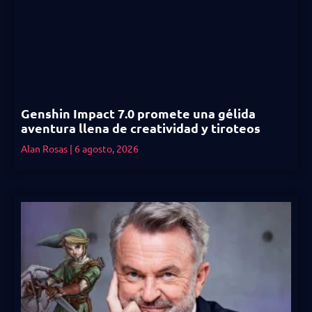
Genshin Impact 7.0 promete una gélida
aventura llena de creatividad y tiroteos
Alan Rosas
6 agosto, 2026