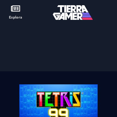
Explora