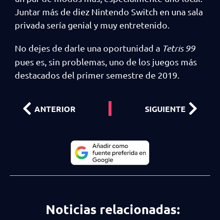
Juntar más de diez Nintendo Switch en una sala
privada sería genial y muy entretenido.
No dejes de darle una oportunidad a
Tetris 99
pues es, sin problemas, uno de los juegos más
destacados del primer semestre de 2019.
ANTERIOR
SIGUIENTE
Noticias relacionadas: