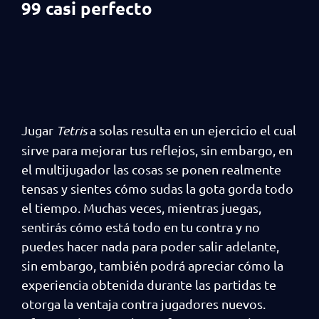
99 casi perfecto
Jugar
Tetris
a solas resulta en un ejercicio el cual
sirve para mejorar tus reflejos, sin embargo, en
el multijugador las cosas se ponen realmente
tensas y sientes cómo sudas la gota gorda todo
el tiempo. Muchas veces, mientras juegas,
sentirás cómo está todo en tu contra y no
puedes hacer nada para poder salir adelante,
sin embargo, también podrá apreciar cómo la
experiencia obtenida durante las partidas te
otorga la ventaja contra jugadores nuevos.