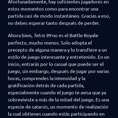
Afortunadamente, hay suficientes jugadores en
estos momentos como para encontrar una
partida casi de modo instantáneo. Gracias a eso,
no debes esperar tanto después de perder.
Ahora bien,
Tetris 99
no es el Battle Royale
perfecto, mucho menos. Solo adopta el
precepto de alguna manera y lo transfiere a un
estilo de juego interesante y entretenido. En un
inicio, entrarás por lo casual que puede ser el
juego, sin embargo, después de jugar por varias
horas, comprendes la intensidad y la
gratificación detrás de cada partida,
especialmente cuando el juego te avisa que ya
sobreviviste a más de la mitad del juego. Es una
especie de catarsis, un momento de realización
la cual obtienes cuando estás participando en