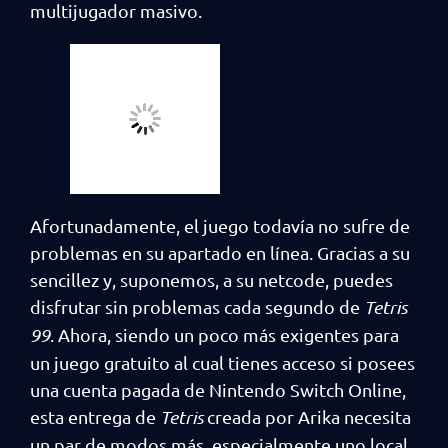
multijugador masivo.
Afortunadamente, el juego todavía no sufre de
problemas en su apartado en línea. Gracias a su
sencillez y, suponemos, a su netcode, puedes
disfrutar sin problemas cada segundo de
Tetris
99
. Ahora, siendo un poco más exigentes para
un juego gratuito al cual tienes acceso si posees
una cuenta pagada de Nintendo Switch Online,
esta entrega de
Tetris
creada por Arika necesita
un par de modos más, especialmente uno local.