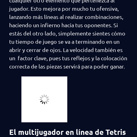
cualquier otro elemento que pertenezca al
jugador. Esto mejora por mucho tu ofensiva,
lanzando más líneas al realizar combinaciones,
haciendo un infierno hacía tus oponentes. Si
estás del otro lado, simplemente sientes cómo
tu tiempo de juego se va a terminando en un
abrir y cerrar de ojos. La velocidad también es
un factor clave, pues tus reflejos y la colocación
correcta de las piezas servirá para poder ganar.
El multijugador en línea de Tetris