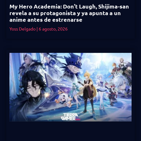
My Hero Academia: Don’t Laugh, Shijima-san
revela a su protagonista y ya apunta a un
anime antes de estrenarse
Yoss Delgado
6 agosto, 2026