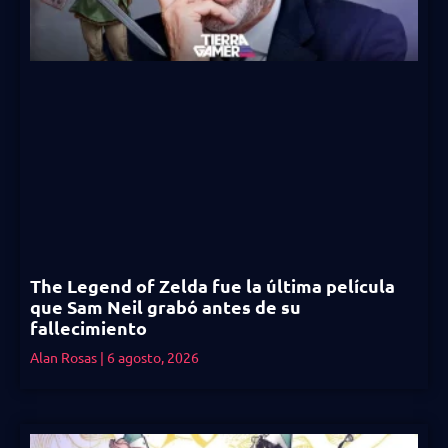
The Legend of Zelda fue la última película
que Sam Neil grabó antes de su
fallecimiento
Alan Rosas
6 agosto, 2026