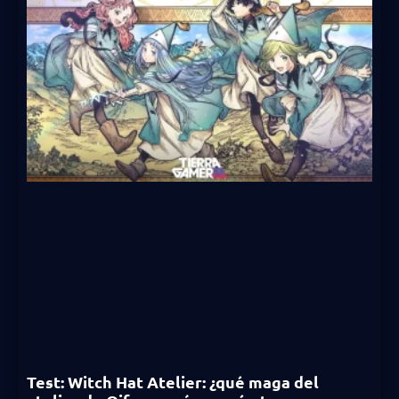
Test: Witch Hat Atelier: ¿qué maga del