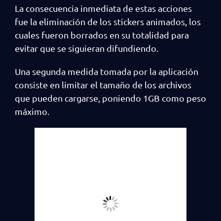
La consecuencia inmediata de estas acciones
fue la eliminación de los stickers animados, los
cuales fueron borrados en su totalidad para
evitar que se siguieran difundiendo.
Una segunda medida tomada por la aplicación
consiste en limitar el tamaño de los archivos
que pueden cargarse, poniendo 1GB como peso
máximo.