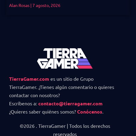
Alan Rosas
7 agosto, 2026
TierraGamer.com
es un sitio de Grupo
TierraGamer. ¿Tienes algún comentario o quieres
contactar con nosotros?
Escríbenos a:
contacto@tierragamer.com
¿Quieres saber quiénes somos?
Conócenos
.
©2026 . TierraGamer | Todos los derechos
reservados