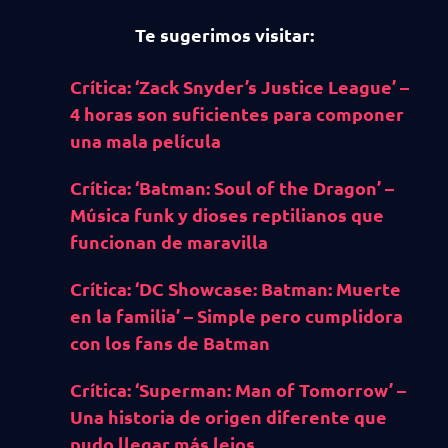
Te sugerimos visitar:
Crítica: ‘Zack Snyder’s Justice League’ –
4 horas son suficientes para componer
una mala película
Crítica: ‘Batman: Soul of the Dragon’ –
Música funk y dioses reptilianos que
funcionan de maravilla
Crítica: ‘DC Showcase: Batman: Muerte
en la familia’ – Simple pero cumplidora
con los fans de Batman
Crítica: ‘Superman: Man of Tomorrow’ –
Una historia de origen diferente que
pudo llegar más lejos