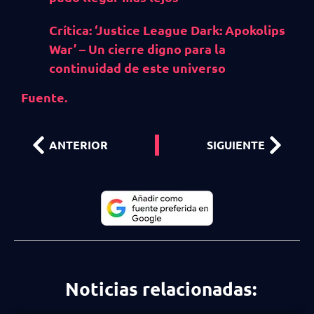
Crítica: ‘Justice League Dark: Apokolips
War’ – Un cierre digno para la
continuidad de este universo
Fuente.
ANTERIOR
SIGUIENTE
Noticias relacionadas: