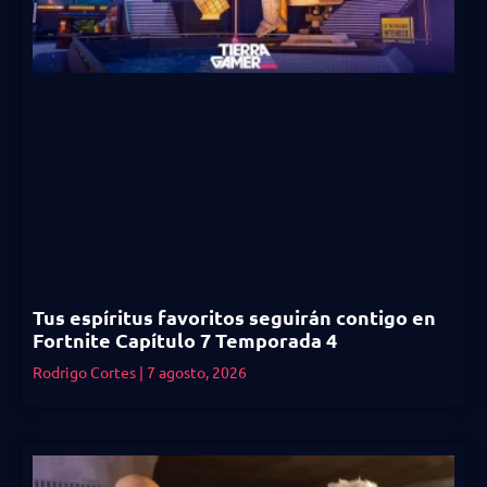
Tus espíritus favoritos seguirán contigo en
Fortnite Capítulo 7 Temporada 4
Rodrigo Cortes
7 agosto, 2026