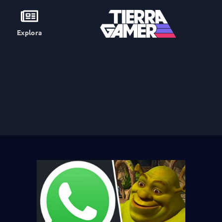
Explora