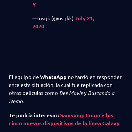
Y
July 21,
— nsqk (@nsqkk)
2020
WhatsApp
El equipo de
no tardó en responder
ante esta situación, la cual fue replicada con
otras películas como
Bee Movie
y
Buscando a
Nemo
.
Te podría interesar:
Samsung: Conoce los
cinco nuevos dispositivos de la línea Galaxy