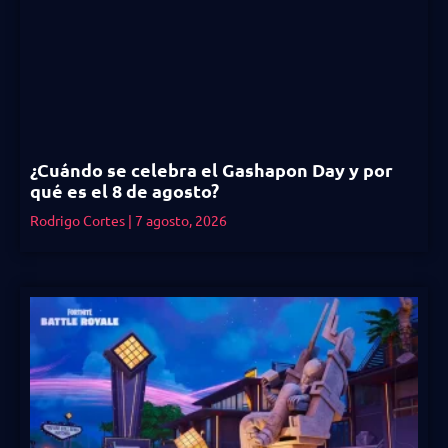
¿Cuándo se celebra el Gashapon Day y por
qué es el 8 de agosto?
Rodrigo Cortes
7 agosto, 2026