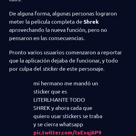
De alguna forma, algunas personas lograron
Shrek
meter la película completa de
aprovechando la nueva función, pero no
pensaron en las consecuencias.
Pronto varios usuarios comenzaron a reportar
que la aplicación dejaba de funcionar, y todo
por culpa del
sticker
de este personaje.
mi hermano me mandó un
sticker que es
LITERLMANTE TODO
SHREK y ahora cada que
quiero usar stickers se traba
y se cierra whatsapp
pic.twitter.com/tsExqj6P9