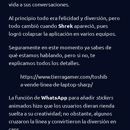
vida a sus conversaciones.
Al principio todo era felicidad y diversión, pero
Shrek
todo cambió cuando
apareció, pues
logró colapsar la aplicación en varios equipos.
Seguramente en este momento ya sabes de
qué estamos hablando, pero si no, te
explicamos todos los detalles.
https://www.tierragamer.com/toshib
a-vende-linea-de-laptop-sharp/
WhatsApp
La función de
para añadir
stickers
animados hizo que los usuarios dieran rienda
suelta a su creatividad; no obstante, algunos
cruzaron la línea y convirtieron la diversión en
caos.