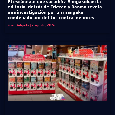
El escándalo que sacudió a Shogakukan: la
editorial detrás de Frieren y Ranma revela
una investigación por un mangaka
condenado por delitos contra menores
Yoss Delgado
7 agosto, 2026