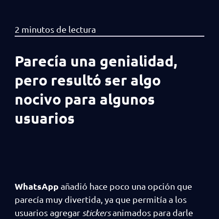
Parecía una genialidad,
pero resultó ser algo
nocivo para algunos
usuarios
WhatsApp
añadió hace poco una opción que
parecía muy divertida, ya que permitía a los
usuarios agregar
stickers
animados para darle