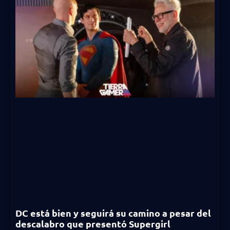
DC está bien y seguirá su camino a pesar del
descalabro que presentó Supergirl