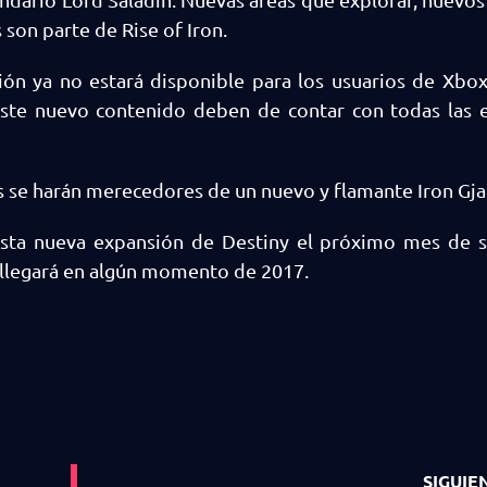
son parte de Rise of Iron.
ón ya no estará disponible para los usuarios de Xbox
este nuevo contenido deben de contar con todas las 
 se harán merecedores de un nuevo y flamante Iron Gja
 esta nueva expansión de Destiny el próximo mes de 
llegará en algún momento de 2017.
SIGUIE