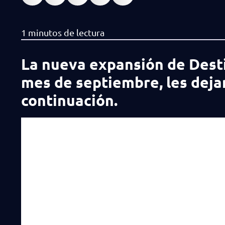
La nueva expansión de Destin
mes de septiembre, les deja
continuación.