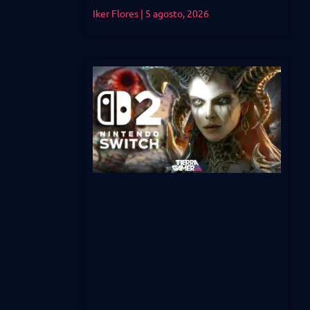
Iker Flores
5 agosto, 2026