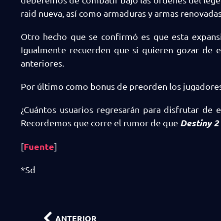
raid nueva, así como armaduras y armas renovadas 
Otro hecho que se confirmó es que esta expansi
Igualmente recuerden que si quieren gozar de 
anteriores.
Por último como bonus de preorden los jugadores
¿Cuántos usuarios regresarán para disfrutar de
Destiny 2
Recordemos que corre el rumor de que
Fuente
[
]
*Sd
ANTERIOR