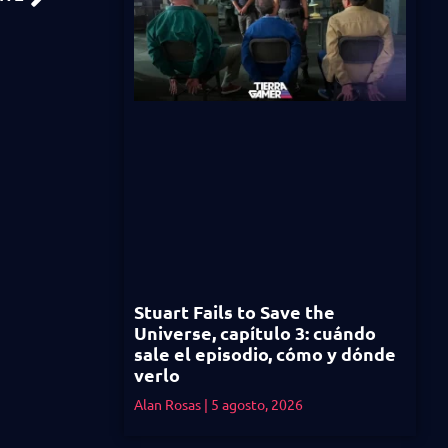
Stuart Fails to Save the
Universe, capítulo 3: cuándo
sale el episodio, cómo y dónde
verlo
Alan Rosas
5 agosto, 2026