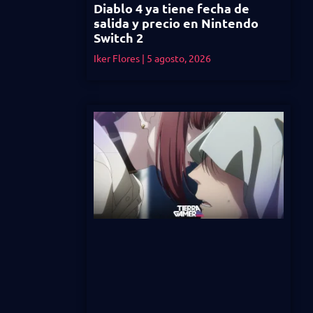
Diablo 4 ya tiene fecha de
salida y precio en Nintendo
Switch 2
Iker Flores
5 agosto, 2026