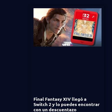
Final Fantasy XIV llegó a
Switch 2 y lo puedes encontrar
con un descuentazo