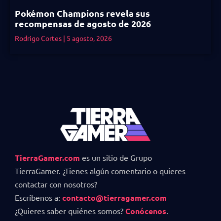
Pokémon Champions revela sus
recompensas de agosto de 2026
Rodrigo Cortes
5 agosto, 2026
TierraGamer.com
es un sitio de Grupo
TierraGamer. ¿Tienes algún comentario o quieres
contactar con nosotros?
Escríbenos a:
contacto@tierragamer.com
¿Quieres saber quiénes somos?
Conócenos
.