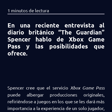
En una reciente entrevista al
diario británico “The Guardian”
Spencer hablo de Xbox Game
Pass y las posibilidades que
ofrece.
Spencer cree que el servicio
Xbox
Game
Pass
puede albergar producciones originales,
refiriéndose a juegos en los que se les dará más
importancia a la experiencia de un solo jugador,