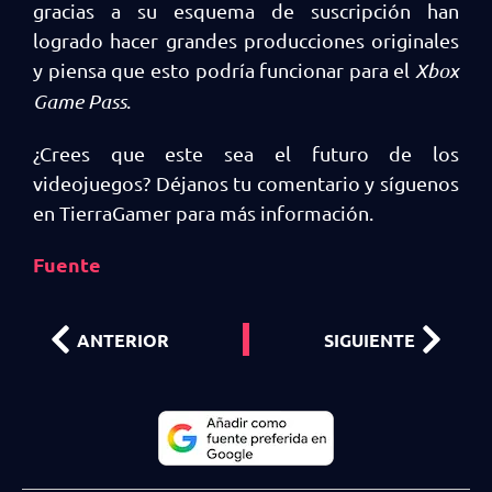
gracias a su esquema de suscripción han
logrado hacer grandes producciones originales
y piensa que esto podría funcionar para el
Xbox
Game
Pass
.
¿Crees que este sea el futuro de los
videojuegos? Déjanos tu comentario y síguenos
en TierraGamer para más información.
Fuente
ANTERIOR
SIGUIENTE