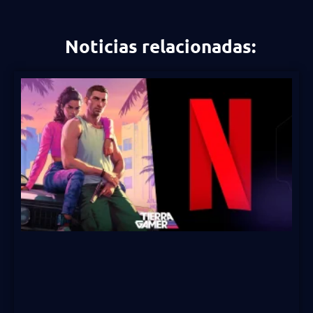
Noticias relacionadas: