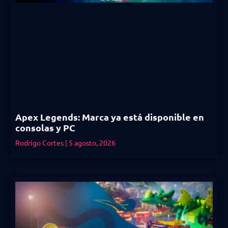
Apex Legends: Marca ya está disponible en
consolas y PC
Rodrigo Cortes
5 agosto, 2026