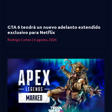
GTA 6 tendrá un nuevo adelanto extendido
exclusivo para Netflix
Rodrigo Cortes
6 agosto, 2026