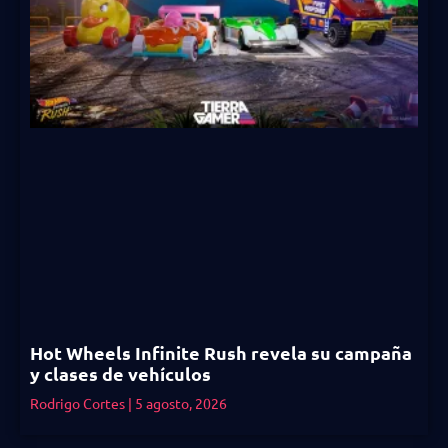
Hot Wheels Infinite Rush revela su campaña
y clases de vehículos
Rodrigo Cortes
5 agosto, 2026