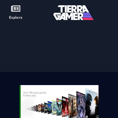
Explora