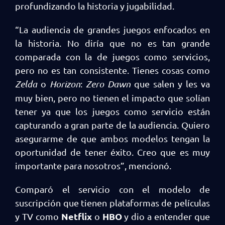
profundizando la historia y jugabilidad.
“La audiencia de grandes juegos enfocados en
la historia. No diría que no es tan grande
comparada con la de juegos como servicios,
pero no es tan consistente. Tienes cosas como
Zelda
o
Horizon
:
Zero
Dawn
que salen y les va
muy bien, pero no tienen el impacto que solían
tener ya que los juegos como servicio están
capturando a gran parte de la audiencia. Quiero
asegurarme de que ambos modelos tengan la
oportunidad de tener éxito. Creo que es muy
importante para nosotros”, mencionó.
Comparó el servicio con el modelo de
suscripción que tienen plataformas de películas
Netflix
HBO
y TV como
o
y dio a entender que