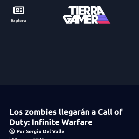
Explora
Los zombies llegarán a Call of
Duty: Infinite Warfare
Por
Sergio Del Valle