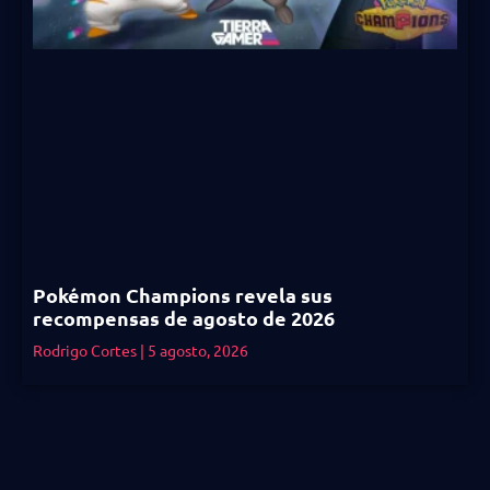
Pokémon Champions revela sus
recompensas de agosto de 2026
Rodrigo Cortes
5 agosto, 2026