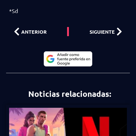
*Sd
ANTERIOR
SIGUIENTE
Noticias relacionadas: