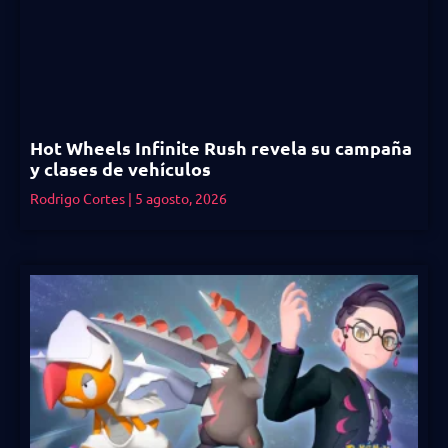
Hot Wheels Infinite Rush revela su campaña
y clases de vehículos
Rodrigo Cortes
5 agosto, 2026