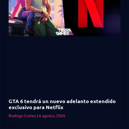
GTA 6 tendrá un nuevo adelanto extendido
exclusivo para Netflix
Rodrigo Cortes
6 agosto, 2026