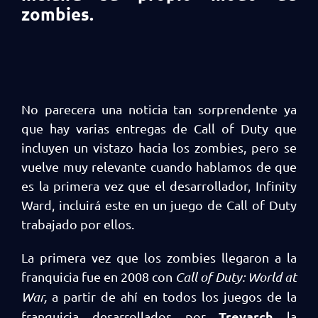
zombies.
No parecera una noticia tan sorprendente ya
que hay varias entregas de Call of Duty que
incluyen un vistazo hacia los zombies, pero se
vuelve muy relevante cuando hablamos de que
es la primera vez que el desarrollador, Infinity
Ward, incluirá este en un juego de Call of Duty
trabajado por ellos.
La primera vez que los zombies llegaron a la
franquicia fue en 2008 con
Call of Duty: World at
War,
a partir de ahí en todos los juegos de la
Treyarch
franquicia desarrollados por
la