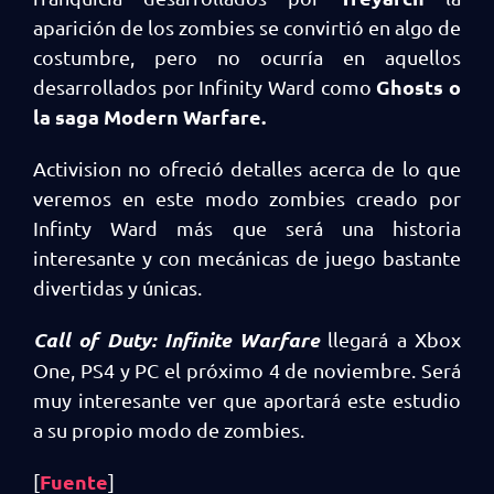
aparición de los zombies se convirtió en algo de
costumbre, pero no ocurría en aquellos
Ghosts o
desarrollados por Infinity Ward como
la saga Modern Warfare.
Activision no ofreció detalles acerca de lo que
veremos en este modo zombies creado por
Infinty Ward más que será una historia
interesante y con mecánicas de juego bastante
divertidas y únicas.
Call of Duty: Infinite Warfare
llegará a Xbox
One, PS4 y PC el próximo 4 de noviembre. Será
muy interesante ver que aportará este estudio
a su propio modo de zombies.
Fuente
[
]