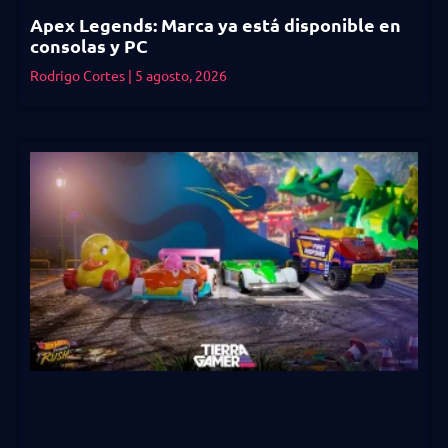
Apex Legends: Marca ya está disponible en
consolas y PC
Rodrigo Cortes
5 agosto, 2026