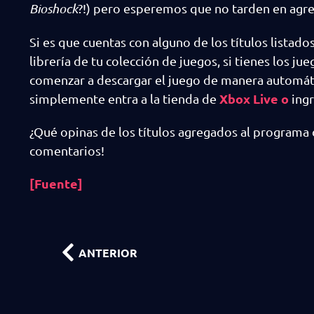
Bioshock
?!) pero esperemos que no tarden en agre
Si es que cuentas con alguno de los títulos listado
librería de tu colección de juegos, si tienes los ju
comenzar a descargar el juego de manera automátic
Xbox Live o
simplemente entra a la tienda de
ingr
¿Qué opinas de los títulos agregados al programa
comentarios!
[Fuente]
ANTERIOR