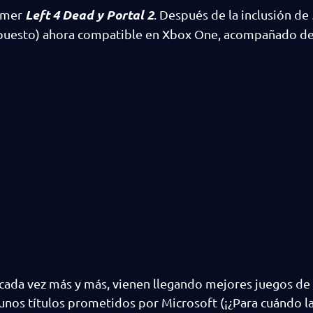
Left 4 Dead y Portal 2
rimer
. Después de la inclusión de
upuesto) ahora compatible en Xbox One, acompañado de
cada vez más y más, vienen llegando mejores juegos de
lgunos títulos prometidos por Microsoft (¡¿Para cuándo la