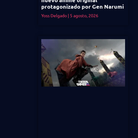
protagonizado por Gen Narumi
Yoss Delgado
5 agosto, 2026