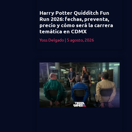
Harry Potter Quidditch Fun
Run 2026: fechas, preventa,
precio y cómo será la carrera
temática en CDMX
Yoss Delgado
5 agosto, 2026