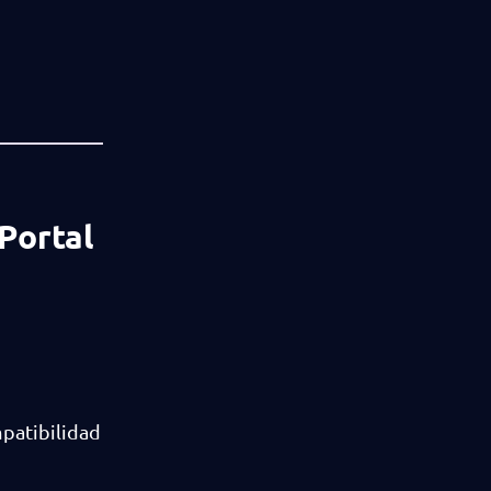
Portal
patibilidad