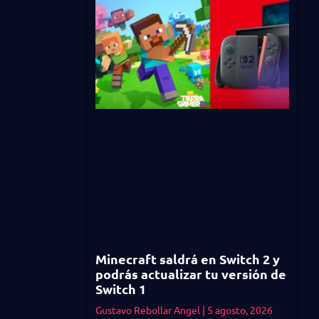
Minecraft saldrá en Switch 2 y
podrás actualizar tu versión de
Switch 1
Gustavo Rebollar Angel
5 agosto, 2026