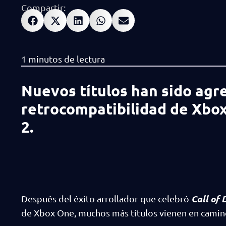
Compartir:
Nuevos títulos han sido agr
retrocompatibilidad de Xbox 
2.
Call of 
Después del éxito arrollador que celebró
de Xbox One, muchos más títulos vienen en camin