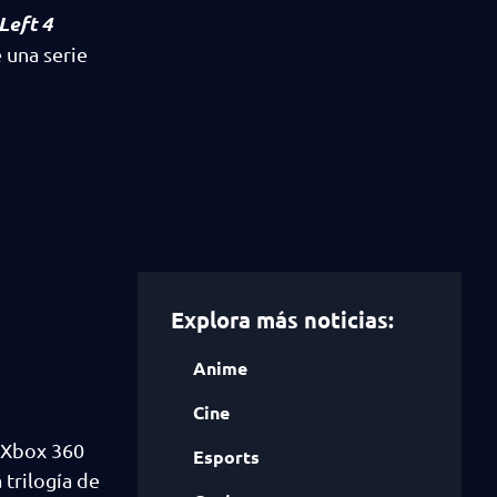
Left 4
 una serie
Explora más noticias:
Anime
Cine
 Xbox 360
Esports
 trilogía de