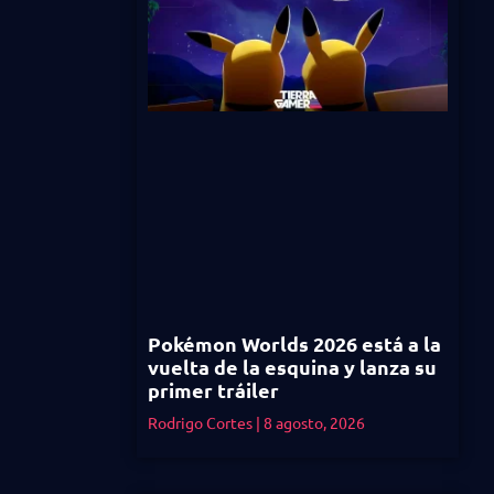
Pokémon Worlds 2026 está a la
vuelta de la esquina y lanza su
primer tráiler
Rodrigo Cortes
8 agosto, 2026