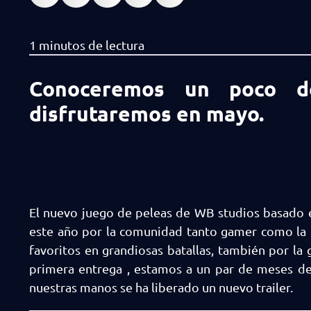
Conoceremos un poco de
disfrutaremos en mayo.
El nuevo juego de peleas de WB studios basado e
este año por la comunidad tanto gamer como la d
favoritos en grandiosas batallas, también por la 
primera entrega , estamos a un par de meses de 
nuestras manos se ha liberado un nuevo trailer.