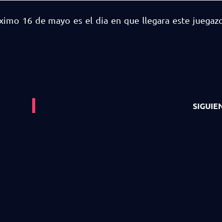
ximo 16 de mayo es el dia en que llegara este juegaz
SIGUIE