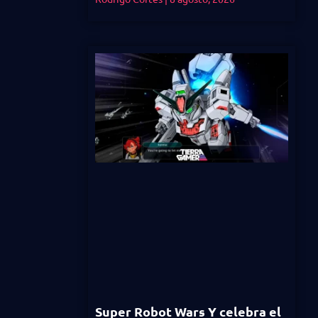
Super Robot Wars Y celebra el