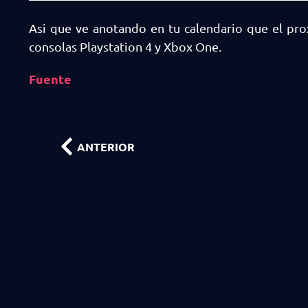
Asi que ve anotando en tu calendario que el pro
consolas Playstation 4 y Xbox One.
Fuente
ANTERIOR