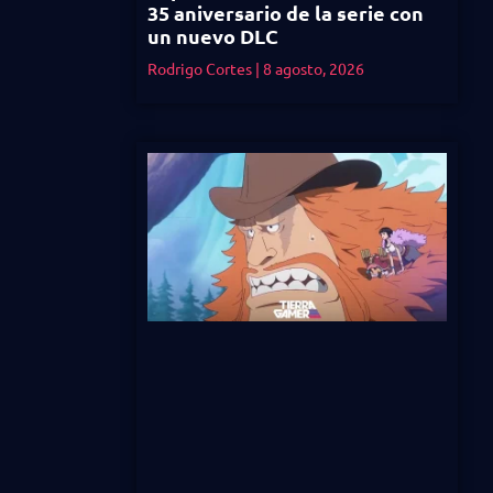
35 aniversario de la serie con
un nuevo DLC
Rodrigo Cortes
8 agosto, 2026