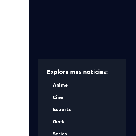
Explora más noticias:
Anime
Cine
Esports
Geek
Series