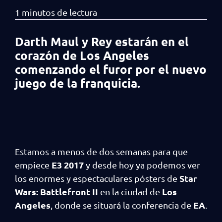
Darth Maul y Rey estarán en el
corazón de Los Angeles
comenzando el furor por el nuevo
juego de la franquicia.
Estamos a menos de dos semanas para que
E3 2017
empiece
y desde hoy ya podemos ver
Star
los enormes y espectaculares pósters de
Wars: Battlefront II
Los
en la ciudad de
Angeles
EA
, donde se situará la conferencia de
.