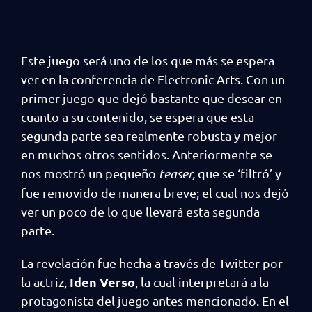
Este juego será uno de los que más se espera
ver en la conferencia de Electronic Arts. Con un
primer juego que dejó bastante que desear en
cuanto a su contenido, se espera que esta
segunda parte sea realmente robusta y mejor
en muchos otros sentidos. Anteriormente se
nos mostró un pequeño
teaser,
que se ‘filtró’ y
fue removido de manera breve; el cual nos dejó
ver un poco de lo que llevará esta segunda
parte.
La revelación fue hecha a través de Twitter por
Iden Verso
la actriz,
, la cual interpretará a la
protagonista del juego antes mencionado. En el