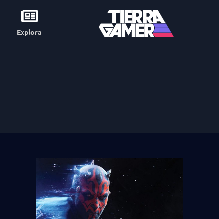
Explora