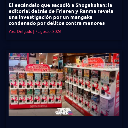
El escándalo que sacudió a Shogakukan: la
editorial detrás de Frieren y Ranma revela
una investigación por un mangaka
condenado por delitos contra menores
Yoss Delgado
7 agosto, 2026