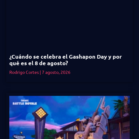
¿Cuándo se celebra el Gashapon Day y por
qué es el 8 de agosto?
Rodrigo Cortes
7 agosto, 2026