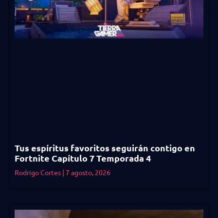
Tus espíritus favoritos seguirán contigo en
Fortnite Capítulo 7 Temporada 4
Rodrigo Cortes
7 agosto, 2026