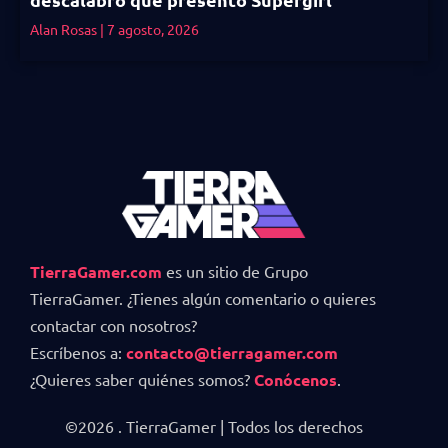
Alan Rosas
7 agosto, 2026
TierraGamer.com
es un sitio de Grupo
TierraGamer. ¿Tienes algún comentario o quieres
contactar con nosotros?
Escríbenos a:
contacto@tierragamer.com
¿Quieres saber quiénes somos?
Conócenos
.
©2026 . TierraGamer | Todos los derechos