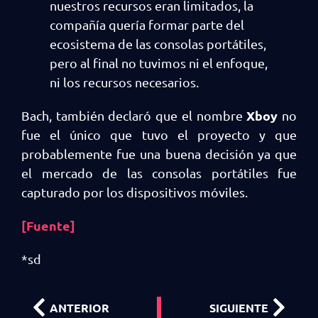
nuestros recursos eran limitados, la
compañía quería formar parte del
ecosistema de las consolas portátiles,
pero al final no tuvimos ni el enfoque,
ni los recursos necesarios.
Xboy
Bach, también declaró que el nombre
no
fue el único que tuvo el proyecto y que
probablemente fue una buena decisión ya que
el mercado de las consolas portátiles fue
capturado por los dispositivos móviles.
[Fuente]
*sd
ANTERIOR
SIGUIENTE