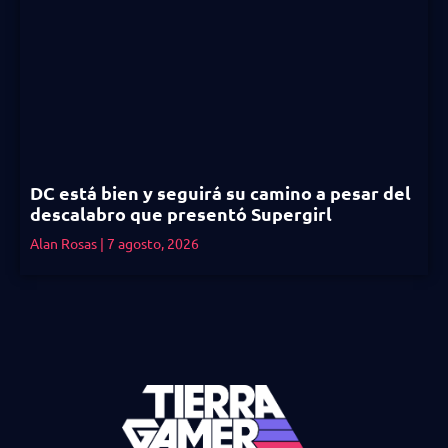
DC está bien y seguirá su camino a pesar del
descalabro que presentó Supergirl
Alan Rosas
7 agosto, 2026