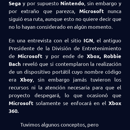
Sega
Nintendo
y por supuesto
, sin embargo y
Microsoft
por extraño que parezca,
nunca
siguió esa ruta, aunque esto no quiere decir que
no lo hayan considerado en algún momento.
IGN
En una entrevista con el sitio
, el antiguo
Presidente de la División de Entretenimiento
Microsoft
Xbox, Robbie
de
y por ende de
Bach
reveló que si contemplaron la realización
de un dispositivo portátil cuyo nombre código
Xboy
era
, sin embargo jamás tuvieron los
recursos ni la atención necesaria para que el
proyecto despegará, lo que ocasionó que
Microsoft
Xbox
solamente se enfocará en el
360.
Tuvimos algunos conceptos, pero