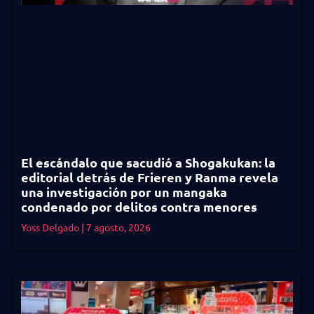
El escándalo que sacudió a Shogakukan: la
editorial detrás de Frieren y Ranma revela
una investigación por un mangaka
condenado por delitos contra menores
Yoss Delgado
7 agosto, 2026