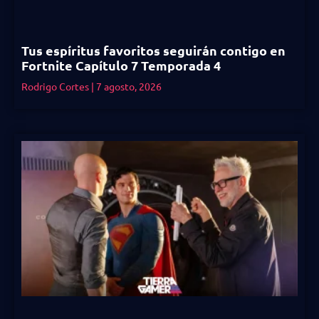
Tus espíritus favoritos seguirán contigo en
Fortnite Capítulo 7 Temporada 4
Rodrigo Cortes
7 agosto, 2026