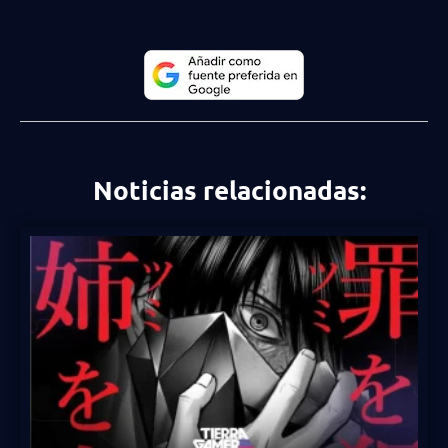
Noticias relacionadas: