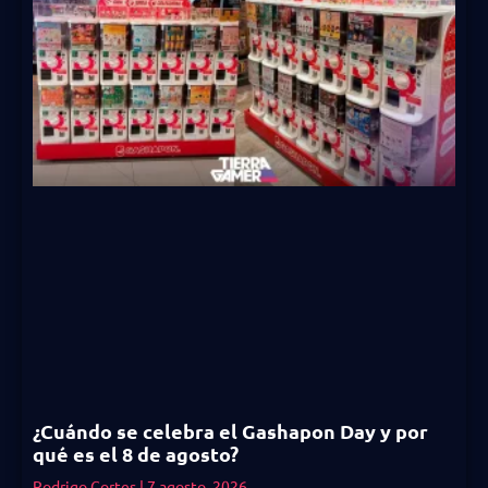
¿Cuándo se celebra el Gashapon Day y por
qué es el 8 de agosto?
Rodrigo Cortes
7 agosto, 2026