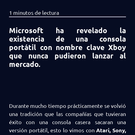
Microsoft ha revelado la
existencia de una consola
portátil con nombre clave Xboy
que nunca pudieron lanzar al
mercado.
Durante mucho tiempo prácticamente se volvió
una tradición que las compañías que tuvieran
éxito con una consola casera sacaran una
Atari, Sony,
versión portátil, esto lo vimos con