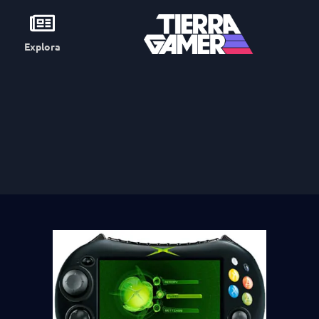
Explora