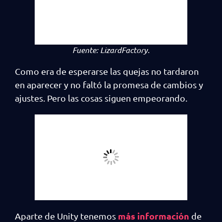
Fuente:
LizardFactory.
Como era de esperarse las quejas no tardaron
en aparecer y no faltó la promesa de cambios y
ajustes. Pero las cosas siguen empeorando.
más información
Aparte de Unity tenemos
de