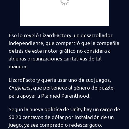
Eso lo reveló LizardFactory, un desarrollador
independiente, que compartió que la compañía
detrás de este motor gráfico no considera a
algunas organizaciones caritativas de tal
manera.
LizardFactory quería usar uno de sus juegos,
Orgynizer
, que pertenece al género de puzzle,
para apoyar a Planned Parenthood.
Según la nueva política de Unity hay un cargo de
$0.20 centavos de dólar por instalación de un
juego, ya sea comprado o redescargado.