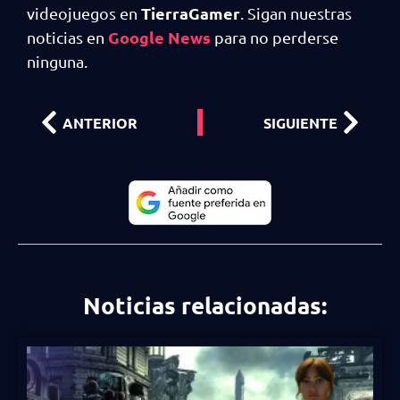
TierraGamer
videojuegos en
. Sigan nuestras
Google News
noticias en
para no perderse
ninguna.
ANTERIOR
SIGUIENTE
Noticias relacionadas: