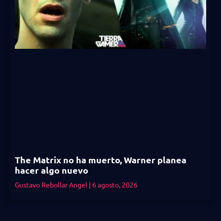
The Matrix no ha muerto, Warner planea
hacer algo nuevo
Gustavo Rebollar Angel
6 agosto, 2026