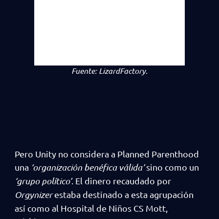
Fuente:
LizardFactory.
Pero Unity no considera a Planned Parenthood
una
‘organización benéfica válida’
sino como un
‘grupo político’
. El dinero recaudado por
Orgynizer
estaba destinado a esta agrupación
así como al Hospital de Niños CS Mott,