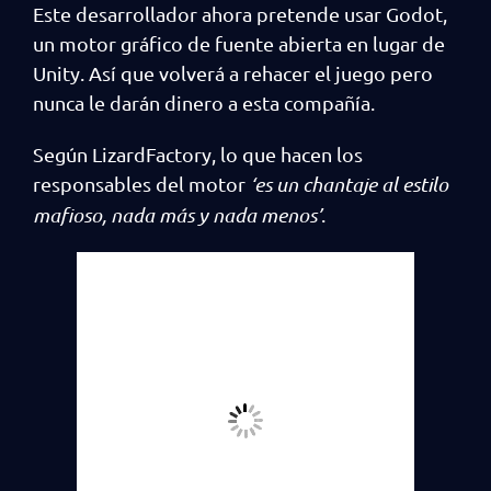
Este desarrollador ahora pretende usar Godot,
un motor gráfico de fuente abierta en lugar de
Unity. Así que volverá a rehacer el juego pero
nunca le darán dinero a esta compañía.
Según LizardFactory, lo que hacen los
responsables del motor
‘es un chantaje al estilo
mafioso, nada más y nada menos’
.