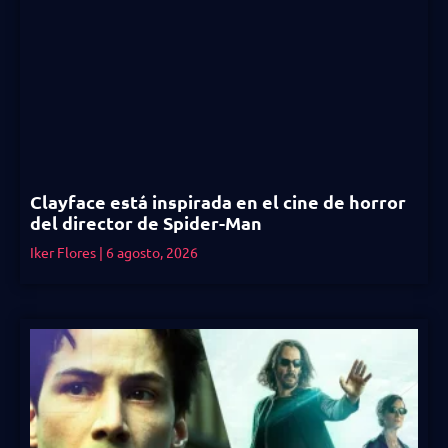
Clayface está inspirada en el cine de horror
del director de Spider-Man
Iker Flores
6 agosto, 2026