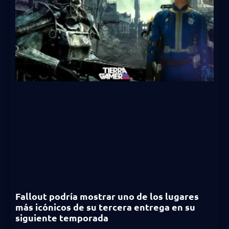
Fallout podría mostrar uno de los lugares
más icónicos de su tercera entrega en su
siguiente temporada