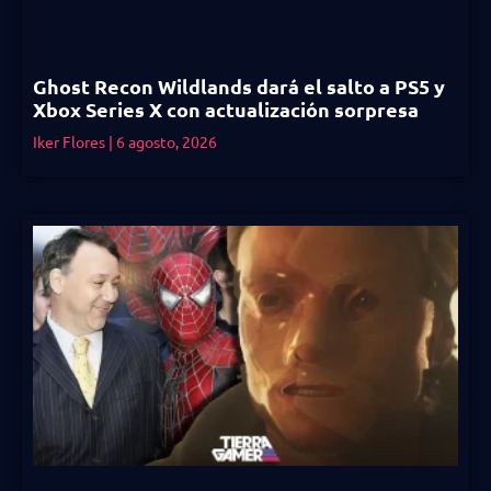
Ghost Recon Wildlands dará el salto a PS5 y
Xbox Series X con actualización sorpresa
Iker Flores
6 agosto, 2026