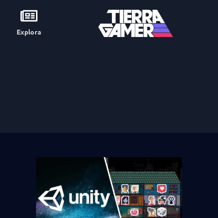
Explora