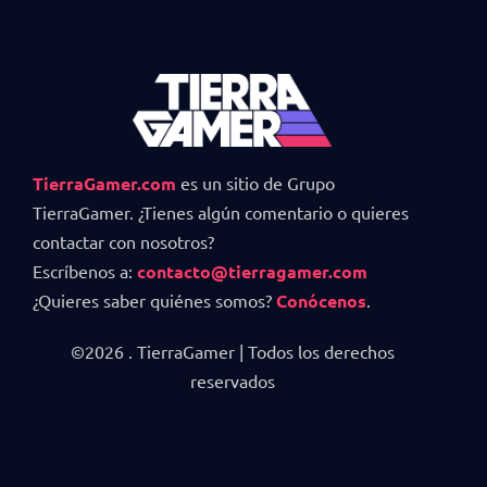
TierraGamer.com
es un sitio de Grupo
TierraGamer. ¿Tienes algún comentario o quieres
contactar con nosotros?
Escríbenos a:
contacto@tierragamer.com
¿Quieres saber quiénes somos?
Conócenos
.
©2026 . TierraGamer | Todos los derechos
reservados