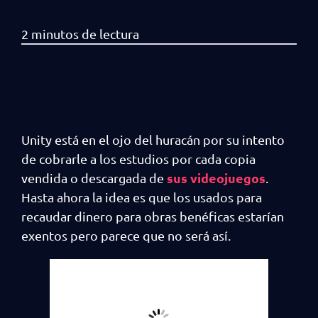
Unity está en el ojo del huracán por su intento
de cobrarle a los estudios por cada copia
sus videojuegos
vendida o descargada de
.
Hasta ahora la idea es que los usados para
recaudar dinero para obras benéficas estarían
exentos pero parece que no será así.